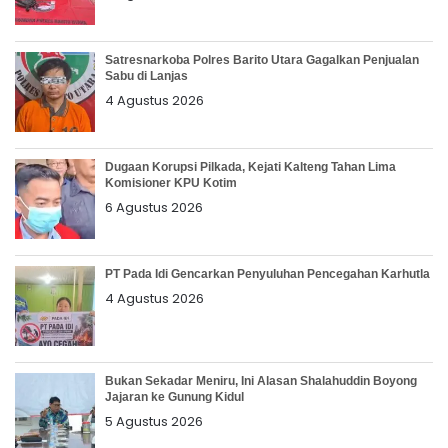
Satresnarkoba Polres Barito Utara Gagalkan Penjualan
Sabu di Lanjas
4 Agustus 2026
Dugaan Korupsi Pilkada, Kejati Kalteng Tahan Lima
Komisioner KPU Kotim
6 Agustus 2026
PT Pada Idi Gencarkan Penyuluhan Pencegahan Karhutla
4 Agustus 2026
Bukan Sekadar Meniru, Ini Alasan Shalahuddin Boyong
Jajaran ke Gunung Kidul
5 Agustus 2026