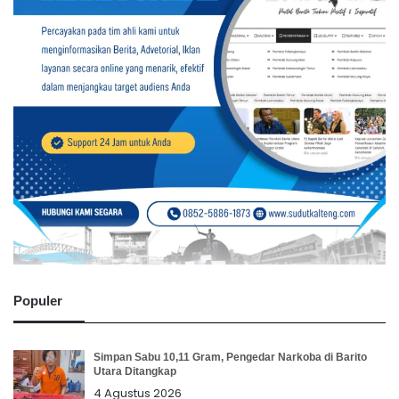
Populer
Simpan Sabu 10,11 Gram, Pengedar Narkoba di Barito
Utara Ditangkap
4 Agustus 2026