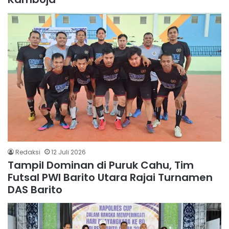
Redaksi
12 Juli 2026
Tampil Dominan di Puruk Cahu, Tim
Futsal PWI Barito Utara Rajai Turnamen
DAS Barito