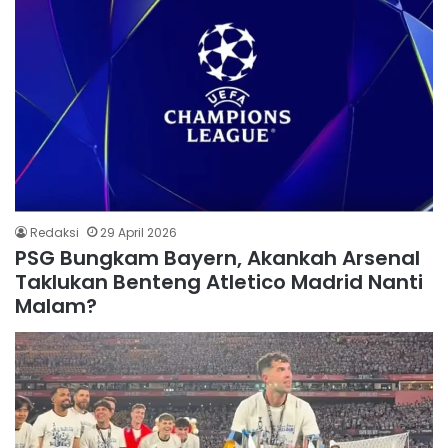
Redaksi
29 April 2026
PSG Bungkam Bayern, Akankah Arsenal
Taklukan Benteng Atletico Madrid Nanti
Malam?