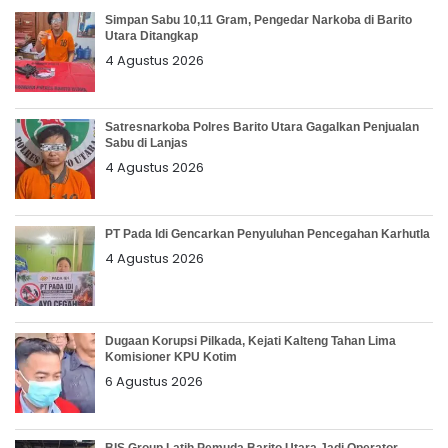
Simpan Sabu 10,11 Gram, Pengedar Narkoba di Barito
Utara Ditangkap
4 Agustus 2026
Satresnarkoba Polres Barito Utara Gagalkan Penjualan
Sabu di Lanjas
4 Agustus 2026
PT Pada Idi Gencarkan Penyuluhan Pencegahan Karhutla
4 Agustus 2026
Dugaan Korupsi Pilkada, Kejati Kalteng Tahan Lima
Komisioner KPU Kotim
6 Agustus 2026
BIS Group Latih Pemuda Barito Utara Jadi Operator