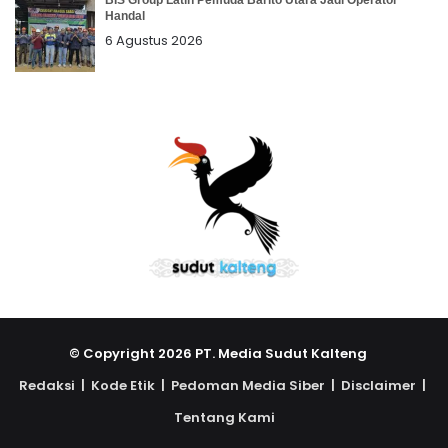
Handal
6 Agustus 2026
© Copyright 2026 PT. Media Sudut Kalteng
Redaksi |
Kode Etik |
Pedoman Media Siber |
Disclaimer |
Tentang Kami