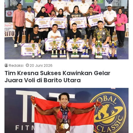
Redaksi
20 Juni 2026
Tim Kresna Sukses Kawinkan Gelar
Juara Voli di Barito Utara