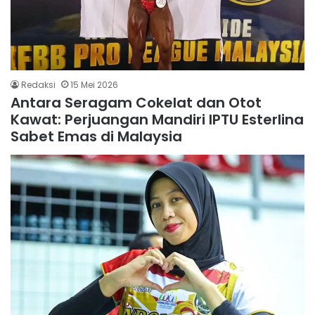
Redaksi
15 Mei 2026
Antara Seragam Cokelat dan Otot
Kawat: Perjuangan Mandiri IPTU Esterlina
Sabet Emas di Malaysia