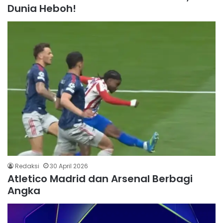
Dunia Heboh!
Redaksi
30 April 2026
Atletico Madrid dan Arsenal Berbagi
Angka