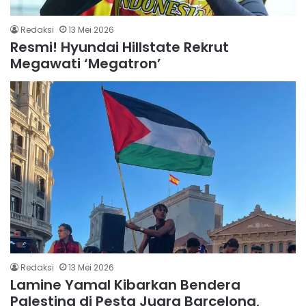
Redaksi
13 Mei 2026
Resmi! Hyundai Hillstate Rekrut
Megawati ‘Megatron’
Redaksi
13 Mei 2026
Lamine Yamal Kibarkan Bendera
Palestina di Pesta Juara Barcelona,