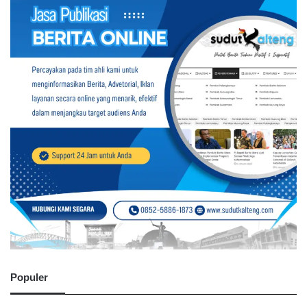
Populer