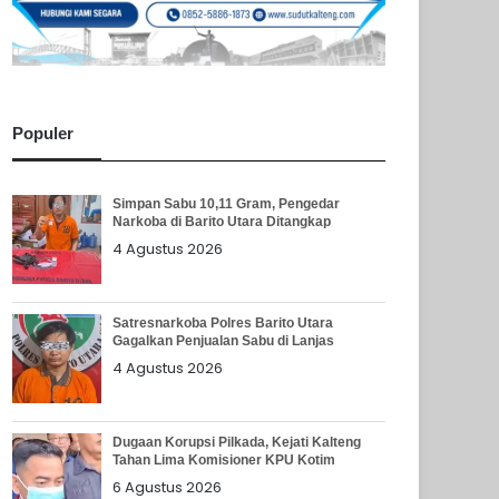
Populer
Simpan Sabu 10,11 Gram, Pengedar
Narkoba di Barito Utara Ditangkap
4 Agustus 2026
Satresnarkoba Polres Barito Utara
Gagalkan Penjualan Sabu di Lanjas
4 Agustus 2026
Dugaan Korupsi Pilkada, Kejati Kalteng
Tahan Lima Komisioner KPU Kotim
6 Agustus 2026