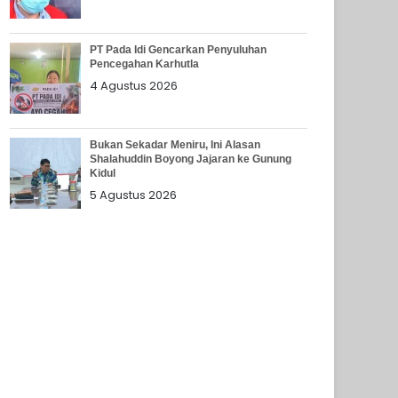
PT Pada Idi Gencarkan Penyuluhan
Pencegahan Karhutla
4 Agustus 2026
Bukan Sekadar Meniru, Ini Alasan
Shalahuddin Boyong Jajaran ke Gunung
Kidul
5 Agustus 2026