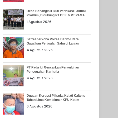
Desa Benangin II Ikuti Verifikasi Faktual
ProKlim, Didukung PT BEK & PT PAMA
1 Agustus 2026
Satresnarkoba Polres Barito Utara
Gagalkan Penjualan Sabu di Lanjas
4 Agustus 2026
PT Pada Idi Gencarkan Penyuluhan
Pencegahan Karhutla
4 Agustus 2026
Dugaan Korupsi Pilkada, Kejati Kalteng
Tahan Lima Komisioner KPU Kotim
6 Agustus 2026