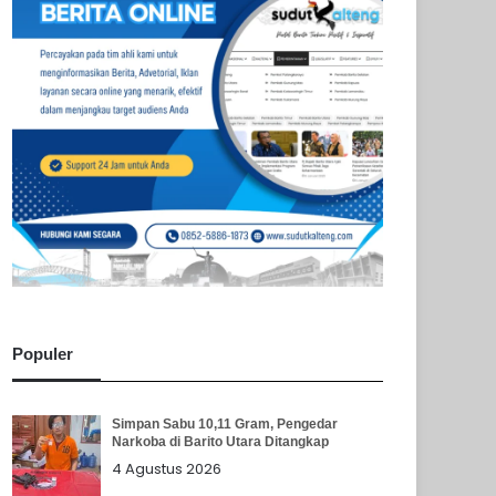
Populer
Simpan Sabu 10,11 Gram, Pengedar
Narkoba di Barito Utara Ditangkap
4 Agustus 2026