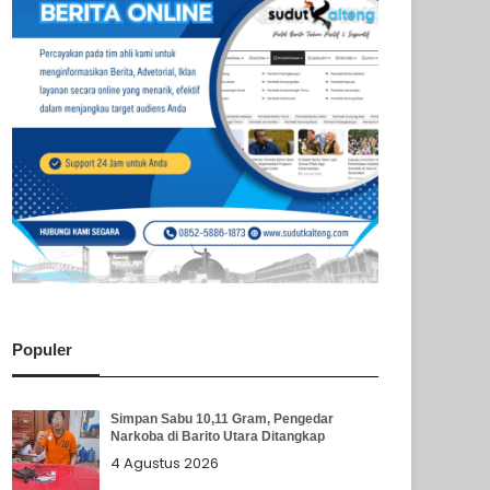
Populer
Simpan Sabu 10,11 Gram, Pengedar
Narkoba di Barito Utara Ditangkap
4 Agustus 2026