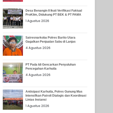
Desa Benangin II Ikuti Verifikasi Faktual
ProKlim, Didukung PT BEK & PT PAMA
1 Agustus 2026
Satresnarkoba Polres Barito Utara
Gagalkan Penjualan Sabu di Lanjas
4 Agustus 2026
PT Pada Idi Gencarkan Penyuluhan
Pencegahan Karhutla
4 Agustus 2026
Antisipasi Karhutla, Polres Gunung Mas
Intensifkan Patroli Dialogis dan Koordinasi
Lintas Instansi
1 Agustus 2026