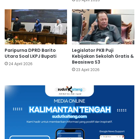
Paripurna DPRD Barito
Legislator PKB Puji
Utara Soal LKPJ Bupati
Kebijakan Sekolah Gratis &
Beasiswa S3
24 April 2026
23 April 2026