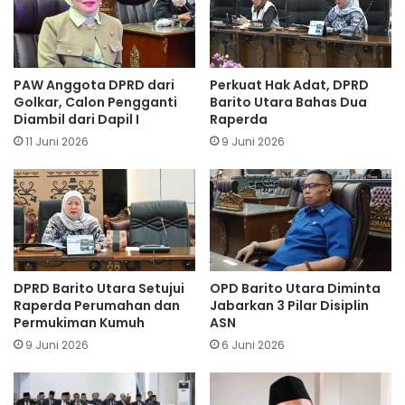
PAW Anggota DPRD dari
Perkuat Hak Adat, DPRD
Golkar, Calon Pengganti
Barito Utara Bahas Dua
Diambil dari Dapil I
Raperda
11 Juni 2026
9 Juni 2026
DPRD Barito Utara Setujui
OPD Barito Utara Diminta
Raperda Perumahan dan
Jabarkan 3 Pilar Disiplin
Permukiman Kumuh
ASN
9 Juni 2026
6 Juni 2026