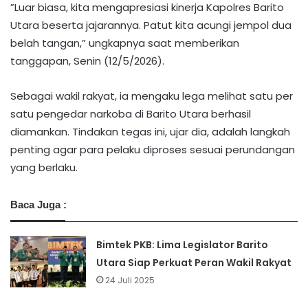
​”Luar biasa, kita mengapresiasi kinerja Kapolres Barito
Utara beserta jajarannya. Patut kita acungi jempol dua
belah tangan,” ungkapnya saat memberikan
tanggapan, Senin (12/5/2026).
Sebagai wakil rakyat, ia mengaku lega melihat satu per
satu pengedar narkoba di Barito Utara berhasil
diamankan. Tindakan tegas ini, ujar dia, adalah langkah
penting agar para pelaku diproses sesuai perundangan
yang berlaku.
Baca Juga :
Bimtek PKB: Lima Legislator Barito
Utara Siap Perkuat Peran Wakil Rakyat
24 Juli 2025