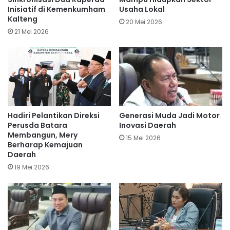
Inisiatif di Kemenkumham
Usaha Lokal
Kalteng
20 Mei 2026
21 Mei 2026
Hadiri Pelantikan Direksi
Generasi Muda Jadi Motor
Perusda Batara
Inovasi Daerah
Membangun, Mery
15 Mei 2026
Berharap Kemajuan
Daerah
19 Mei 2026