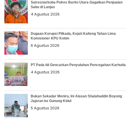
Satresnarkoba Polres Barito Utara Gagalkan Penjualan
Sabu di Lanjas
4 Agustus 2026
Dugaan Korupsi Pilkada, Kejati Kalteng Tahan Lima
Komisioner KPU Kotim
6 Agustus 2026
PT Pada Idi Gencarkan Penyuluhan Pencegahan Karhutla
4 Agustus 2026
Bukan Sekadar Meniru, Ini Alasan Shalahuddin Boyong
Jajaran ke Gunung Kidul
5 Agustus 2026