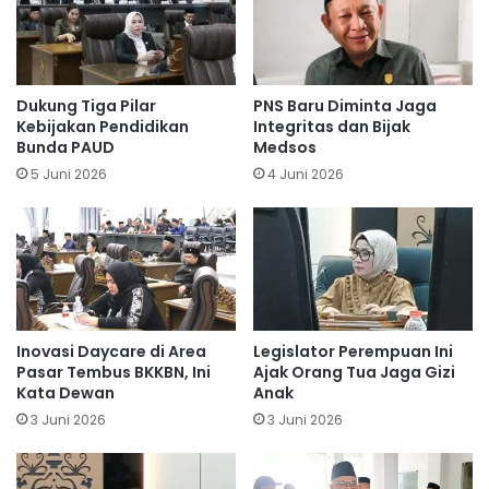
Dukung Tiga Pilar
PNS Baru Diminta Jaga
Kebijakan Pendidikan
Integritas dan Bijak
Bunda PAUD
Medsos
5 Juni 2026
4 Juni 2026
Inovasi Daycare di Area
Legislator Perempuan Ini
Pasar Tembus BKKBN, Ini
Ajak Orang Tua Jaga Gizi
Kata Dewan
Anak
3 Juni 2026
3 Juni 2026