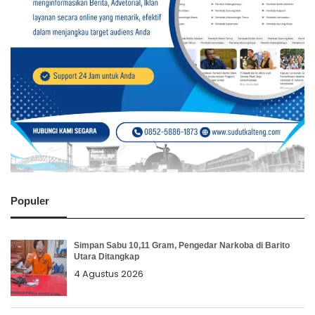
Populer
Simpan Sabu 10,11 Gram, Pengedar Narkoba di Barito
Utara Ditangkap
4 Agustus 2026