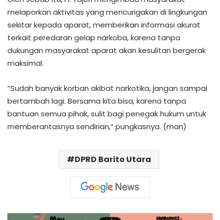
melaporkan aktivitas yang mencurigakan di lingkungan
sekitar kepada aparat, memberikan informasi akurat
terkait peredaran gelap narkoba, karena tanpa
dukungan masyarakat aparat akan kesulitan bergerak
maksimal.
​”Sudah banyak korban akibat narkotika, jangan sampai
bertambah lagi. Bersama kita bisa, karena tanpa
bantuan semua pihak, sulit bagi penegak hukum untuk
memberantasnya sendirian,” pungkasnya. (man)
DPRD Barito Utara