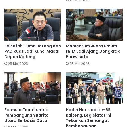
Falsafah Huma Betang dan
Momentum Juara Umum
PAD Kuat Jadi Kunci Masa
FBIM Jadi Ajang Dongkrak
Depan Kalteng
Pariwisata
25 Mei 2026
25 Mei 2026
Formula Tepat untuk
Hadiri Hari Jadi ke-69
Pembangunan Barito
Kalteng, Legislator Ini
Utara Berbasis Data
Tekankan Semangat
Pembangunan