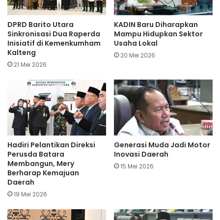
DPRD Barito Utara
KADIN Baru Diharapkan
Sinkronisasi Dua Raperda
Mampu Hidupkan Sektor
Inisiatif di Kemenkumham
Usaha Lokal
Kalteng
20 Mei 2026
21 Mei 2026
Hadiri Pelantikan Direksi
Generasi Muda Jadi Motor
Perusda Batara
Inovasi Daerah
Membangun, Mery
15 Mei 2026
Berharap Kemajuan
Daerah
19 Mei 2026