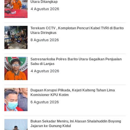
Utara Ditangkap
4 Agustus 2026
Terekam CCTV , Komplotan Pencuri Kabel TVRI di Barito
Utara Diringkus
8 Agustus 2026
Satresnarkoba Polres Barito Utara Gagalkan Penjualan
Sabu di Lanjas
4 Agustus 2026
Dugaan Korupsi Pilkada, Kejati Kalteng Tahan Lima
Komisioner KPU Kotim
6 Agustus 2026
Bukan Sekadar Meniru, Ini Alasan Shalahuddin Boyong
Jajaran ke Gunung Kidul