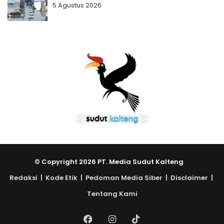
5 Agustus 2026
© Copyright 2026 PT. Media Sudut Kalteng
Redaksi |
Kode Etik |
Pedoman Media Siber |
Disclaimer |
Tentang Kami
Facebook
Instagram
TikTok