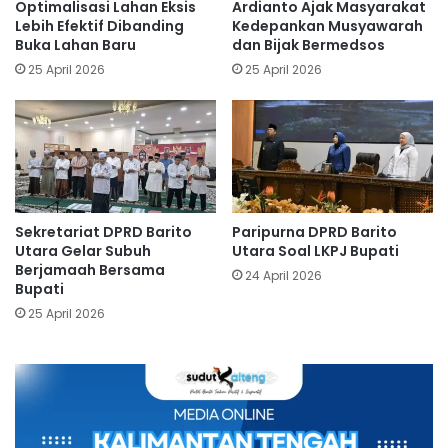
Optimalisasi Lahan Eksis
Ardianto Ajak Masyarakat
Lebih Efektif Dibanding
Kedepankan Musyawarah
Buka Lahan Baru
dan Bijak Bermedsos
25 April 2026
25 April 2026
Sekretariat DPRD Barito
Paripurna DPRD Barito
Utara Gelar Subuh
Utara Soal LKPJ Bupati
Berjamaah Bersama
24 April 2026
Bupati
25 April 2026