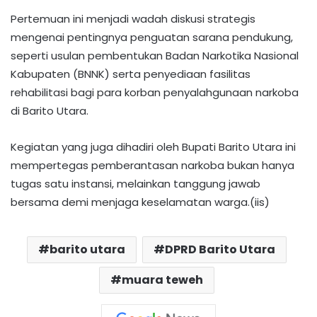
Pertemuan ini menjadi wadah diskusi strategis
mengenai pentingnya penguatan sarana pendukung,
seperti usulan pembentukan Badan Narkotika Nasional
Kabupaten (BNNK) serta penyediaan fasilitas
rehabilitasi bagi para korban penyalahgunaan narkoba
di Barito Utara.
Kegiatan yang juga dihadiri oleh Bupati Barito Utara ini
mempertegas pemberantasan narkoba bukan hanya
tugas satu instansi, melainkan tanggung jawab
bersama demi menjaga keselamatan warga.(iis)
barito utara
DPRD Barito Utara
muara teweh