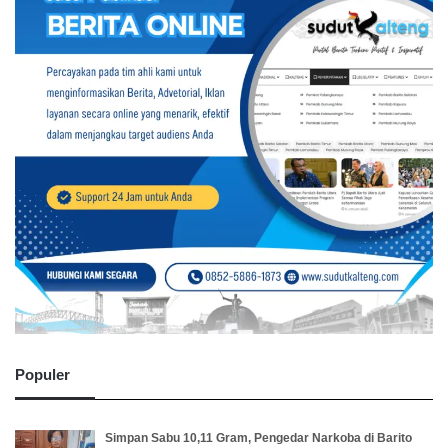
Populer
Simpan Sabu 10,11 Gram, Pengedar Narkoba di Barito