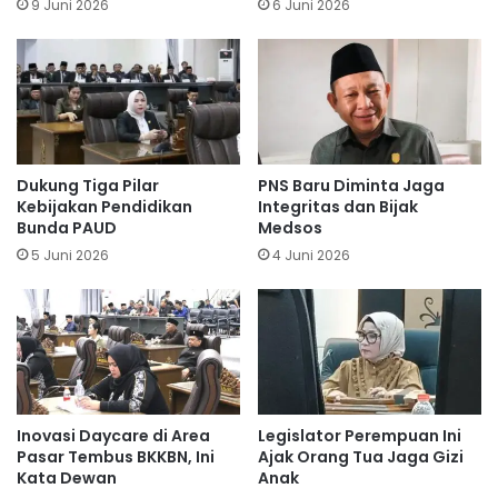
9 Juni 2026
6 Juni 2026
Dukung Tiga Pilar
PNS Baru Diminta Jaga
Kebijakan Pendidikan
Integritas dan Bijak
Bunda PAUD
Medsos
5 Juni 2026
4 Juni 2026
Inovasi Daycare di Area
Legislator Perempuan Ini
Pasar Tembus BKKBN, Ini
Ajak Orang Tua Jaga Gizi
Kata Dewan
Anak