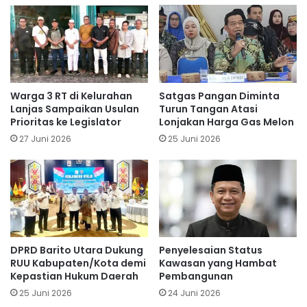
Warga 3 RT di Kelurahan
Satgas Pangan Diminta
Lanjas Sampaikan Usulan
Turun Tangan Atasi
Prioritas ke Legislator
Lonjakan Harga Gas Melon
27 Juni 2026
25 Juni 2026
DPRD Barito Utara Dukung
Penyelesaian Status
RUU Kabupaten/Kota demi
Kawasan yang Hambat
Kepastian Hukum Daerah
Pembangunan
25 Juni 2026
24 Juni 2026