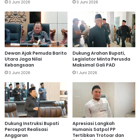
3 Juni 2026
3 Juni 2026
Dewan Ajak Pemuda Barito
Dukung Arahan Bupati,
Utara Jaga Nilai
Legislator Minta Perusda
Kebangsaan
Maksimal Gali PAD
3 Juni 2026
1 Juni 2026
Dukung Instruksi Bupati
Apresiasi Langkah
Percepat Realisasi
Humanis Satpol PP
Anggaran
Tertibkan Trotoar dan