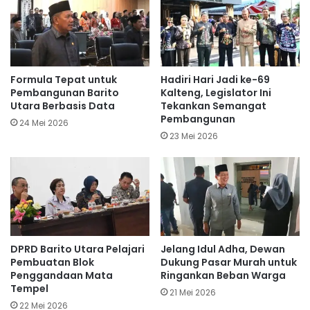
Formula Tepat untuk
Hadiri Hari Jadi ke-69
Pembangunan Barito
Kalteng, Legislator Ini
Utara Berbasis Data
Tekankan Semangat
Pembangunan
24 Mei 2026
23 Mei 2026
DPRD Barito Utara Pelajari
Jelang Idul Adha, Dewan
Pembuatan Blok
Dukung Pasar Murah untuk
Penggandaan Mata
Ringankan Beban Warga
Tempel
21 Mei 2026
22 Mei 2026