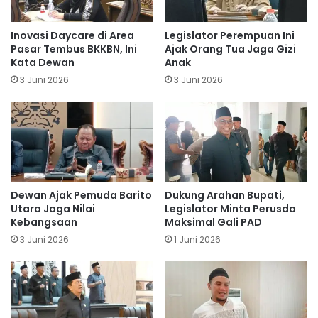
Inovasi Daycare di Area
Legislator Perempuan Ini
Pasar Tembus BKKBN, Ini
Ajak Orang Tua Jaga Gizi
Kata Dewan
Anak
3 Juni 2026
3 Juni 2026
Dewan Ajak Pemuda Barito
Dukung Arahan Bupati,
Utara Jaga Nilai
Legislator Minta Perusda
Kebangsaan
Maksimal Gali PAD
3 Juni 2026
1 Juni 2026