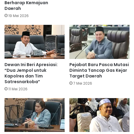
Berharap Kemajuan
Daerah
19 Mei 2026
Dewan Ini Beri Apresiasi:
Pejabat Baru Pasca Mutasi
“Dua Jempol untuk
Diminta Tancap Gas Kejar
Kapolres dan Tim
Target Daerah
Satresnarkoba”
7 Mei 2026
11 Mei 2026