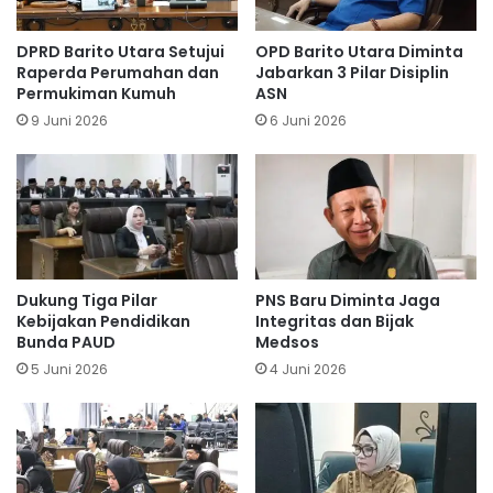
DPRD Barito Utara Setujui
OPD Barito Utara Diminta
Raperda Perumahan dan
Jabarkan 3 Pilar Disiplin
Permukiman Kumuh
ASN
9 Juni 2026
6 Juni 2026
Dukung Tiga Pilar
PNS Baru Diminta Jaga
Kebijakan Pendidikan
Integritas dan Bijak
Bunda PAUD
Medsos
5 Juni 2026
4 Juni 2026