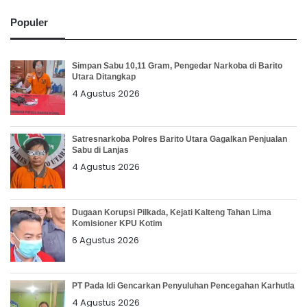
Populer
Simpan Sabu 10,11 Gram, Pengedar Narkoba di Barito
Utara Ditangkap
4 Agustus 2026
Satresnarkoba Polres Barito Utara Gagalkan Penjualan
Sabu di Lanjas
4 Agustus 2026
Dugaan Korupsi Pilkada, Kejati Kalteng Tahan Lima
Komisioner KPU Kotim
6 Agustus 2026
PT Pada Idi Gencarkan Penyuluhan Pencegahan Karhutla
4 Agustus 2026