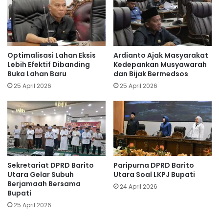
Optimalisasi Lahan Eksis
Ardianto Ajak Masyarakat
Lebih Efektif Dibanding
Kedepankan Musyawarah
Buka Lahan Baru
dan Bijak Bermedsos
25 April 2026
25 April 2026
Sekretariat DPRD Barito
Paripurna DPRD Barito
Utara Gelar Subuh
Utara Soal LKPJ Bupati
Berjamaah Bersama
24 April 2026
Bupati
25 April 2026