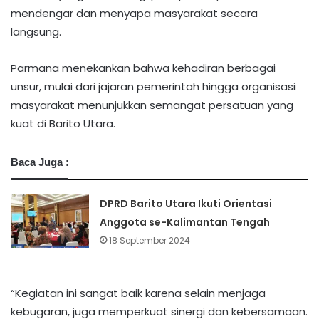
mendengar dan menyapa masyarakat secara
langsung.
Parmana menekankan bahwa kehadiran berbagai
unsur, mulai dari jajaran pemerintah hingga organisasi
masyarakat menunjukkan semangat persatuan yang
kuat di Barito Utara.
Baca Juga :
DPRD Barito Utara Ikuti Orientasi
Anggota se-Kalimantan Tengah
18 September 2024
“Kegiatan ini sangat baik karena selain menjaga
kebugaran, juga memperkuat sinergi dan kebersamaan.