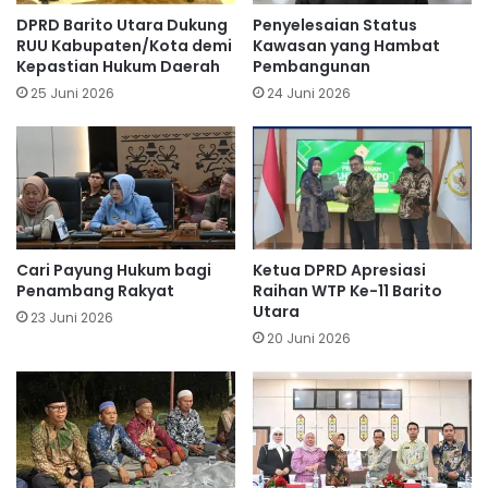
DPRD Barito Utara Dukung
Penyelesaian Status
RUU Kabupaten/Kota demi
Kawasan yang Hambat
Kepastian Hukum Daerah
Pembangunan
25 Juni 2026
24 Juni 2026
Cari Payung Hukum bagi
Ketua DPRD Apresiasi
Penambang Rakyat
Raihan WTP Ke-11 Barito
Utara
23 Juni 2026
20 Juni 2026