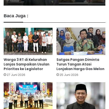
Baca Juga :
Warga 3 RT di Kelurahan
Satgas Pangan Diminta
Lanjas Sampaikan Usulan
Turun Tangan Atasi
Prioritas ke Legislator
Lonjakan Harga Gas Melon
27 Juni 2026
25 Juni 2026