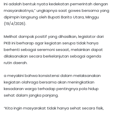
Ini adalah bentuk nyata kedekatan pemerintah dengan
masyarakatnya,” ungkapnya saat gowes bersama yang
dipimpin langsung oleh Bupati Barito Utara, Minggu
(19/4/2026).
Melihat dampak positif yang dihasilkan, legislator dari
PKB ini berharap agar kegiatan serupa tidak hanya
berhenti sebagai seremoni sesaat, melainkan dapat
dilaksanakan secara berkelanjutan sebagai agenda
rutin daerah.
a meyakini bahwa konsistensi dalam melaksanakan
kegiatan olahraga bersama akan meningkatkan
kesadaran warga terhadap pentingnya pola hidup
sehat dalam jangka panjang.
“Kita ingin masyarakat tidak hanya sehat secara fisik,