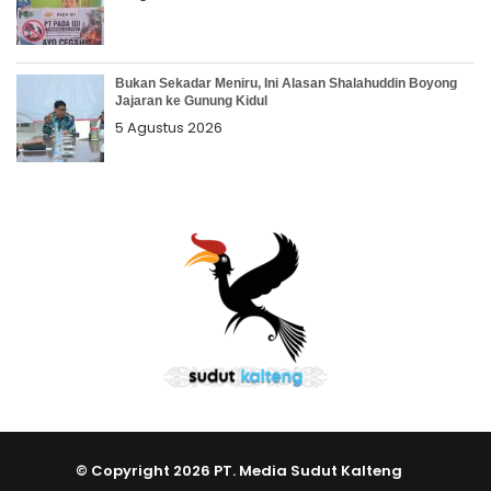
Bukan Sekadar Meniru, Ini Alasan Shalahuddin Boyong
Jajaran ke Gunung Kidul
5 Agustus 2026
© Copyright 2026 PT. Media Sudut Kalteng