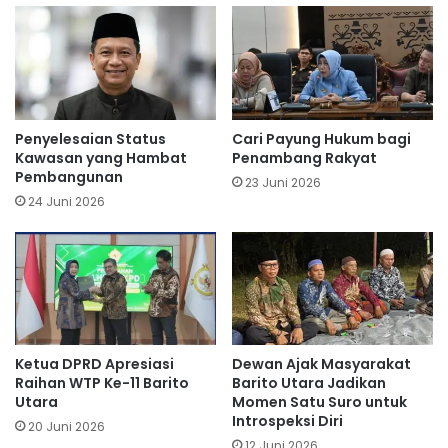
Penyelesaian Status
Cari Payung Hukum bagi
Kawasan yang Hambat
Penambang Rakyat
Pembangunan
23 Juni 2026
24 Juni 2026
Ketua DPRD Apresiasi
Dewan Ajak Masyarakat
Raihan WTP Ke-11 Barito
Barito Utara Jadikan
Utara
Momen Satu Suro untuk
Introspeksi Diri
20 Juni 2026
12 Juni 2026