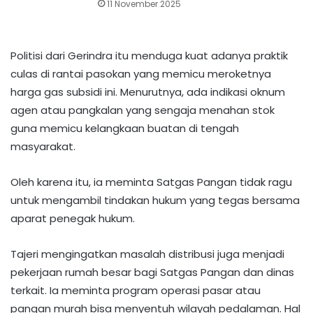
11 November 2025
Politisi dari Gerindra itu menduga kuat adanya praktik
culas di rantai pasokan yang memicu meroketnya
harga gas subsidi ini. Menurutnya, ada indikasi oknum
agen atau pangkalan yang sengaja menahan stok
guna memicu kelangkaan buatan di tengah
masyarakat.
Oleh karena itu, ia meminta Satgas Pangan tidak ragu
untuk mengambil tindakan hukum yang tegas bersama
aparat penegak hukum.
Tajeri mengingatkan masalah distribusi juga menjadi
pekerjaan rumah besar bagi Satgas Pangan dan dinas
terkait. Ia meminta program operasi pasar atau
pangan murah bisa menyentuh wilayah pedalaman. Hal