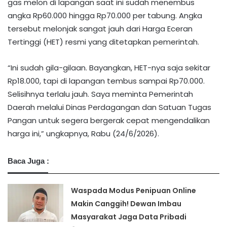
gas melon di lapangan saat ini sudah menembus
angka Rp60.000 hingga Rp70.000 per tabung. Angka
tersebut melonjak sangat jauh dari Harga Eceran
Tertinggi (HET) resmi yang ditetapkan pemerintah.
​“Ini sudah gila-gilaan. Bayangkan, HET-nya saja sekitar
Rp18.000, tapi di lapangan tembus sampai Rp70.000.
Selisihnya terlalu jauh. Saya meminta Pemerintah
Daerah melalui Dinas Perdagangan dan Satuan Tugas
Pangan untuk segera bergerak cepat mengendalikan
harga ini,” ungkapnya, Rabu (24/6/2026).
Baca Juga :
Waspada Modus Penipuan Online
Makin Canggih! Dewan Imbau
Masyarakat Jaga Data Pribadi