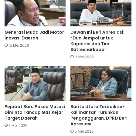
Generasi Muda Jadi Motor
Dewan Ini Beri Apresiasi:
Inovasi Daerah
“Dua Jempol untuk
Kapolres dan Tim
15 Mei 2026
Satresnarkoba”
11 Mei 2026
Pejabat Baru Pasca Mutasi
Barito Utara Terbaik se-
Diminta Tancap Gas Kejar
Kalimantan Turunkan
Target Daerah
Pengangguran, DPRD Beri
Apresiasi
7 Mei 2026
6 Mei 2026