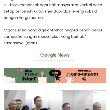
ini dinilai mendesak agar hak masyarakat kecil di desa
tetap terpenuhi untuk mendapatkan energi subsidi
dengan harga normal.
“Agar subsidi yang digelontorkan negara benar-benar
sampai ke tangan masyarakat yang berhak,”
tandasnya. (man)