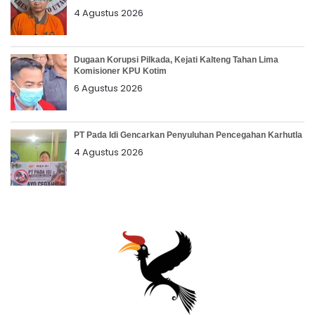
4 Agustus 2026
Dugaan Korupsi Pilkada, Kejati Kalteng Tahan Lima
Komisioner KPU Kotim
6 Agustus 2026
PT Pada Idi Gencarkan Penyuluhan Pencegahan Karhutla
4 Agustus 2026