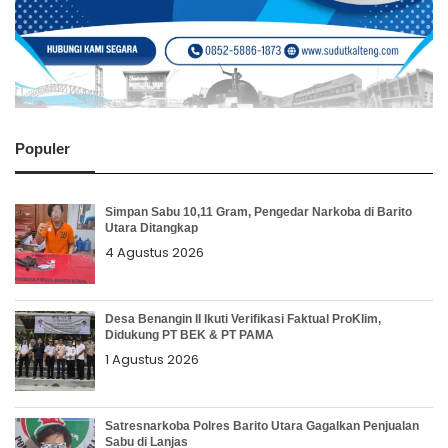
Populer
Simpan Sabu 10,11 Gram, Pengedar Narkoba di Barito
Utara Ditangkap
4 Agustus 2026
Desa Benangin II Ikuti Verifikasi Faktual ProKlim,
Didukung PT BEK & PT PAMA
1 Agustus 2026
Satresnarkoba Polres Barito Utara Gagalkan Penjualan
Sabu di Lanjas