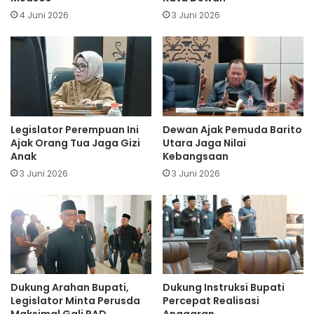
4 Juni 2026
3 Juni 2026
Legislator Perempuan Ini
Dewan Ajak Pemuda Barito
Ajak Orang Tua Jaga Gizi
Utara Jaga Nilai
Anak
Kebangsaan
3 Juni 2026
3 Juni 2026
Dukung Arahan Bupati,
Dukung Instruksi Bupati
Legislator Minta Perusda
Percepat Realisasi