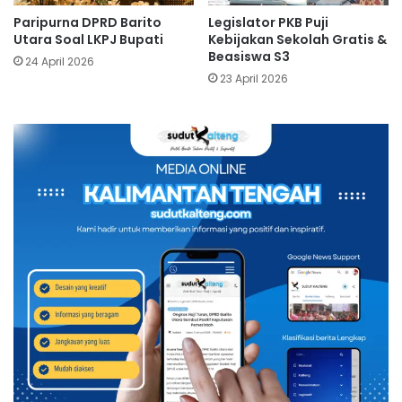
Paripurna DPRD Barito
Legislator PKB Puji
Utara Soal LKPJ Bupati
Kebijakan Sekolah Gratis &
Beasiswa S3
24 April 2026
23 April 2026