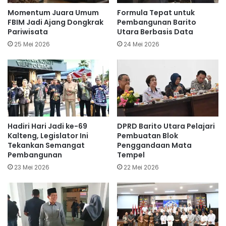
Momentum Juara Umum
Formula Tepat untuk
FBIM Jadi Ajang Dongkrak
Pembangunan Barito
Pariwisata
Utara Berbasis Data
25 Mei 2026
24 Mei 2026
Hadiri Hari Jadi ke-69
DPRD Barito Utara Pelajari
Kalteng, Legislator Ini
Pembuatan Blok
Tekankan Semangat
Penggandaan Mata
Pembangunan
Tempel
23 Mei 2026
22 Mei 2026