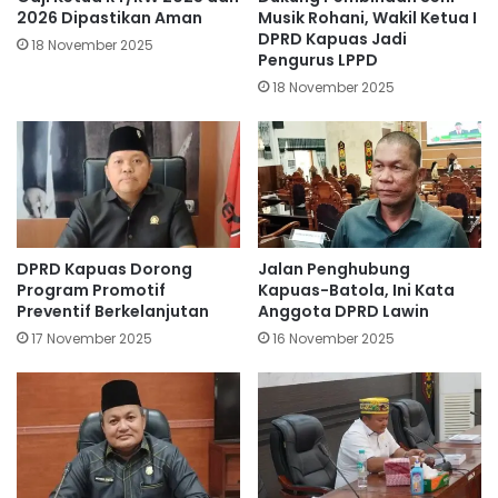
2026 Dipastikan Aman
Musik Rohani, Wakil Ketua I
DPRD Kapuas Jadi
18 November 2025
Pengurus LPPD
18 November 2025
DPRD Kapuas Dorong
Jalan Penghubung
Program Promotif
Kapuas-Batola, Ini Kata
Preventif Berkelanjutan
Anggota DPRD Lawin
17 November 2025
16 November 2025