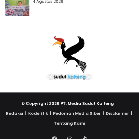
4 Agustus 2026
© Copyright 2026 PT. Media Sudut Kalteng
Redaksi |
Kode Etik |
Pedoman Media Siber |
Disclaimer |
Tentang Kami
Facebook
Instagram
TikTok