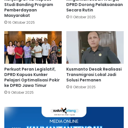
Studi Banding Program
DPRD Dorong Pelaksanaan
Pemberdayaan
Secara Rutin
Masyarakat
11 Oktober 2025
16 Oktober 2025
Perkuat Peran Legislatif,
Kusmanto Desak Realisasi
DPRD Kapuas Kunker
Transmigrasi Lokal Jadi
Pelajari Optimalisasi Pokir
Solusi Permanen
ke DPRD Jawa Timur
8 Oktober 2025
9 Oktober 2025