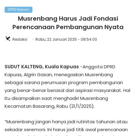
DPRD Kapuas
Musrenbang Harus Jadi Fondasi
Perencanaan Pembangunan Nyata
Redaksi
Rabu, 22 Januari 2025 - 08:54:00
SUDUT KALTENG, Kuala Kapuas
-Anggota DPRD
Kapuas, Algrin Gasan, menegaskan Musrenbang
sebagai sarana perumusan program pembangunan
yang benar-benar berasal dari aspirasi masyarakat. Hal
itu disampaikan saat menghadiri Musrenbang
Kecamatan Basarang, Rabu (21/1/2025).
“Musrenbang jangan hanya jadi rutinitas tahunan atau
sekadar seremoni. Ini harus jadi titik awal perencanaan