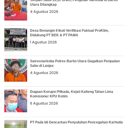
Utara Ditangkap
4 Agustus 2026
Desa Benangin II Ikuti Verifikasi Faktual ProKlim,
Didukung PT BEK & PT PAMA
1 Agustus 2026
Satresnarkoba Polres Barito Utara Gagalkan Penjualan
Sabu di Lanjas
4 Agustus 2026
Dugaan Korupsi Pilkada, Kejati Kalteng Tahan Lima
Komisioner KPU Kotim
6 Agustus 2026
PT Pada Idi Gencarkan Penyuluhan Pencegahan Karhutla