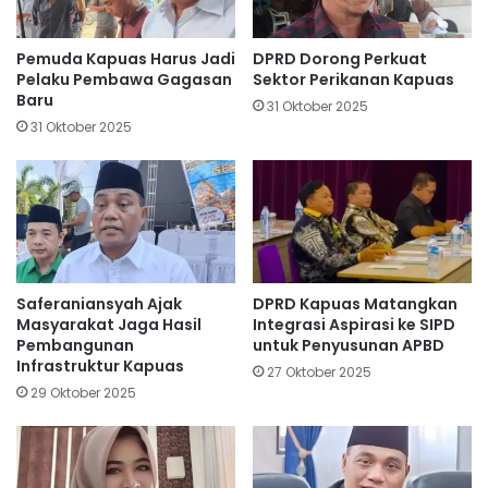
Pemuda Kapuas Harus Jadi
DPRD Dorong Perkuat
Pelaku Pembawa Gagasan
Sektor Perikanan Kapuas
Baru
31 Oktober 2025
31 Oktober 2025
Saferaniansyah Ajak
DPRD Kapuas Matangkan
Masyarakat Jaga Hasil
Integrasi Aspirasi ke SIPD
Pembangunan
untuk Penyusunan APBD
Infrastruktur Kapuas
27 Oktober 2025
29 Oktober 2025