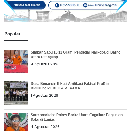
Populer
Simpan Sabu 10,11 Gram, Pengedar Narkoba di Barito
Utara Ditangkap
4 Agustus 2026
Desa Benangin II Ikuti Verifikasi Faktual ProKlim,
Didukung PT BEK & PT PAMA
1 Agustus 2026
Satresnarkoba Polres Barito Utara Gagalkan Penjualan
Sabu di Lanjas
4 Agustus 2026