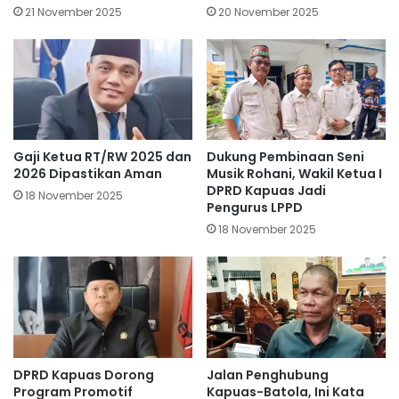
21 November 2025
20 November 2025
Gaji Ketua RT/RW 2025 dan
Dukung Pembinaan Seni
2026 Dipastikan Aman
Musik Rohani, Wakil Ketua I
DPRD Kapuas Jadi
18 November 2025
Pengurus LPPD
18 November 2025
DPRD Kapuas Dorong
Jalan Penghubung
Program Promotif
Kapuas-Batola, Ini Kata