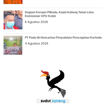
Dugaan Korupsi Pilkada, Kejati Kalteng Tahan Lima
Komisioner KPU Kotim
6 Agustus 2026
PT Pada Idi Gencarkan Penyuluhan Pencegahan Karhutla
4 Agustus 2026