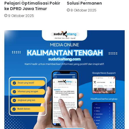
Pelajari Optimalisasi Pokir
Solusi Permanen
ke DPRD Jawa Timur
8 Oktober 2025
9 Oktober 2025