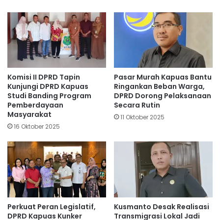
Komisi II DPRD Tapin
Pasar Murah Kapuas Bantu
Kunjungi DPRD Kapuas
Ringankan Beban Warga,
Studi Banding Program
DPRD Dorong Pelaksanaan
Pemberdayaan
Secara Rutin
Masyarakat
11 Oktober 2025
16 Oktober 2025
Perkuat Peran Legislatif,
Kusmanto Desak Realisasi
DPRD Kapuas Kunker
Transmigrasi Lokal Jadi