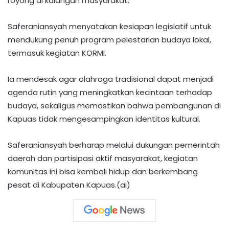
royong di kalangan masyarakat.
Saferaniansyah menyatakan kesiapan legislatif untuk
mendukung penuh program pelestarian budaya lokal,
termasuk kegiatan KORMI.
Ia mendesak agar olahraga tradisional dapat menjadi
agenda rutin yang meningkatkan kecintaan terhadap
budaya, sekaligus memastikan bahwa pembangunan di
Kapuas tidak mengesampingkan identitas kultural.
Saferaniansyah berharap melalui dukungan pemerintah
daerah dan partisipasi aktif masyarakat, kegiatan
komunitas ini bisa kembali hidup dan berkembang
pesat di Kabupaten Kapuas.(ai)