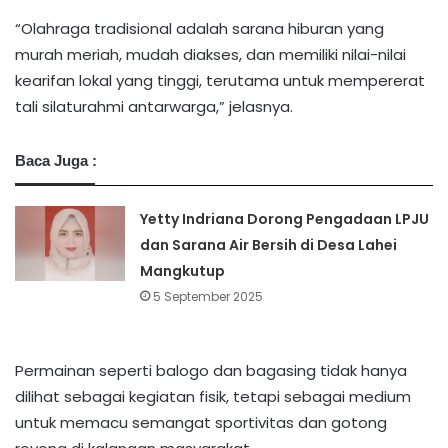
“Olahraga tradisional adalah sarana hiburan yang
murah meriah, mudah diakses, dan memiliki nilai-nilai
kearifan lokal yang tinggi, terutama untuk mempererat
tali silaturahmi antarwarga,” jelasnya.
Baca Juga :
Yetty Indriana Dorong Pengadaan LPJU
dan Sarana Air Bersih di Desa Lahei
Mangkutup
5 September 2025
Permainan seperti balogo dan bagasing tidak hanya
dilihat sebagai kegiatan fisik, tetapi sebagai medium
untuk memacu semangat sportivitas dan gotong