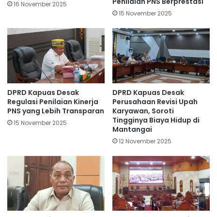
Penilaian PNS Berprestasi
16 November 2025
15 November 2025
DPRD Kapuas Desak
DPRD Kapuas Desak
Regulasi Penilaian Kinerja
Perusahaan Revisi Upah
PNS yang Lebih Transparan
Karyawan, Soroti
Tingginya Biaya Hidup di
15 November 2025
Mantangai
12 November 2025