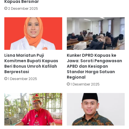
Kapuas Bersinar
2 Desember 2025
Lisna Mariatun Puji
Kunker DPRD Kapuas ke
Komitmen Bupati Kapuas
Jawa: Soroti Pengawasan
Beri Bonus Umroh Kafilah
APBD dan Kesiapan
Berprestasi
Standar Harga Satuan
Regional
1 Desember 2025
1 Desember 2025