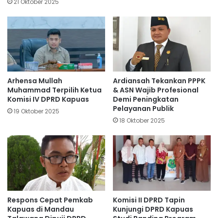
21 Oktober 2025
Arhensa Mullah
Ardiansah Tekankan PPPK
Muhammad Terpilih Ketua
& ASN Wajib Profesional
Komisi IV DPRD Kapuas
Demi Peningkatan
Pelayanan Publik
19 Oktober 2025
18 Oktober 2025
Respons Cepat Pemkab
Komisi II DPRD Tapin
Kapuas di Mandau
Kunjungi DPRD Kapuas