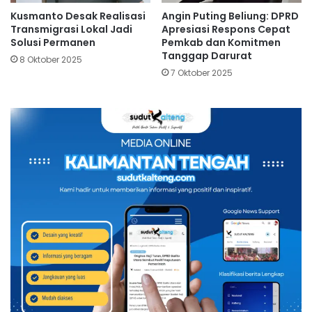
Kusmanto Desak Realisasi
Angin Puting Beliung: DPRD
Transmigrasi Lokal Jadi
Apresiasi Respons Cepat
Solusi Permanen
Pemkab dan Komitmen
Tanggap Darurat
8 Oktober 2025
7 Oktober 2025