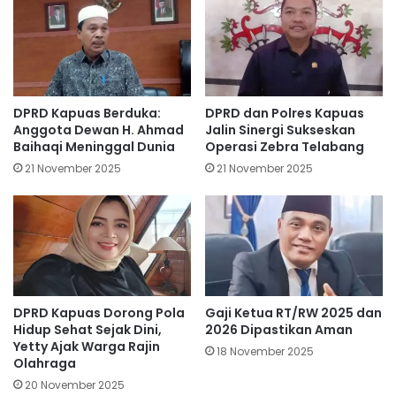
DPRD Kapuas Berduka:
DPRD dan Polres Kapuas
Anggota Dewan H. Ahmad
Jalin Sinergi Sukseskan
Baihaqi Meninggal Dunia
Operasi Zebra Telabang
21 November 2025
21 November 2025
DPRD Kapuas Dorong Pola
Gaji Ketua RT/RW 2025 dan
Hidup Sehat Sejak Dini,
2026 Dipastikan Aman
Yetty Ajak Warga Rajin
18 November 2025
Olahraga
20 November 2025