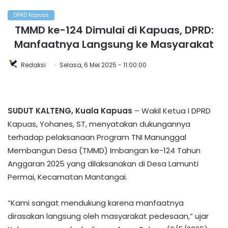
DPRD Kapuas
TMMD ke-124 Dimulai di Kapuas, DPRD:
Manfaatnya Langsung ke Masyarakat
Redaksi
Selasa, 6 Mei 2025 - 11:00:00
SUDUT KALTENG, Kuala Kapuas
– Wakil Ketua I DPRD
Kapuas, Yohanes, ST, menyatakan dukungannya
terhadap pelaksanaan Program TNI Manunggal
Membangun Desa (TMMD) Imbangan ke-124 Tahun
Anggaran 2025 yang dilaksanakan di Desa Lamunti
Permai, Kecamatan Mantangai.
“Kami sangat mendukung karena manfaatnya
dirasakan langsung oleh masyarakat pedesaan,” ujar