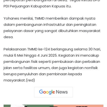
PDI Perjuangan Kabupaten Kapuas itu.
Yohanes menilai, TMMD memberikan dampak nyata
dalam pembangunan infrastruktur dan peningkatan
pelayanan dasar yang sangat dibutuhkan masyarakat
desa.
Pelaksanaan TMMD ke-124 berlangsung selama 30 hari,
mulai 6 Mei hingga 4 Juni 2025. Kegiatan ini mencakup
pembangunan fisik seperti pembukaan dan perbaikan
jalan serta fasilitas umum, dan juga kegiatan nonfisik
berupa penyuluhan dan pembinaan kepada
masyarakat.(red)