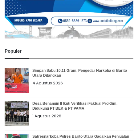
Populer
Simpan Sabu 10,11 Gram, Pengedar Narkoba di Barito
Utara Ditangkap
4 Agustus 2026
Desa Benangin II Ikuti Verifikasi Faktual ProKlim,
Didukung PT BEK & PT PAMA
1 Agustus 2026
Satresnarkoba Polres Barito Utara Gagalkan Penjualan