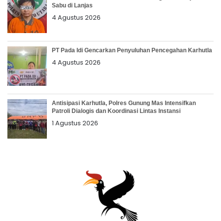
Sabu di Lanjas
4 Agustus 2026
PT Pada Idi Gencarkan Penyuluhan Pencegahan Karhutla
4 Agustus 2026
Antisipasi Karhutla, Polres Gunung Mas Intensifkan
Patroli Dialogis dan Koordinasi Lintas Instansi
1 Agustus 2026