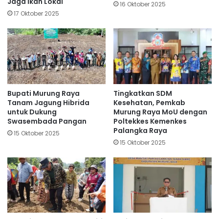
Jaga Ikan Lokal
16 Oktober 2025
17 Oktober 2025
Bupati Murung Raya
Tingkatkan SDM
Tanam Jagung Hibrida
Kesehatan, Pemkab
untuk Dukung
Murung Raya MoU dengan
Swasembada Pangan
Poltekkes Kemenkes
Palangka Raya
15 Oktober 2025
15 Oktober 2025