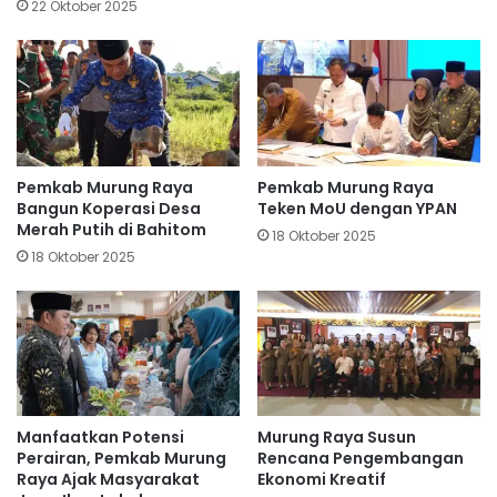
22 Oktober 2025
Pemkab Murung Raya
Pemkab Murung Raya
Bangun Koperasi Desa
Teken MoU dengan YPAN
Merah Putih di Bahitom
18 Oktober 2025
18 Oktober 2025
Manfaatkan Potensi
Murung Raya Susun
Perairan, Pemkab Murung
Rencana Pengembangan
Raya Ajak Masyarakat
Ekonomi Kreatif