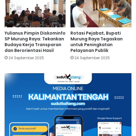
Yulianus Pimpin Diskominfo
Rotasi Pejabat, Bupati
SP Murung Raya: Tekankan
Murung Raya Tegaskan
Budaya Kerja Transparan
untuk Peningkatan
dan Berorientasi Hasil
Pelayanan Publik
24 September 2025
24 September 2025