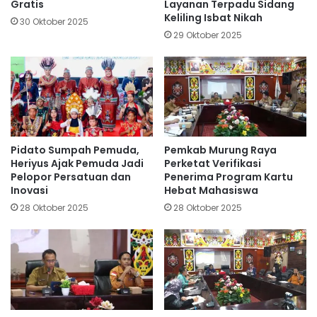
Gratis
Layanan Terpadu Sidang
Keliling Isbat Nikah
30 Oktober 2025
29 Oktober 2025
Pidato Sumpah Pemuda,
Pemkab Murung Raya
Heriyus Ajak Pemuda Jadi
Perketat Verifikasi
Pelopor Persatuan dan
Penerima Program Kartu
Inovasi
Hebat Mahasiswa
28 Oktober 2025
28 Oktober 2025