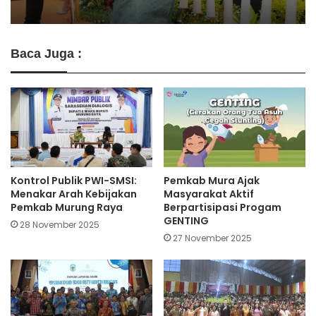
Baca Juga :
Pemkab Mura Ajak
Kontrol Publik PWI-SMSI:
Masyarakat Aktif
Menakar Arah Kebijakan
Berpartisipasi Progam
Pemkab Murung Raya
GENTING
28 November 2025
27 November 2025