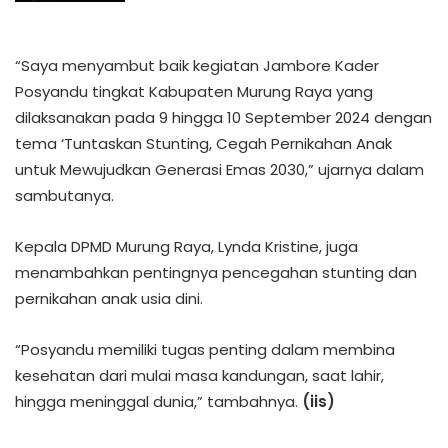
“Saya menyambut baik kegiatan Jambore Kader
Posyandu tingkat Kabupaten Murung Raya yang
dilaksanakan pada 9 hingga 10 September 2024 dengan
tema ‘Tuntaskan Stunting, Cegah Pernikahan Anak
untuk Mewujudkan Generasi Emas 2030,” ujarnya dalam
sambutanya.
Kepala DPMD Murung Raya, Lynda Kristine, juga
menambahkan pentingnya pencegahan stunting dan
pernikahan anak usia dini.
“Posyandu memiliki tugas penting dalam membina
kesehatan dari mulai masa kandungan, saat lahir,
hingga meninggal dunia,” tambahnya.
(iis)