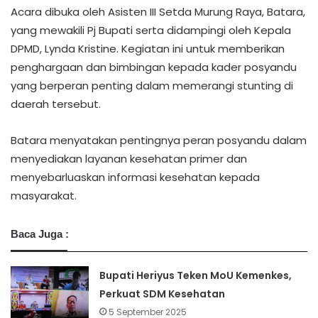
Acara dibuka oleh Asisten III Setda Murung Raya, Batara,
yang mewakili Pj Bupati serta didampingi oleh Kepala
DPMD, Lynda Kristine. Kegiatan ini untuk memberikan
penghargaan dan bimbingan kepada kader posyandu
yang berperan penting dalam memerangi stunting di
daerah tersebut.
Batara menyatakan pentingnya peran posyandu dalam
menyediakan layanan kesehatan primer dan
menyebarluaskan informasi kesehatan kepada
masyarakat.
Baca Juga :
Bupati Heriyus Teken MoU Kemenkes,
Perkuat SDM Kesehatan
5 September 2025