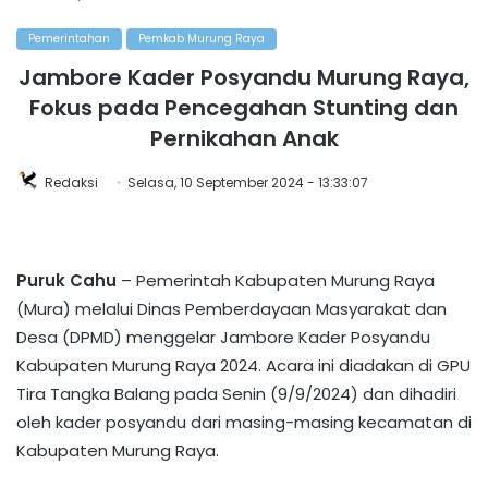
Pemerintahan
Pemkab Murung Raya
Jambore Kader Posyandu Murung Raya,
Fokus pada Pencegahan Stunting dan
Pernikahan Anak
Redaksi
Selasa, 10 September 2024 - 13:33:07
Puruk Cahu
– Pemerintah Kabupaten Murung Raya
(Mura) melalui Dinas Pemberdayaan Masyarakat dan
Desa (DPMD) menggelar Jambore Kader Posyandu
Kabupaten Murung Raya 2024. Acara ini diadakan di GPU
Tira Tangka Balang pada Senin (9/9/2024) dan dihadiri
oleh kader posyandu dari masing-masing kecamatan di
Kabupaten Murung Raya.