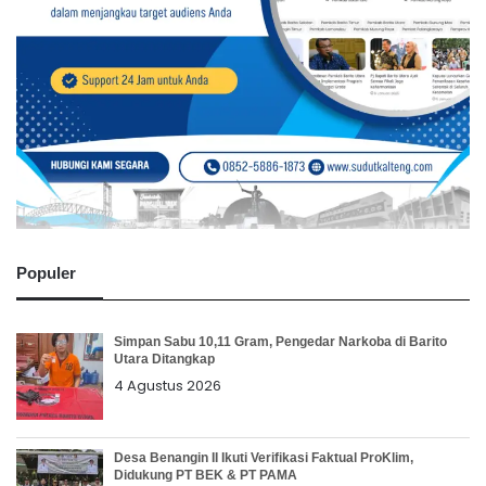
Populer
Simpan Sabu 10,11 Gram, Pengedar Narkoba di Barito
Utara Ditangkap
4 Agustus 2026
Desa Benangin II Ikuti Verifikasi Faktual ProKlim,
Didukung PT BEK & PT PAMA