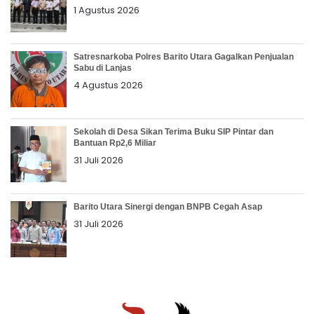
1 Agustus 2026
Satresnarkoba Polres Barito Utara Gagalkan Penjualan
Sabu di Lanjas
4 Agustus 2026
Sekolah di Desa Sikan Terima Buku SIP Pintar dan
Bantuan Rp2,6 Miliar
31 Juli 2026
Barito Utara Sinergi dengan BNPB Cegah Asap
31 Juli 2026