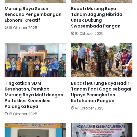
Murung Raya Susun
Bupati Murung Raya
Rencana Pengembangan
Tanam Jagung Hibrida
Ekonomi Kreatif
untuk Dukung
Swasembada Pangan
16 Oktober 2025
15 Oktober 2025
Tingkatkan SDM
Bupati Murung Raya Hadiri
Kesehatan, Pemkab
Tanam Padi Gogo sebagai
Murung Raya MoU dengan
Upaya Peningkatan
Poltekkes Kemenkes
Ketahanan Pangan
Palangka Raya
14 Oktober 2025
15 Oktober 2025