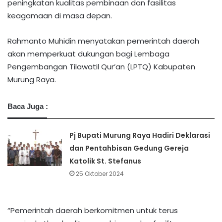
peningkatan kualitas pembinaan dan fasilitas
keagamaan di masa depan.
Rahmanto Muhidin menyatakan pemerintah daerah
akan memperkuat dukungan bagi Lembaga
Pengembangan Tilawatil Qur’an (LPTQ) Kabupaten
Murung Raya.
Baca Juga :
Pj Bupati Murung Raya Hadiri Deklarasi
dan Pentahbisan Gedung Gereja
Katolik St. Stefanus
25 Oktober 2024
“Pemerintah daerah berkomitmen untuk terus