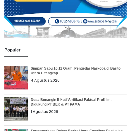
Populer
Simpan Sabu 10,11 Gram, Pengedar Narkoba di Barito
Utara Ditangkap
4 Agustus 2026
Desa Benangin II Ikuti Verifikasi Faktual ProKlim,
Didukung PT BEK & PT PAMA
1 Agustus 2026