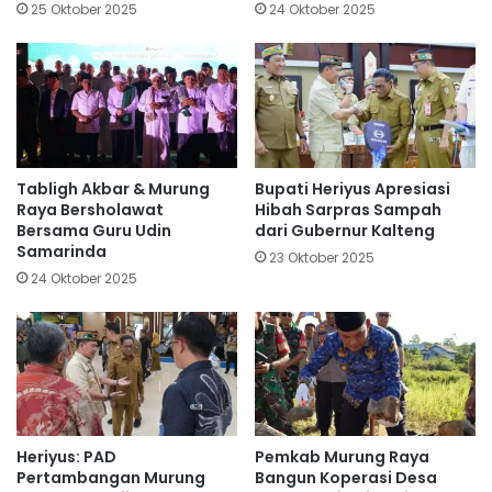
25 Oktober 2025
24 Oktober 2025
Tabligh Akbar & Murung
Bupati Heriyus Apresiasi
Raya Bersholawat
Hibah Sarpras Sampah
Bersama Guru Udin
dari Gubernur Kalteng
Samarinda
23 Oktober 2025
24 Oktober 2025
Heriyus: PAD
Pemkab Murung Raya
Pertambangan Murung
Bangun Koperasi Desa