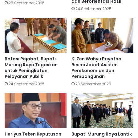
dan Berorientasi Hasil
25 September 2025
24 September 2025
Rotasi Pejabat, Bupati
K. Zen Wahyu Priyatna
Murung Raya Tegaskan
Resmi Jabat Asisten
untuk Peningkatan
Perekonomian dan
Pelayanan Publik
Pembangunan
24 September 2025
23 September 2025
Heriyus Teken Keputusan
Bupati Murung Raya Lantik