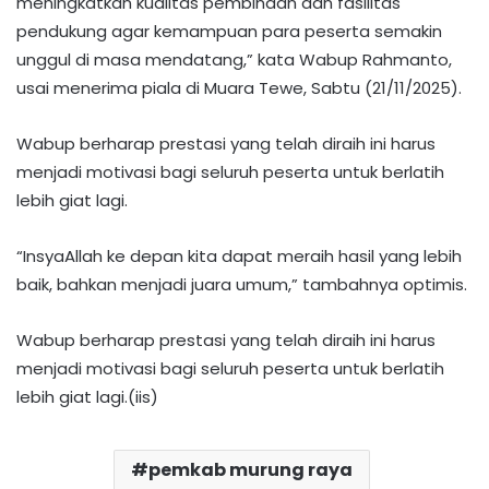
meningkatkan kualitas pembinaan dan fasilitas
pendukung agar kemampuan para peserta semakin
unggul di masa mendatang,” kata Wabup Rahmanto,
usai menerima piala di Muara Tewe, Sabtu (21/11/2025).
​Wabup berharap prestasi yang telah diraih ini harus
menjadi motivasi bagi seluruh peserta untuk berlatih
lebih giat lagi.
“InsyaAllah ke depan kita dapat meraih hasil yang lebih
baik, bahkan menjadi juara umum,” tambahnya optimis.
​Wabup berharap prestasi yang telah diraih ini harus
menjadi motivasi bagi seluruh peserta untuk berlatih
lebih giat lagi.(iis)
pemkab murung raya