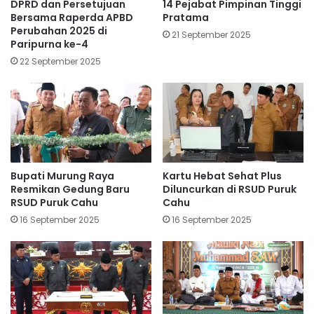
DPRD dan Persetujuan
14 Pejabat Pimpinan Tinggi
Bersama Raperda APBD
Pratama
Perubahan 2025 di
21 September 2025
Paripurna ke-4
22 September 2025
Bupati Murung Raya
Kartu Hebat Sehat Plus
Resmikan Gedung Baru
Diluncurkan di RSUD Puruk
RSUD Puruk Cahu
Cahu
16 September 2025
16 September 2025