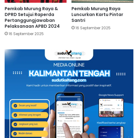
Pemkab Murung Raya &
Pemkab Murung Raya
DPRD Setujui Raperda
Luncurkan Kartu Pintar
Pertanggungjawaban
Santri
Pelaksanaan APBD 2024
16 September 2025
16 September 2025