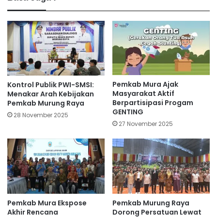
Pemkab Mura Ajak
Kontrol Publik PWI-SMSI:
Masyarakat Aktif
Menakar Arah Kebijakan
Berpartisipasi Progam
Pemkab Murung Raya
GENTING
28 November 2025
27 November 2025
Pemkab Mura Ekspose
Pemkab Murung Raya
Akhir Rencana
Dorong Persatuan Lewat