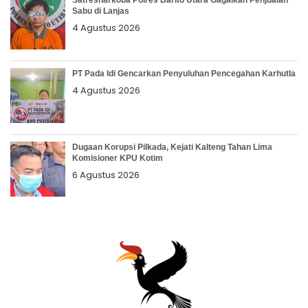
Satresnarkoba Polres Barito Utara Gagalkan Penjualan
Sabu di Lanjas
4 Agustus 2026
PT Pada Idi Gencarkan Penyuluhan Pencegahan Karhutla
4 Agustus 2026
Dugaan Korupsi Pilkada, Kejati Kalteng Tahan Lima
Komisioner KPU Kotim
6 Agustus 2026