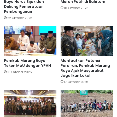
Raya Harus Bijak dan
Merah Putih di Bahitom
Dukung Pemerataan
18 Oktober 2025
Pembangunan
22 Oktober 2025
Pemkab Murung Raya
Manfaatkan Potensi
Teken MoU dengan YPAN
Perairan, Pemkab Murung
Raya Ajak Masyarakat
18 Oktober 2025
Jaga Ikan Lokal
17 Oktober 2025