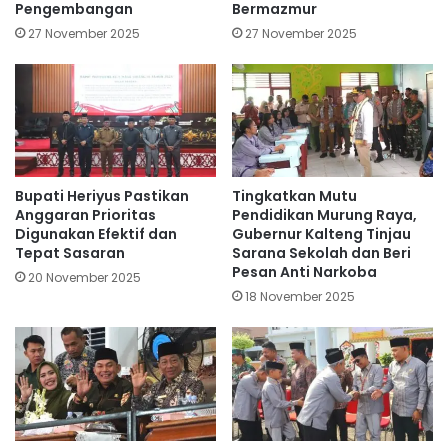
Pengembangan
Bermazmur
27 November 2025
27 November 2025
Bupati Heriyus Pastikan
Tingkatkan Mutu
Anggaran Prioritas
Pendidikan Murung Raya,
Digunakan Efektif dan
Gubernur Kalteng Tinjau
Tepat Sasaran
Sarana Sekolah dan Beri
Pesan Anti Narkoba
20 November 2025
18 November 2025