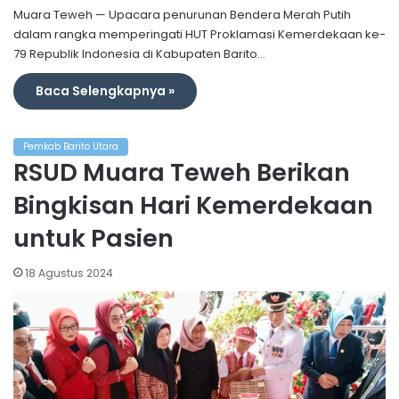
Muara Teweh — Upacara penurunan Bendera Merah Putih
dalam rangka memperingati HUT Proklamasi Kemerdekaan ke-
79 Republik Indonesia di Kabupaten Barito…
Baca Selengkapnya »
Pemkab Barito Utara
RSUD Muara Teweh Berikan
Bingkisan Hari Kemerdekaan
untuk Pasien
18 Agustus 2024