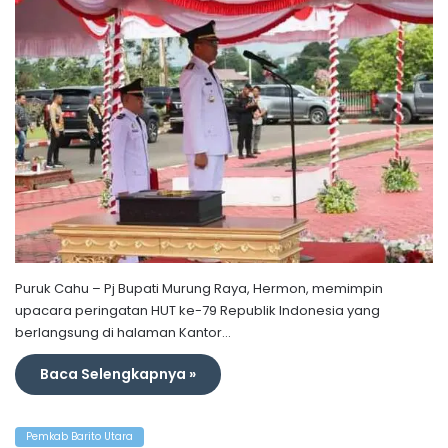
Puruk Cahu – Pj Bupati Murung Raya, Hermon, memimpin
upacara peringatan HUT ke-79 Republik Indonesia yang
berlangsung di halaman Kantor…
Baca Selengkapnya »
Pemkab Barito Utara