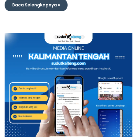
Baca Selengkapnya »