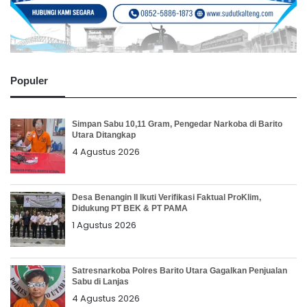
Populer
Simpan Sabu 10,11 Gram, Pengedar Narkoba di Barito
Utara Ditangkap
4 Agustus 2026
Desa Benangin II Ikuti Verifikasi Faktual ProKlim,
Didukung PT BEK & PT PAMA
1 Agustus 2026
Satresnarkoba Polres Barito Utara Gagalkan Penjualan
Sabu di Lanjas
4 Agustus 2026