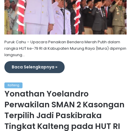
Puruk Cahu – Upacara Penaikan Bendera Merah Putih dalam
rangka HUT ke-79 RI di Kabupaten Murung Raya (Mura) dipimpin
langsung…
Baca Selengkapnya »
Kalteng
Yonathan Yoelandro
Perwakilan SMAN 2 Kasongan
Terpilih Jadi Paskibraka
Tingkat Kalteng pada HUT RI