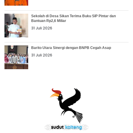
Sekolah di Desa Sikan Terima Buku SIP Pintar dan
Bantuan Rp2,6 Miliar
31 Juli 2026
Barito Utara Sinergi dengan BNPB Cegah Asap
31 Juli 2026