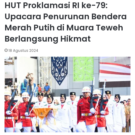
HUT Proklamasi RI ke-79:
Upacara Penurunan Bendera
Merah Putih di Muara Teweh
Berlangsung Hikmat
18 Agustus 2024