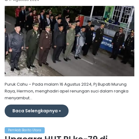
Puruk Cahu – Pada malam 16 Agustus 2024, Pj Bupati Murung
Raya, Hermon, menghadiri apel renungan suci dalam rangka
menyambut…
Baca Selengkapnya »
Pemkab Barito Utara