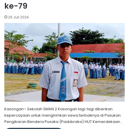
ke-79
29 Juli 2024
Kasongan– Sekolah SMAN 2 Kasongan lagi-lagi diberikan
kepercayaan untuk mengirimkan siswa terbaiknya di Pasukan
Pengibaran Bendera Pusaka (Paskibraka) HUT Kemerdekaan…