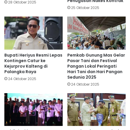
Penugasan Nakes Kontrak
28 Oktober 2025
25 Oktober 2025
Bupati Heriyus Resmi Lepas
Pemkab Gunung Mas Gelar
Kontingen Catur ke
Pasar Tani dan Festival
Kejurprov Kalteng di
Pangan Lokal Peringati
Palangka Raya
Hari Tani dan Hari Pangan
Sedunia 2025
24 Oktober 2025
24 Oktober 2025