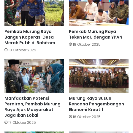
Pemkab Murung Raya
Pemkab Murung Raya
Bangun Koperasi Desa
Teken MoU dengan YPAN
Merah Putih di Bahitom
18 Oktober 2025
18 Oktober 2025
Manfaatkan Potensi
Murung Raya Susun
Perairan, Pemkab Murung
Rencana Pengembangan
Raya Ajak Masyarakat
Ekonomi Kreatif
Jaga Ikan Lokal
16 Oktober 2025
17 Oktober 2025