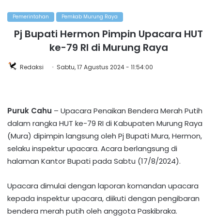
Pemerintahan
Pemkab Murung Raya
Pj Bupati Hermon Pimpin Upacara HUT
ke-79 RI di Murung Raya
Redaksi
Sabtu, 17 Agustus 2024 - 11:54:00
Puruk Cahu
– Upacara Penaikan Bendera Merah Putih
dalam rangka HUT ke-79 RI di Kabupaten Murung Raya
(Mura) dipimpin langsung oleh Pj Bupati Mura, Hermon,
selaku inspektur upacara. Acara berlangsung di
halaman Kantor Bupati pada Sabtu (17/8/2024).
Upacara dimulai dengan laporan komandan upacara
kepada inspektur upacara, diikuti dengan pengibaran
bendera merah putih oleh anggota Paskibraka.