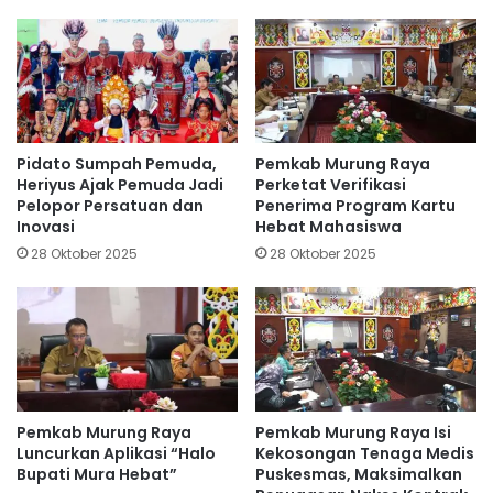
Pidato Sumpah Pemuda,
Pemkab Murung Raya
Heriyus Ajak Pemuda Jadi
Perketat Verifikasi
Pelopor Persatuan dan
Penerima Program Kartu
Inovasi
Hebat Mahasiswa
28 Oktober 2025
28 Oktober 2025
Pemkab Murung Raya
Pemkab Murung Raya Isi
Luncurkan Aplikasi “Halo
Kekosongan Tenaga Medis
Bupati Mura Hebat”
Puskesmas, Maksimalkan