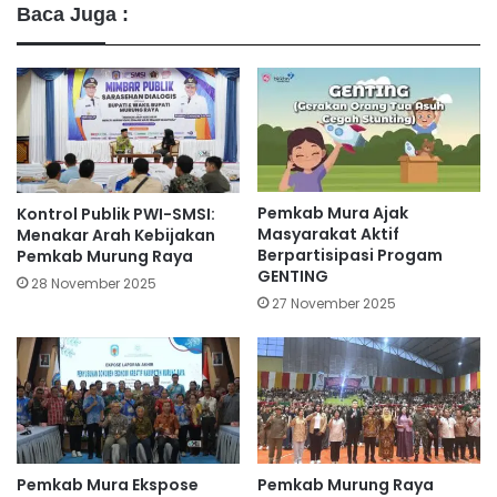
Baca Juga :
Pemkab Mura Ajak
Kontrol Publik PWI-SMSI:
Masyarakat Aktif
Menakar Arah Kebijakan
Berpartisipasi Progam
Pemkab Murung Raya
GENTING
28 November 2025
27 November 2025
Pemkab Mura Ekspose
Pemkab Murung Raya