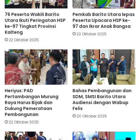
76 Peserta Wakili Barito
Pemkab Barito Utara lepas
Utara Ikuti Peringatan HSP
Peserta Upacara HSP ke-
ke-97 Tingkat Provinsi
97 dan Ikrar Anak Bangsa
Kalteng
22 Oktober 2025
22 Oktober 2025
Heriyus: PAD
Bahas Pembangunan dan
Pertambangan Murung
SDM, SMSI Barito Utara
Raya Harus Bijak dan
Audiensi dengan Wabup
Dukung Pemerataan
Felix
Pembangunan
20 Oktober 2025
22 Oktober 2025