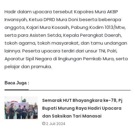
Hadir dalam upacara tersebut Kapolres Mura AKBP
Irwansyah, Ketua DPRD Mura Doni beserta beberapa
anggota, Kajari Mura Kosasih, Pabung Kodim 1013/Mtw,
serta para Asisten Setda, Kepala Perangkat Daerah,
tokoh agama, tokoh masyarakat, dan tamu undangan
lainnya. Peserta upacara terdiri dari unsur TNI, Polri,
Aparatur Sipil Negara di lingkungan Pemkab Mura, serta
pelajar dan pramuka.
Baca Juga :
Semarak HUT Bhayangkara ke-78, Pj
Bupati Murung Raya Hadiri Upacara
dan Saksikan Tari Manasai
2 Juli 2024