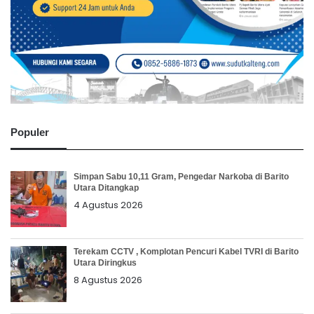
Populer
Simpan Sabu 10,11 Gram, Pengedar Narkoba di Barito
Utara Ditangkap
4 Agustus 2026
Terekam CCTV , Komplotan Pencuri Kabel TVRI di Barito
Utara Diringkus
8 Agustus 2026