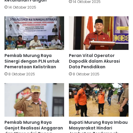
14 Oktober 2025
14 Oktober 2025
Pemkab Murung Raya
Peran Vital Operator
Sinergi dengan PLN untuk
Dapodik dalam Akurasi
Pemerataan Kelistrikan
Data Pendidikan
8 Oktober 2025
8 Oktober 2025
Pemkab Murung Raya
Bupati Murung Raya Imbau
Genjot Realisasi Anggaran
Masyarakat Hindari