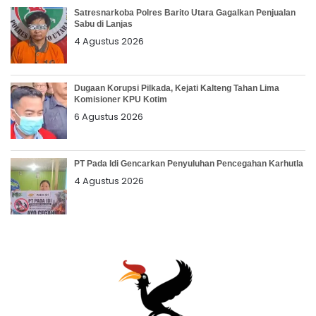
Satresnarkoba Polres Barito Utara Gagalkan Penjualan
Sabu di Lanjas
4 Agustus 2026
Dugaan Korupsi Pilkada, Kejati Kalteng Tahan Lima
Komisioner KPU Kotim
6 Agustus 2026
PT Pada Idi Gencarkan Penyuluhan Pencegahan Karhutla
4 Agustus 2026