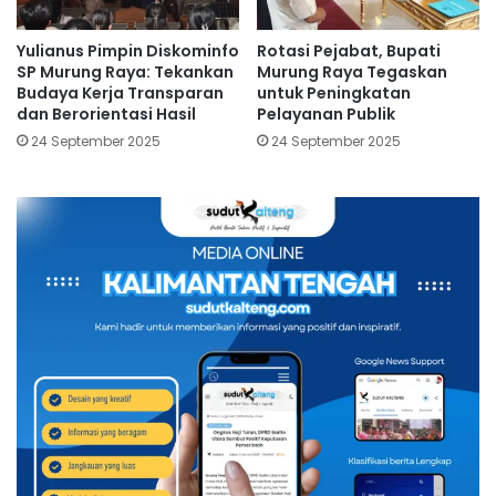
Yulianus Pimpin Diskominfo
Rotasi Pejabat, Bupati
SP Murung Raya: Tekankan
Murung Raya Tegaskan
Budaya Kerja Transparan
untuk Peningkatan
dan Berorientasi Hasil
Pelayanan Publik
24 September 2025
24 September 2025