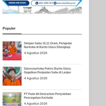
Populer
Simpan Sabu 10,11 Gram, Pengedar
Narkoba di Barito Utara Ditangkap
4 Agustus 2026
Satresnarkoba Polres Barito Utara
Gagalkan Penjualan Sabu di Lanjas
4 Agustus 2026
PT Pada Idi Gencarkan Penyuluhan
Pencegahan Karhutla
4 Agustus 2026