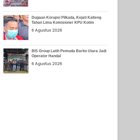
Dugaan Korupsi Pilkada, Kejati Kalteng
Tahan Lima Komisioner KPU Kotim
6 Agustus 2026
BIS Group Latih Pemuda Barito Utara Jadi
Operator Handal
6 Agustus 2026