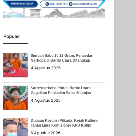
Populer
Simpan Sabu 10,11 Gram, Pengedar
Narkoba di Barito Utara Ditangkap
4 Agustus 2026
Satresnarkoba Polres Barito Utara
Gagalkan Penjualan Sabu di Lanjas
4 Agustus 2026
Dugaan Korupsi Pilkada, Kejati Kalteng
Tahan Lima Komisioner KPU Kotim
6 Agustus 2026