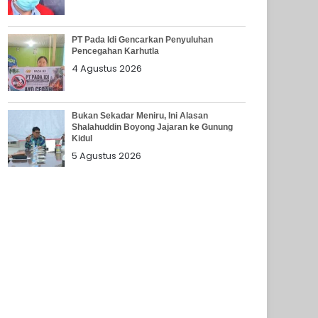
PT Pada Idi Gencarkan Penyuluhan
Pencegahan Karhutla
4 Agustus 2026
Bukan Sekadar Meniru, Ini Alasan
Shalahuddin Boyong Jajaran ke Gunung
Kidul
5 Agustus 2026