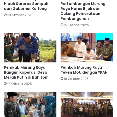
Hibah Sarpras Sampah
Pertambangan Murung
dari Gubernur Kalteng
Raya Harus Bijak dan
Dukung Pemerataan
23 Oktober 2025
Pembangunan
22 Oktober 2025
Pemkab Murung Raya
Pemkab Murung Raya
Bangun Koperasi Desa
Teken MoU dengan YPAN
Merah Putih di Bahitom
18 Oktober 2025
18 Oktober 2025