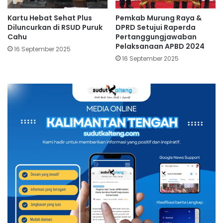
Kartu Hebat Sehat Plus
Pemkab Murung Raya &
Diluncurkan di RSUD Puruk
DPRD Setujui Raperda
Cahu
Pertanggungjawaban
Pelaksanaan APBD 2024
16 September 2025
16 September 2025