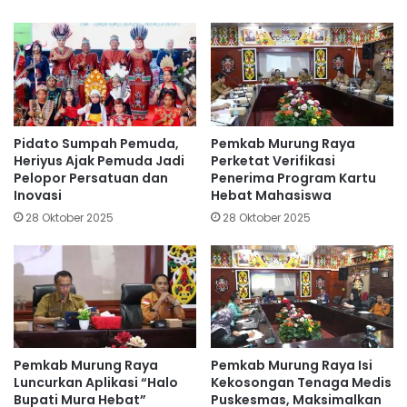
Pidato Sumpah Pemuda,
Pemkab Murung Raya
Heriyus Ajak Pemuda Jadi
Perketat Verifikasi
Pelopor Persatuan dan
Penerima Program Kartu
Inovasi
Hebat Mahasiswa
28 Oktober 2025
28 Oktober 2025
Pemkab Murung Raya
Pemkab Murung Raya Isi
Luncurkan Aplikasi “Halo
Kekosongan Tenaga Medis
Bupati Mura Hebat”
Puskesmas, Maksimalkan