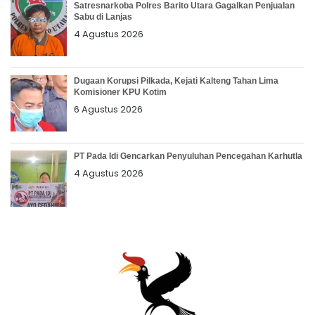
Satresnarkoba Polres Barito Utara Gagalkan Penjualan
Sabu di Lanjas
4 Agustus 2026
Dugaan Korupsi Pilkada, Kejati Kalteng Tahan Lima
Komisioner KPU Kotim
6 Agustus 2026
PT Pada Idi Gencarkan Penyuluhan Pencegahan Karhutla
4 Agustus 2026