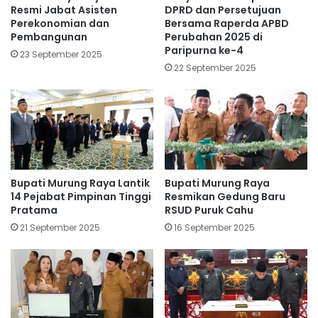
Resmi Jabat Asisten
DPRD dan Persetujuan
Perekonomian dan
Bersama Raperda APBD
Pembangunan
Perubahan 2025 di
Paripurna ke-4
23 September 2025
22 September 2025
Bupati Murung Raya Lantik
Bupati Murung Raya
14 Pejabat Pimpinan Tinggi
Resmikan Gedung Baru
Pratama
RSUD Puruk Cahu
21 September 2025
16 September 2025