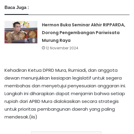
Baca Juga :
Hermon Buka Seminar Akhir RIPPARDA,
Dorong Pengembangan Pariwisata
Murung Raya
12 November 2024
Kehadiran Ketua DPRD Mura, Rumiadi, dan anggota
dewan menunjukkan kesiapan legislatif untuk segera
membahas dan menyetujui penyesuaian anggaran ini.
Langkah ini diharapkan dapat menjamin bahwa setiap
rupiah dari APBD Mura dialokasikan secara strategis
untuk prioritas pembangunan daerah yang paling
mendesak.(iis)