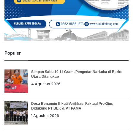
Populer
Simpan Sabu 10,11 Gram, Pengedar Narkoba di Barito
Utara Ditangkap
4 Agustus 2026
Desa Benangin II Ikuti Verifikasi Faktual ProKlim,
Didukung PT BEK & PT PAMA
1 Agustus 2026