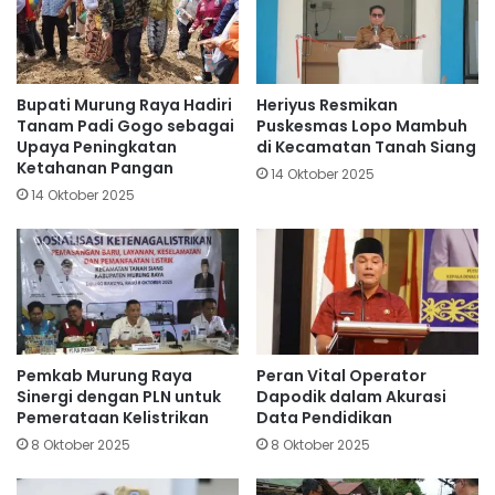
Bupati Murung Raya Hadiri
Heriyus Resmikan
Tanam Padi Gogo sebagai
Puskesmas Lopo Mambuh
Upaya Peningkatan
di Kecamatan Tanah Siang
Ketahanan Pangan
14 Oktober 2025
14 Oktober 2025
Pemkab Murung Raya
Peran Vital Operator
Sinergi dengan PLN untuk
Dapodik dalam Akurasi
Pemerataan Kelistrikan
Data Pendidikan
8 Oktober 2025
8 Oktober 2025