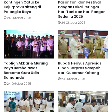
Kontingen Catur ke
Pasar Tani dan Festival
Kejurprov Kalteng di
Pangan Lokal Peringati
Palangka Raya
Hari Tani dan Hari Pangan
Sedunia 2025
24 Oktober 2025
24 Oktober 2025
Tabligh Akbar & Murung
Bupati Heriyus Apresiasi
Raya Bersholawat
Hibah Sarpras Sampah
Bersama Guru Udin
dari Gubernur Kalteng
Samarinda
23 Oktober 2025
24 Oktober 2025