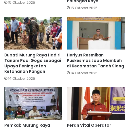
Palangka Raya
15 Oktober 2025
15 Oktober 2025
Bupati Murung Raya Hadiri
Heriyus Resmikan
Tanam Padi Gogo sebagai
Puskesmas Lopo Mambuh
Upaya Peningkatan
di Kecamatan Tanah Siang
Ketahanan Pangan
14 Oktober 2025
14 Oktober 2025
Pemkab Murung Raya
Peran Vital Operator