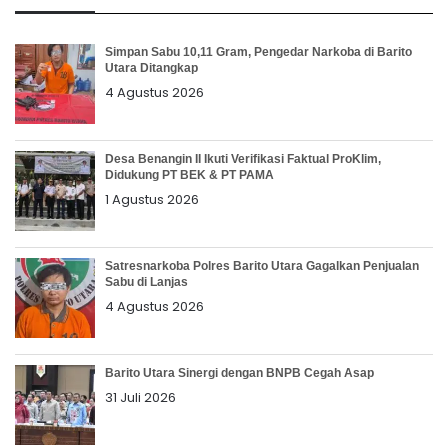
Simpan Sabu 10,11 Gram, Pengedar Narkoba di Barito
Utara Ditangkap
4 Agustus 2026
Desa Benangin II Ikuti Verifikasi Faktual ProKlim,
Didukung PT BEK & PT PAMA
1 Agustus 2026
Satresnarkoba Polres Barito Utara Gagalkan Penjualan
Sabu di Lanjas
4 Agustus 2026
Barito Utara Sinergi dengan BNPB Cegah Asap
31 Juli 2026