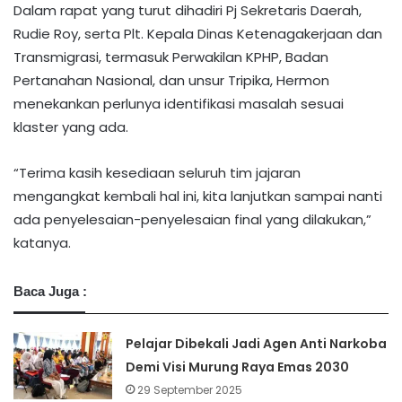
Dalam rapat yang turut dihadiri Pj Sekretaris Daerah,
Rudie Roy, serta Plt. Kepala Dinas Ketenagakerjaan dan
Transmigrasi, termasuk Perwakilan KPHP, Badan
Pertanahan Nasional, dan unsur Tripika, Hermon
menekankan perlunya identifikasi masalah sesuai
klaster yang ada.
“Terima kasih kesediaan seluruh tim jajaran
mengangkat kembali hal ini, kita lanjutkan sampai nanti
ada penyelesaian-penyelesaian final yang dilakukan,”
katanya.
Baca Juga :
Pelajar Dibekali Jadi Agen Anti Narkoba
Demi Visi Murung Raya Emas 2030
29 September 2025