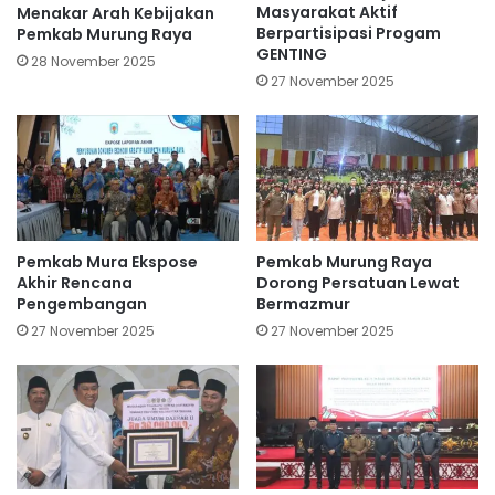
Masyarakat Aktif
Menakar Arah Kebijakan
Berpartisipasi Progam
Pemkab Murung Raya
GENTING
28 November 2025
27 November 2025
Pemkab Mura Ekspose
Pemkab Murung Raya
Akhir Rencana
Dorong Persatuan Lewat
Pengembangan
Bermazmur
27 November 2025
27 November 2025