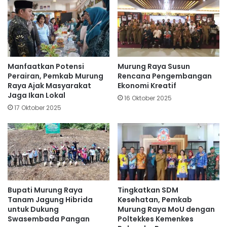
Manfaatkan Potensi
Murung Raya Susun
Perairan, Pemkab Murung
Rencana Pengembangan
Raya Ajak Masyarakat
Ekonomi Kreatif
Jaga Ikan Lokal
16 Oktober 2025
17 Oktober 2025
Bupati Murung Raya
Tingkatkan SDM
Tanam Jagung Hibrida
Kesehatan, Pemkab
untuk Dukung
Murung Raya MoU dengan
Swasembada Pangan
Poltekkes Kemenkes