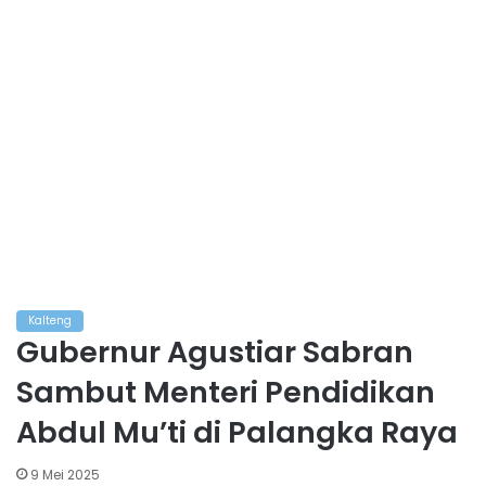
Kalteng
Gubernur Agustiar Sabran
Sambut Menteri Pendidikan
Abdul Mu’ti di Palangka Raya
9 Mei 2025