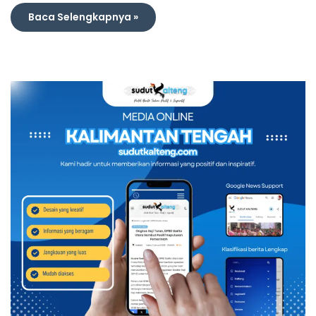
Baca Selengkapnya »