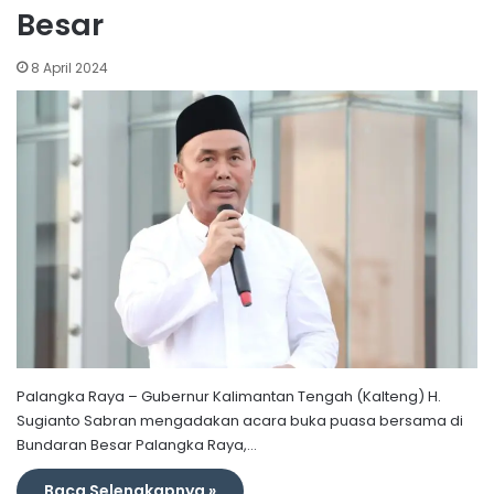
Besar
8 April 2024
Palangka Raya – Gubernur Kalimantan Tengah (Kalteng) H.
Sugianto Sabran mengadakan acara buka puasa bersama di
Bundaran Besar Palangka Raya,…
Baca Selengkapnya »