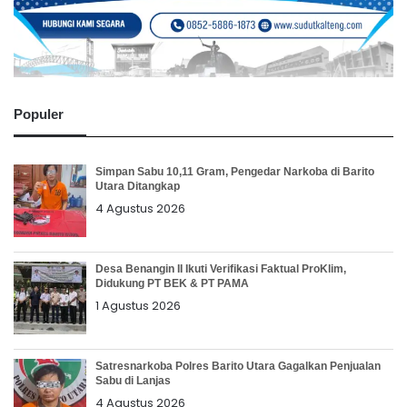
Populer
Simpan Sabu 10,11 Gram, Pengedar Narkoba di Barito
Utara Ditangkap
4 Agustus 2026
Desa Benangin II Ikuti Verifikasi Faktual ProKlim,
Didukung PT BEK & PT PAMA
1 Agustus 2026
Satresnarkoba Polres Barito Utara Gagalkan Penjualan
Sabu di Lanjas
4 Agustus 2026