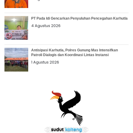
PT Pada Idi Gencarkan Penyuluhan Pencegahan Karhutla
4 Agustus 2026
Antisipasi Karhutla, Polres Gunung Mas Intensifkan
Patroli Dialogis dan Koordinasi Lintas Instansi
1 Agustus 2026