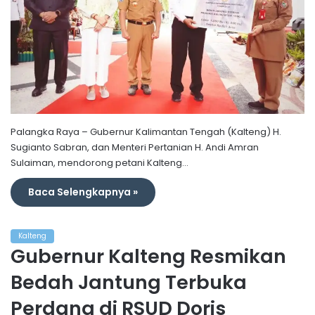
Palangka Raya – Gubernur Kalimantan Tengah (Kalteng) H.
Sugianto Sabran, dan Menteri Pertanian H. Andi Amran
Sulaiman, mendorong petani Kalteng…
Baca Selengkapnya »
Kalteng
Gubernur Kalteng Resmikan
Bedah Jantung Terbuka
Perdana di RSUD Doris