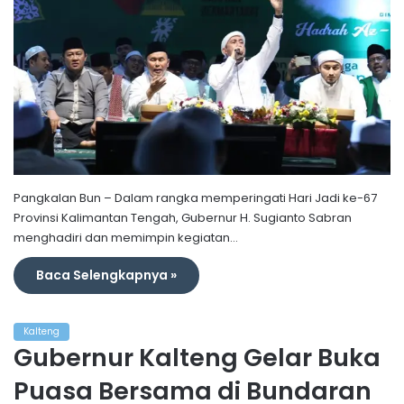
Pangkalan Bun – Dalam rangka memperingati Hari Jadi ke-67
Provinsi Kalimantan Tengah, Gubernur H. Sugianto Sabran
menghadiri dan memimpin kegiatan…
Baca Selengkapnya »
Kalteng
Gubernur Kalteng Gelar Buka
Puasa Bersama di Bundaran