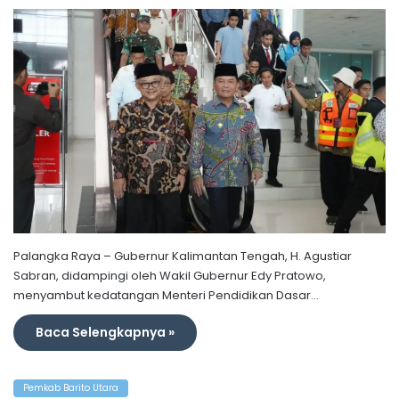
Palangka Raya – Gubernur Kalimantan Tengah, H. Agustiar
Sabran, didampingi oleh Wakil Gubernur Edy Pratowo,
menyambut kedatangan Menteri Pendidikan Dasar…
Baca Selengkapnya »
Pemkab Barito Utara