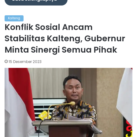
Kalteng
Konflik Sosial Ancam
Stabilitas Kalteng, Gubernur
Minta Sinergi Semua Pihak
15 Desember 2023