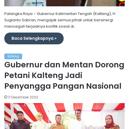
Palangka Raya – Gubernur Kalimantan Tengah (Kalteng), H.
Sugianto Sabran, mengajak semua pihak untuk bersinergi
mencegah terjadinya konflik sosial di…
Baca Selengkapnya »
Kalteng
Gubernur dan Mentan Dorong
Petani Kalteng Jadi
Penyangga Pangan Nasional
11 Desember 2023