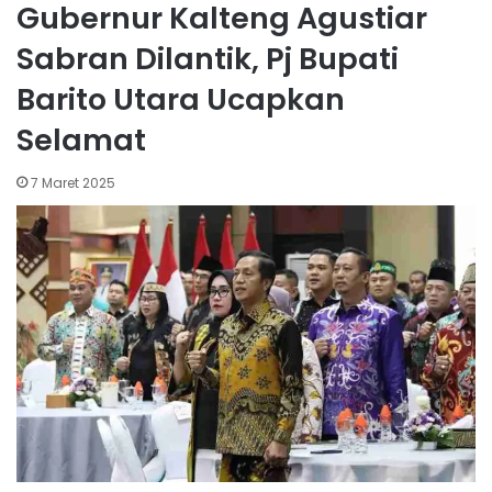
Gubernur Kalteng Agustiar
Sabran Dilantik, Pj Bupati
Barito Utara Ucapkan
Selamat
7 Maret 2025