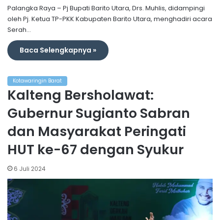
Palangka Raya – Pj Bupati Barito Utara, Drs. Muhlis, didampingi
oleh Pj. Ketua TP-PKK Kabupaten Barito Utara, menghadiri acara
Serah…
Baca Selengkapnya »
Kotawaringin Barat
Kalteng Bersholawat:
Gubernur Sugianto Sabran
dan Masyarakat Peringati
HUT ke-67 dengan Syukur
6 Juli 2024