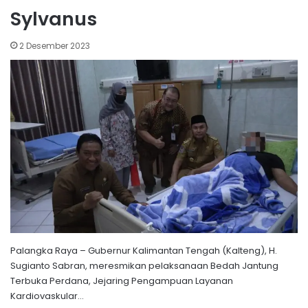
Sylvanus
2 Desember 2023
Palangka Raya – Gubernur Kalimantan Tengah (Kalteng), H.
Sugianto Sabran, meresmikan pelaksanaan Bedah Jantung
Terbuka Perdana, Jejaring Pengampuan Layanan
Kardiovaskular…