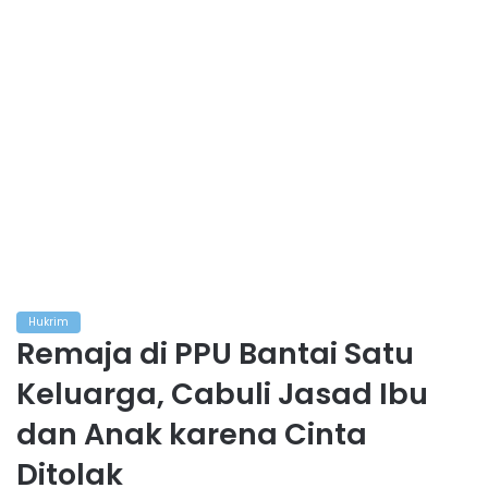
Hukrim
Remaja di PPU Bantai Satu
Keluarga, Cabuli Jasad Ibu
dan Anak karena Cinta
Ditolak