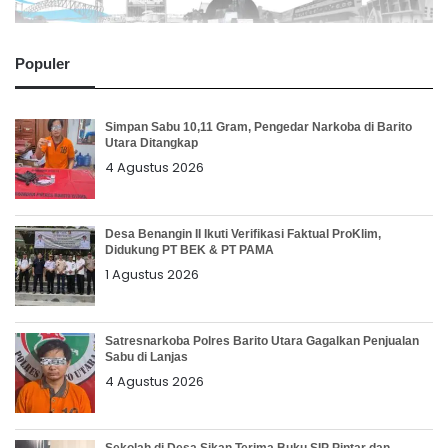
Populer
Simpan Sabu 10,11 Gram, Pengedar Narkoba di Barito
Utara Ditangkap
4 Agustus 2026
Desa Benangin II Ikuti Verifikasi Faktual ProKlim,
Didukung PT BEK & PT PAMA
1 Agustus 2026
Satresnarkoba Polres Barito Utara Gagalkan Penjualan
Sabu di Lanjas
4 Agustus 2026