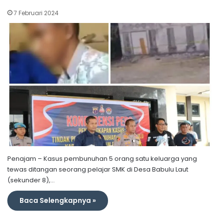
7 Februari 2024
Penajam – Kasus pembunuhan 5 orang satu keluarga yang
tewas ditangan seorang pelajar SMK di Desa Babulu Laut
(sekunder 8),…
Baca Selengkapnya »