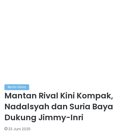
Barito Utara
Mantan Rival Kini Kompak,
Nadalsyah dan Suria Baya
Dukung Jimmy-Inri
23 Juni 2025