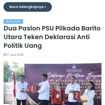
Baca Selengkapnya »
Barito Utara
Dua Paslon PSU Pilkada Barito
Utara Teken Deklarasi Anti
Politik Uang
17 Juni 2025