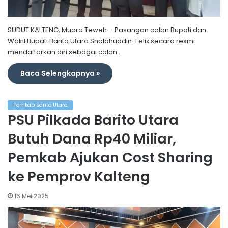
SUDUT KALTENG, Muara Teweh – Pasangan calon Bupati dan
Wakil Bupati Barito Utara Shalahuddin-Felix secara resmi
mendaftarkan diri sebagai calon…
Baca Selengkapnya »
Pemkab Barito Utara
PSU Pilkada Barito Utara
Butuh Dana Rp40 Miliar,
Pemkab Ajukan Cost Sharing
ke Pemprov Kalteng
16 Mei 2025