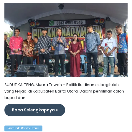
SUDUT KALTENG, Muara Teweh – Politik itu dinamis, begitulah
yang terjadi di Kabupaten Barito Utara. Dalam pemilihan calon
bupati dan…
Baca Selengkapnya »
Pemkab Barito Utara