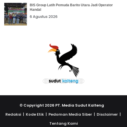
BIS Group Latih Pemuda Barito Utara Jadi Operator
Handal
6 Agustus 2026
© Copyright 2026 PT. Media Sudut Kalteng
Redaksi |
Kode Etik |
Pedoman Media Siber |
Disclaimer |
Tentang Kami