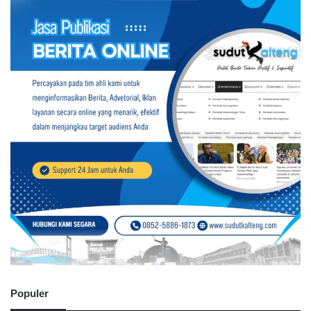
Populer