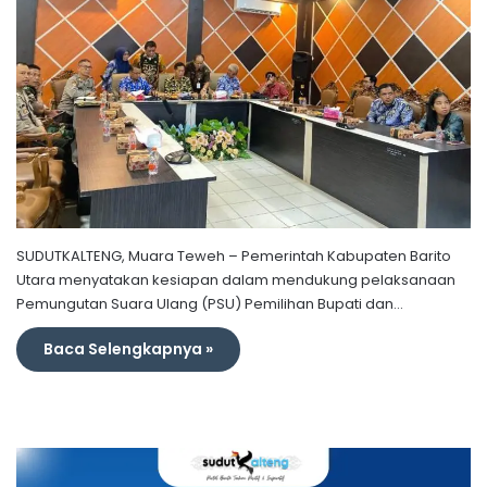
SUDUTKALTENG, Muara Teweh – Pemerintah Kabupaten Barito
Utara menyatakan kesiapan dalam mendukung pelaksanaan
Pemungutan Suara Ulang (PSU) Pemilihan Bupati dan…
Baca Selengkapnya »