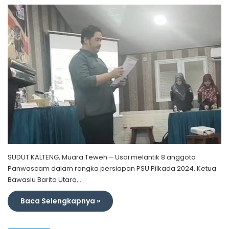
SUDUT KALTENG, Muara Teweh – Usai melantik 8 anggota
Panwascam dalam rangka persiapan PSU Pilkada 2024, Ketua
Bawaslu Barito Utara,…
Baca Selengkapnya »