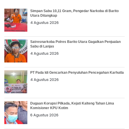
Simpan Sabu 10,11 Gram, Pengedar Narkoba di Barito
Utara Ditangkap
4 Agustus 2026
Satresnarkoba Polres Barito Utara Gagalkan Penjualan
Sabu di Lanjas
4 Agustus 2026
PT Pada Idi Gencarkan Penyuluhan Pencegahan Karhutla
4 Agustus 2026
Dugaan Korupsi Pilkada, Kejati Kalteng Tahan Lima
Komisioner KPU Kotim
6 Agustus 2026