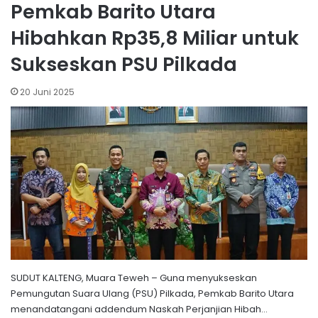
Pemkab Barito Utara
Hibahkan Rp35,8 Miliar untuk
Sukseskan PSU Pilkada
20 Juni 2025
SUDUT KALTENG, Muara Teweh – Guna menyukseskan
Pemungutan Suara Ulang (PSU) Pilkada, Pemkab Barito Utara
menandatangani addendum Naskah Perjanjian Hibah…