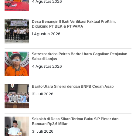
4 Agustus 2026
Desa Benangin II Ikuti Verifikasi Faktual ProKlim,
Didukung PT BEK & PT PAMA
1 Agustus 2026
Satresnarkoba Polres Barito Utara Gagalkan Penjualan
Sabu di Lanjas
4 Agustus 2026
Barito Utara Sinergi dengan BNPB Cegah Asap
31 Juli 2026
Sekolah di Desa Sikan Terima Buku SIP Pintar dan
Bantuan Rp2,6 Miliar
31 Juli 2026