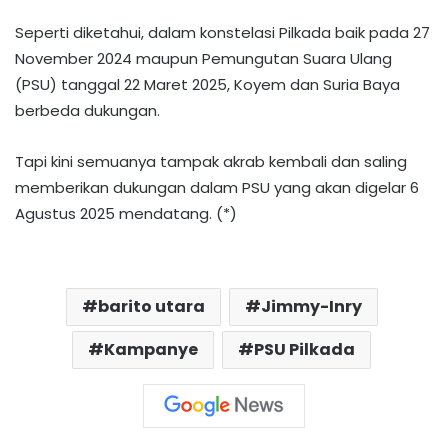
Seperti diketahui, dalam konstelasi Pilkada baik pada 27
November 2024 maupun Pemungutan Suara Ulang
(PSU) tanggal 22 Maret 2025, Koyem dan Suria Baya
berbeda dukungan.
Tapi kini semuanya tampak akrab kembali dan saling
memberikan dukungan dalam PSU yang akan digelar 6
Agustus 2025 mendatang. (*)
barito utara
Jimmy-Inry
Kampanye
PSU Pilkada