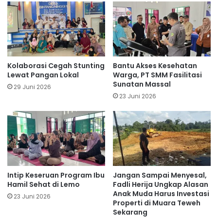
Kolaborasi Cegah Stunting
Bantu Akses Kesehatan
Lewat Pangan Lokal
Warga, PT SMM Fasilitasi
Sunatan Massal
29 Juni 2026
23 Juni 2026
Intip Keseruan Program Ibu
Jangan Sampai Menyesal,
Hamil Sehat di Lemo
Fadli Herija Ungkap Alasan
Anak Muda Harus Investasi
23 Juni 2026
Properti di Muara Teweh
Sekarang