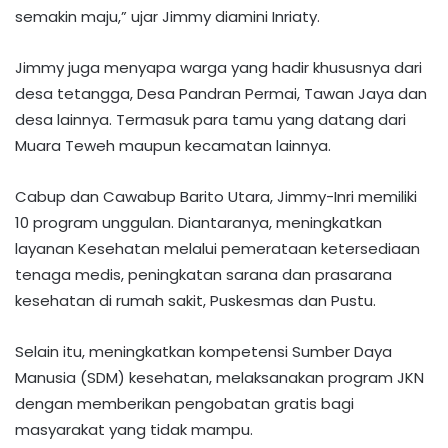
semakin maju,” ujar Jimmy diamini Inriaty.
Jimmy juga menyapa warga yang hadir khususnya dari
desa tetangga, Desa Pandran Permai, Tawan Jaya dan
desa lainnya. Termasuk para tamu yang datang dari
Muara Teweh maupun kecamatan lainnya.
Cabup dan Cawabup Barito Utara, Jimmy-Inri memiliki
10 program unggulan. Diantaranya, meningkatkan
layanan Kesehatan melalui pemerataan ketersediaan
tenaga medis, peningkatan sarana dan prasarana
kesehatan di rumah sakit, Puskesmas dan Pustu.
Selain itu, meningkatkan kompetensi Sumber Daya
Manusia (SDM) kesehatan, melaksanakan program JKN
dengan memberikan pengobatan gratis bagi
masyarakat yang tidak mampu.