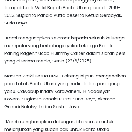
tampak hadir Wakil Bupati Barito Utara periode 2019-
2023, Sugianto Panala Putra beserta Ketua Gerdayak,
Suria Baya.
“Kami mengucapkan selamat kepada seluruh keluarga
mempelai yang berbahagia yakni keluarga Bapak
Paning Ragen,” ucap H Jimmy Carter dalam siaran pers
yang diterima media, Senin (23/6/2025).
Mantan Wakil Ketua DPRD Kalteng ini pun, mengenalkan
para tokoh Barito Utara yang hadir diatas panggung
yaitu, Cawabup Inriaty Karawaheni, H Nadalsyah
Koyem, Sugianto Panala Putra, Suria Baya, Akhmad
Gunadi Nalalsyah dan Sastra Jaya.
“Kami mengharapkan dukungan kita semua untuk
melanjutkan yang sudah baik untuk Barito Utara