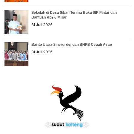
Sekolah di Desa Sikan Terima Buku SIP Pintar dan
Bantuan Rp2,6 Miliar
31 Juli 2026
Barito Utara Sinergi dengan BNPB Cegah Asap
31 Juli 2026