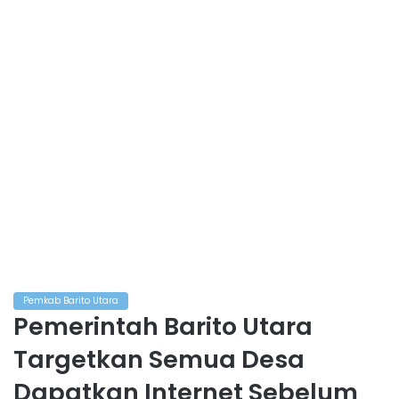
Pemkab Barito Utara
Pemerintah Barito Utara
Targetkan Semua Desa
Dapatkan Internet Sebelum