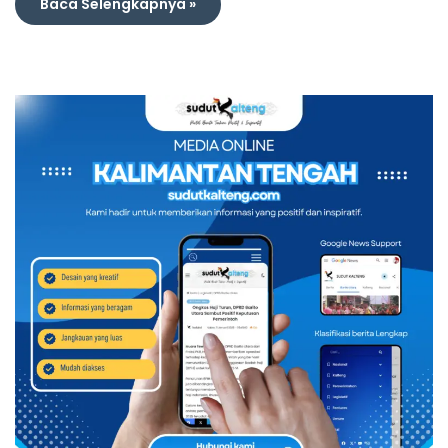
Baca Selengkapnya »