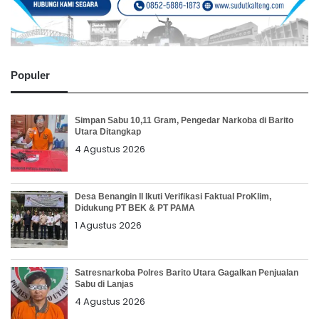
Populer
Simpan Sabu 10,11 Gram, Pengedar Narkoba di Barito
Utara Ditangkap
4 Agustus 2026
Desa Benangin II Ikuti Verifikasi Faktual ProKlim,
Didukung PT BEK & PT PAMA
1 Agustus 2026
Satresnarkoba Polres Barito Utara Gagalkan Penjualan
Sabu di Lanjas
4 Agustus 2026