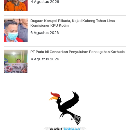
4 Agustus 2026
Dugaan Korupsi Pilkada, Kejati Kalteng Tahan Lima
Komisioner KPU Kotim
6 Agustus 2026
PT Pada Idi Gencarkan Penyuluhan Pencegahan Karhutla
4 Agustus 2026