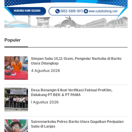
Populer
Simpan Sabu 10,11 Gram, Pengedar Narkoba di Barito
Utara Ditangkap
4 Agustus 2026
Desa Benangin II Ikuti Verifikasi Faktual ProKlim,
Didukung PT BEK & PT PAMA
1 Agustus 2026
Satresnarkoba Polres Barito Utara Gagalkan Penjualan
Sabu di Lanjas