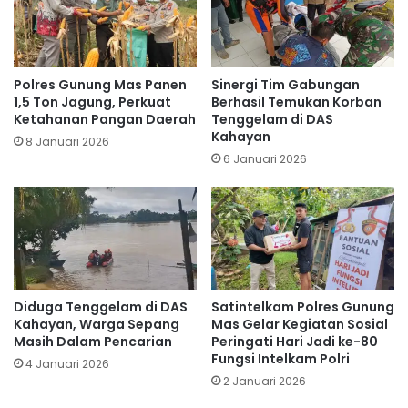
Polres Gunung Mas Panen
Sinergi Tim Gabungan
1,5 Ton Jagung, Perkuat
Berhasil Temukan Korban
Ketahanan Pangan Daerah
Tenggelam di DAS
Kahayan
8 Januari 2026
6 Januari 2026
Diduga Tenggelam di DAS
Satintelkam Polres Gunung
Kahayan, Warga Sepang
Mas Gelar Kegiatan Sosial
Masih Dalam Pencarian
Peringati Hari Jadi ke-80
Fungsi Intelkam Polri
4 Januari 2026
2 Januari 2026