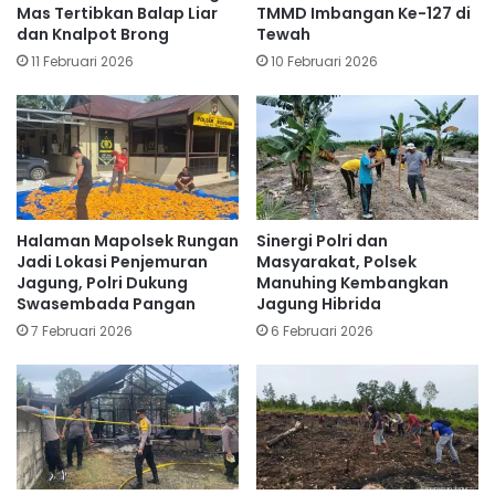
Mas Tertibkan Balap Liar
TMMD Imbangan Ke-127 di
dan Knalpot Brong
Tewah
11 Februari 2026
10 Februari 2026
Halaman Mapolsek Rungan
Sinergi Polri dan
Jadi Lokasi Penjemuran
Masyarakat, Polsek
Jagung, Polri Dukung
Manuhing Kembangkan
Swasembada Pangan
Jagung Hibrida
7 Februari 2026
6 Februari 2026