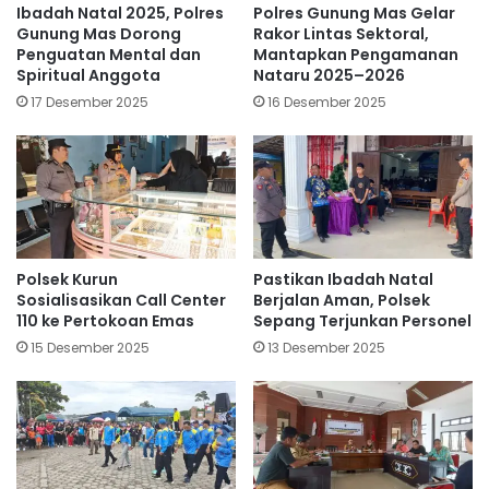
Ibadah Natal 2025, Polres
Polres Gunung Mas Gelar
Gunung Mas Dorong
Rakor Lintas Sektoral,
Penguatan Mental dan
Mantapkan Pengamanan
Spiritual Anggota
Nataru 2025–2026
17 Desember 2025
16 Desember 2025
Polsek Kurun
Pastikan Ibadah Natal
Sosialisasikan Call Center
Berjalan Aman, Polsek
110 ke Pertokoan Emas
Sepang Terjunkan Personel
15 Desember 2025
13 Desember 2025