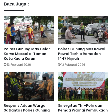
Baca Juga :
Polres Gunung Mas Gelar
Polres Gunung Mas Kawal
Korve Massal di Taman
Pawai Tarhib Ramadan
Kota Kuala Kurun
1447 Hijriah
13 Februari 2026
12 Februari 2026
Respons Aduan Warga,
Sinergitas TNI–Polri dan
Satlantas Polres Gunung
Pemda Warnai Pembukaan