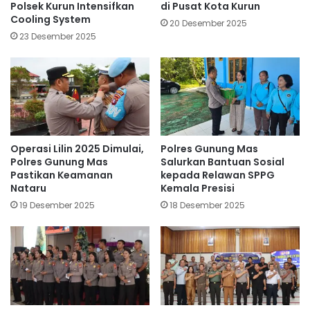
Polsek Kurun Intensifkan
di Pusat Kota Kurun
Cooling System
20 Desember 2025
23 Desember 2025
Operasi Lilin 2025 Dimulai,
Polres Gunung Mas
Polres Gunung Mas
Salurkan Bantuan Sosial
Pastikan Keamanan
kepada Relawan SPPG
Nataru
Kemala Presisi
19 Desember 2025
18 Desember 2025