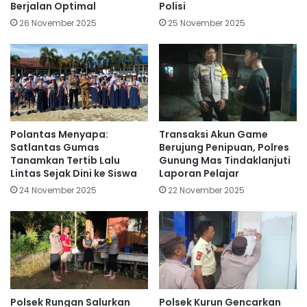
Berjalan Optimal
Polisi
26 November 2025
25 November 2025
Polantas Menyapa:
Transaksi Akun Game
Satlantas Gumas
Berujung Penipuan, Polres
Tanamkan Tertib Lalu
Gunung Mas Tindaklanjuti
Lintas Sejak Dini ke Siswa
Laporan Pelajar
24 November 2025
22 November 2025
Polsek Rungan Salurkan
Polsek Kurun Gencarkan