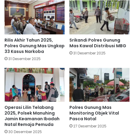
Rilis Akhir Tahun 2025,
Srikandi Polres Gunung
Polres Gunung Mas Ungkap
Mas Kawal Distribusi MBG
33 Kasus Narkoba
31 Desember 2025
31 Desember 2025
Operasi Lilin Telabang
Polres Gunung Mas
2025, Polsek Manuhing
Monitoring Objek Vital
Jamin Keamanan Ibadah
Pasca Natal
Natal Remaja Pemuda
27 Desember 2025
30 Desember 2025