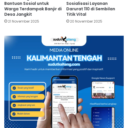
Bantuan Sosial untuk
Sosialisasi Layanan
Warga Terdampak Banjir di
Darurat 110 di Sembilan
Desa Jangkit
Titik Vital
21 November 2025
20 November 2025