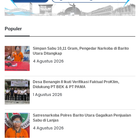
Populer
Simpan Sabu 10,11 Gram, Pengedar Narkoba di Barito
Utara Ditangkap
4 Agustus 2026
Desa Benangin II Ikuti Verifikasi Faktual ProKlim,
Didukung PT BEK & PT PAMA
1 Agustus 2026
Satresnarkoba Polres Barito Utara Gagalkan Penjualan
Sabu di Lanjas
4 Agustus 2026