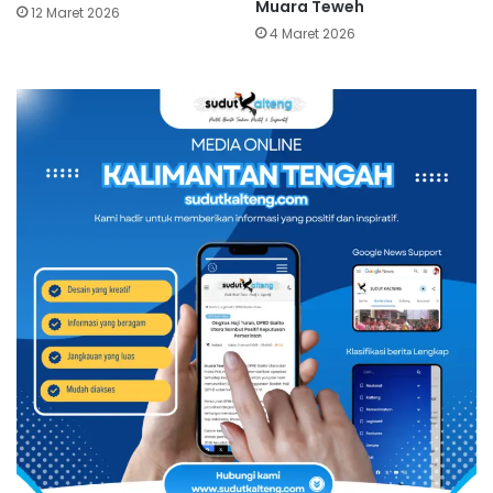
Muara Teweh
12 Maret 2026
4 Maret 2026