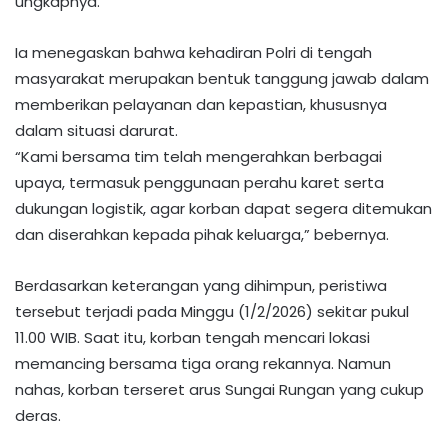
ungkapnya.
Ia menegaskan bahwa kehadiran Polri di tengah
masyarakat merupakan bentuk tanggung jawab dalam
memberikan pelayanan dan kepastian, khususnya
dalam situasi darurat.
“Kami bersama tim telah mengerahkan berbagai
upaya, termasuk penggunaan perahu karet serta
dukungan logistik, agar korban dapat segera ditemukan
dan diserahkan kepada pihak keluarga,” bebernya.
Berdasarkan keterangan yang dihimpun, peristiwa
tersebut terjadi pada Minggu (1/2/2026) sekitar pukul
11.00 WIB. Saat itu, korban tengah mencari lokasi
memancing bersama tiga orang rekannya. Namun
nahas, korban terseret arus Sungai Rungan yang cukup
deras.