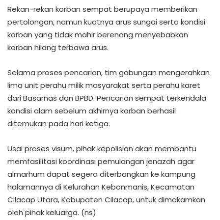
Rekan-rekan korban sempat berupaya memberikan
pertolongan, namun kuatnya arus sungai serta kondisi
korban yang tidak mahir berenang menyebabkan
korban hilang terbawa arus.
Selama proses pencarian, tim gabungan mengerahkan
lima unit perahu milik masyarakat serta perahu karet
dari Basarnas dan BPBD. Pencarian sempat terkendala
kondisi alam sebelum akhirnya korban berhasil
ditemukan pada hari ketiga.
Usai proses visum, pihak kepolisian akan membantu
memfasilitasi koordinasi pemulangan jenazah agar
almarhum dapat segera diterbangkan ke kampung
halamannya di Kelurahan Kebonmanis, Kecamatan
Cilacap Utara, Kabupaten Cilacap, untuk dimakamkan
oleh pihak keluarga. (ns)