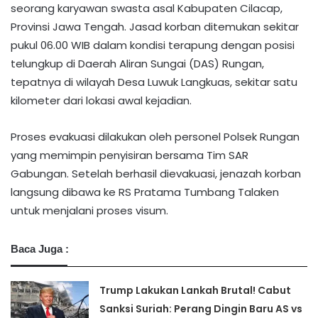
seorang karyawan swasta asal Kabupaten Cilacap,
Provinsi Jawa Tengah. Jasad korban ditemukan sekitar
pukul 06.00 WIB dalam kondisi terapung dengan posisi
telungkup di Daerah Aliran Sungai (DAS) Rungan,
tepatnya di wilayah Desa Luwuk Langkuas, sekitar satu
kilometer dari lokasi awal kejadian.
Proses evakuasi dilakukan oleh personel Polsek Rungan
yang memimpin penyisiran bersama Tim SAR
Gabungan. Setelah berhasil dievakuasi, jenazah korban
langsung dibawa ke RS Pratama Tumbang Talaken
untuk menjalani proses visum.
Baca Juga :
Trump Lakukan Lankah Brutal! Cabut
Sanksi Suriah: Perang Dingin Baru AS vs