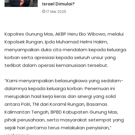
Israel Dimulai?
17 Mei 2025
Kapolres Gunung Mas, AKBP Heru Eko Wibowo, melalui
Kapolsek Rungan, Ipda Muhamad Helmi Hakim,
menyampaikan duka cita mendalam kepada keluarga
korban serta apresiasi kepada seluruh unsur yang
terlibat dalam operasi kemanusiaan tersebut.
“Kami menyampaikan belasungkawa yang sedalam-
dalamnya kepada keluarga korban. Penemuan ini
merupakan hasil kerja keras dan sinergi yang solid
antara Polri, TNI dari Koramil Rungan, Basarnas
Kalimantan Tengah, BPBD Kabupaten Gunung Mas,
pihak perusahaan, serta masyarakat setempat yang
sejak hari pertama terus melakukan penyisiran,”