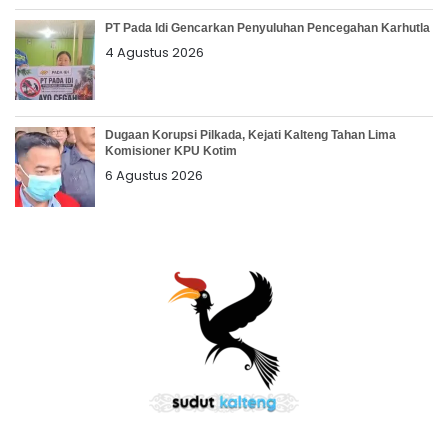
PT Pada Idi Gencarkan Penyuluhan Pencegahan Karhutla
4 Agustus 2026
Dugaan Korupsi Pilkada, Kejati Kalteng Tahan Lima
Komisioner KPU Kotim
6 Agustus 2026