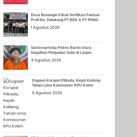
Desa Benangin II Ikuti Verifikasi Faktual
ProKlim, Didukung PT BEK & PT PAMA
1 Agustus 2026
Satresnarkoba Polres Barito Utara
Gagalkan Penjualan Sabu di Lanjas
4 Agustus 2026
Dugaan Korupsi Pilkada, Kejati Kalteng
Tahan Lima Komisioner KPU Kotim
6 Agustus 2026