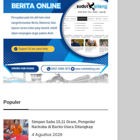
Populer
Simpan Sabu 10,11 Gram, Pengedar
Narkoba di Barito Utara Ditangkap
4 Agustus 2026