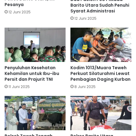
Pesanya
Barito Utara Sudah Penuhi
Syarat Administrasi
12 Juni 2025
12 Juni 2025
Penyuluhan Kesehatan
Kodim 1013/Muara Teweh
Kehamilan untuk Ibu-ibu
Perkuat Silaturahmi Lewat
Persit dan Prajurit TNI
Pembagian Daging Kurban
11 Juni 2025
8 Juni 2025