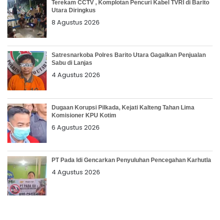
Terekam CCTV , Komplotan Pencuri Kabel TVRI di Barito
Utara Diringkus
8 Agustus 2026
Satresnarkoba Polres Barito Utara Gagalkan Penjualan
Sabu di Lanjas
4 Agustus 2026
Dugaan Korupsi Pilkada, Kejati Kalteng Tahan Lima
Komisioner KPU Kotim
6 Agustus 2026
PT Pada Idi Gencarkan Penyuluhan Pencegahan Karhutla
4 Agustus 2026