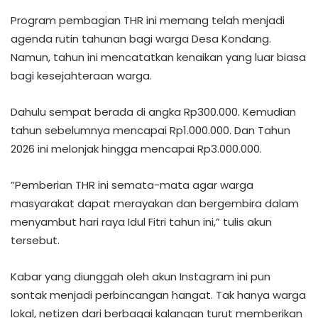
Program pembagian THR ini memang telah menjadi
agenda rutin tahunan bagi warga Desa Kondang.
Namun, tahun ini mencatatkan kenaikan yang luar biasa
bagi kesejahteraan warga.
Dahulu sempat berada di angka Rp300.000. Kemudian
tahun sebelumnya mencapai Rp1.000.000. Dan Tahun
2026 ini melonjak hingga mencapai Rp3.000.000.
​”Pemberian THR ini semata-mata agar warga
masyarakat dapat merayakan dan bergembira dalam
menyambut hari raya Idul Fitri tahun ini,” tulis akun
tersebut.
Kabar yang diunggah oleh akun Instagram ini pun
sontak menjadi perbincangan hangat. Tak hanya warga
lokal, netizen dari berbagai kalangan turut memberikan