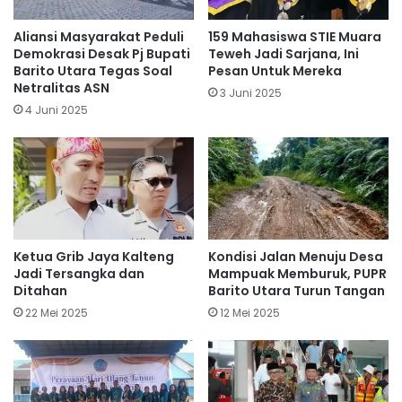
Aliansi Masyarakat Peduli
159 Mahasiswa STIE Muara
Demokrasi Desak Pj Bupati
Teweh Jadi Sarjana, Ini
Barito Utara Tegas Soal
Pesan Untuk Mereka
Netralitas ASN
3 Juni 2025
4 Juni 2025
Ketua Grib Jaya Kalteng
Kondisi Jalan Menuju Desa
Jadi Tersangka dan
Mampuak Memburuk, PUPR
Ditahan
Barito Utara Turun Tangan
22 Mei 2025
12 Mei 2025