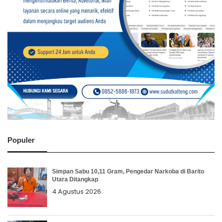
Populer
Simpan Sabu 10,11 Gram, Pengedar Narkoba di Barito
Utara Ditangkap
4 Agustus 2026