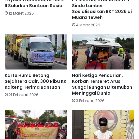
II Salurkan Bantuan Sosial
Sindo Lumber
Sosialisasikan RKT 2026 di
12 Maret 2026
Muara Teweh
4 Maret 2026
Kartu Huma Betang
Hari Ketiga Pencarian,
Sejahtera Cair, 300 Ribu KK
Korban Terseret Arus
Kalteng Terima Bantuan
Sungai Rungan Ditemukan
Meninggal Dunia
21 Februari 2026
3 Februari 2026