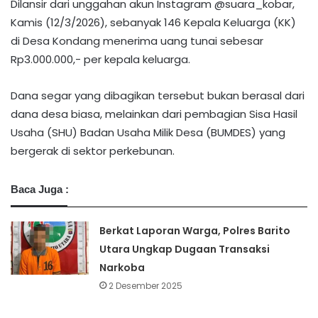
​Dilansir dari unggahan akun Instagram @suara_kobar,
Kamis (12/3/2026), sebanyak 146 Kepala Keluarga (KK)
di Desa Kondang menerima uang tunai sebesar
Rp3.000.000,- per kepala keluarga.
Dana segar yang dibagikan tersebut bukan berasal dari
dana desa biasa, melainkan dari pembagian Sisa Hasil
Usaha (SHU) Badan Usaha Milik Desa (BUMDES) yang
bergerak di sektor perkebunan.
Baca Juga :
Berkat Laporan Warga, Polres Barito
Utara Ungkap Dugaan Transaksi
Narkoba
2 Desember 2025