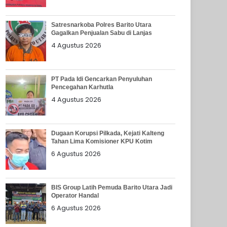
Satresnarkoba Polres Barito Utara
Gagalkan Penjualan Sabu di Lanjas
4 Agustus 2026
PT Pada Idi Gencarkan Penyuluhan
Pencegahan Karhutla
4 Agustus 2026
Dugaan Korupsi Pilkada, Kejati Kalteng
Tahan Lima Komisioner KPU Kotim
6 Agustus 2026
BIS Group Latih Pemuda Barito Utara Jadi
Operator Handal
6 Agustus 2026