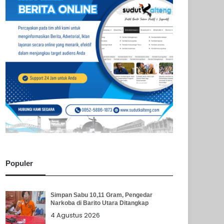
Populer
Simpan Sabu 10,11 Gram, Pengedar
Narkoba di Barito Utara Ditangkap
4 Agustus 2026