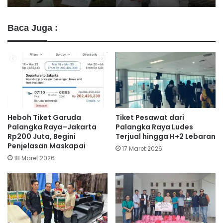
Baca Juga :
Heboh Tiket Garuda
Tiket Pesawat dari
Palangka Raya–Jakarta
Palangka Raya Ludes
Rp200 Juta, Begini
Terjual hingga H+2 Lebaran
Penjelasan Maskapai
17 Maret 2026
18 Maret 2026