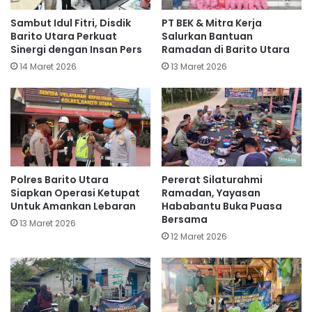
Sambut Idul Fitri, Disdik
PT BEK & Mitra Kerja
Barito Utara Perkuat
Salurkan Bantuan
Sinergi dengan Insan Pers
Ramadan di Barito Utara
14 Maret 2026
13 Maret 2026
Polres Barito Utara
Pererat Silaturahmi
Siapkan Operasi Ketupat
Ramadan, Yayasan
Untuk Amankan Lebaran
Hababantu Buka Puasa
Bersama
13 Maret 2026
12 Maret 2026