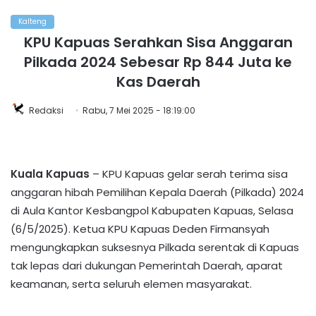
Kalteng
KPU Kapuas Serahkan Sisa Anggaran
Pilkada 2024 Sebesar Rp 844 Juta ke
Kas Daerah
Redaksi
Rabu, 7 Mei 2025 - 18:19:00
Kuala Kapuas
– KPU Kapuas gelar serah terima sisa
anggaran hibah Pemilihan Kepala Daerah (Pilkada) 2024
di Aula Kantor Kesbangpol Kabupaten Kapuas, Selasa
(6/5/2025). Ketua KPU Kapuas Deden Firmansyah
mengungkapkan suksesnya Pilkada serentak di Kapuas
tak lepas dari dukungan Pemerintah Daerah, aparat
keamanan, serta seluruh elemen masyarakat.