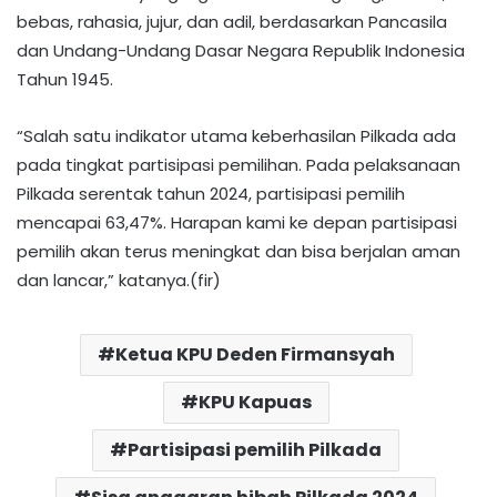
bebas, rahasia, jujur, dan adil, berdasarkan Pancasila
dan Undang-Undang Dasar Negara Republik Indonesia
Tahun 1945.
“Salah satu indikator utama keberhasilan Pilkada ada
pada tingkat partisipasi pemilihan. Pada pelaksanaan
Pilkada serentak tahun 2024, partisipasi pemilih
mencapai 63,47%. Harapan kami ke depan partisipasi
pemilih akan terus meningkat dan bisa berjalan aman
dan lancar,” katanya.(fir)
Ketua KPU Deden Firmansyah
KPU Kapuas
Partisipasi pemilih Pilkada