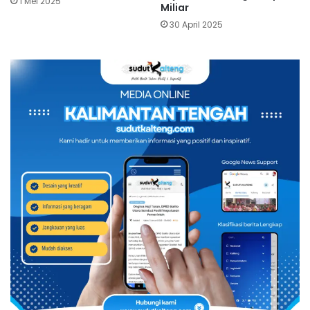
1 Mei 2025
Miliar
30 April 2025