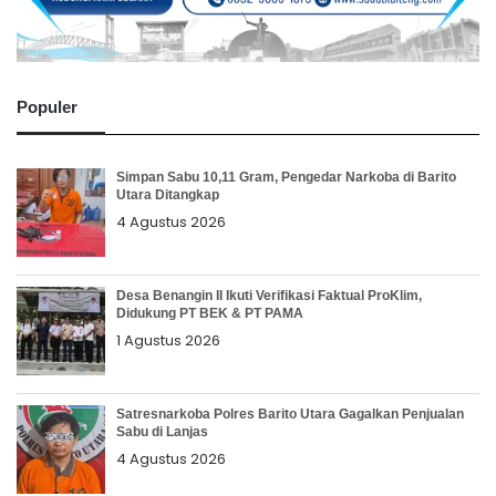
Populer
Simpan Sabu 10,11 Gram, Pengedar Narkoba di Barito
Utara Ditangkap
4 Agustus 2026
Desa Benangin II Ikuti Verifikasi Faktual ProKlim,
Didukung PT BEK & PT PAMA
1 Agustus 2026
Satresnarkoba Polres Barito Utara Gagalkan Penjualan
Sabu di Lanjas
4 Agustus 2026