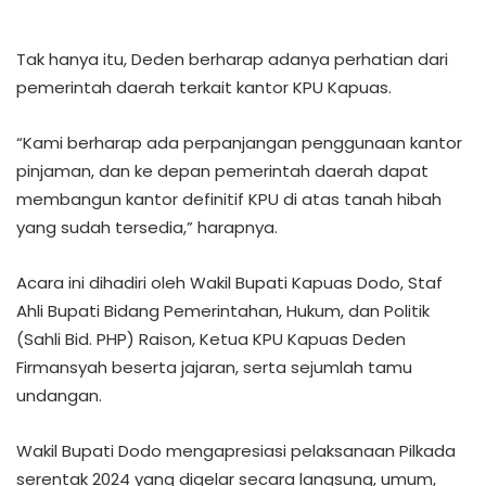
Tak hanya itu, Deden berharap adanya perhatian dari
pemerintah daerah terkait kantor KPU Kapuas.
“Kami berharap ada perpanjangan penggunaan kantor
pinjaman, dan ke depan pemerintah daerah dapat
membangun kantor definitif KPU di atas tanah hibah
yang sudah tersedia,” harapnya.
Acara ini dihadiri oleh Wakil Bupati Kapuas Dodo, Staf
Ahli Bupati Bidang Pemerintahan, Hukum, dan Politik
(Sahli Bid. PHP) Raison, Ketua KPU Kapuas Deden
Firmansyah beserta jajaran, serta sejumlah tamu
undangan.
Wakil Bupati Dodo mengapresiasi pelaksanaan Pilkada
serentak 2024 yang digelar secara langsung, umum,