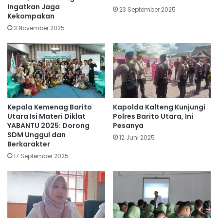
Ingatkan Jaga
23 September 2025
Kekompakan
3 November 2025
Kepala Kemenag Barito
Kapolda Kalteng Kunjungi
Utara Isi Materi Diklat
Polres Barito Utara, Ini
YABANTU 2025: Dorong
Pesanya
SDM Unggul dan
12 Juni 2025
Berkarakter
17 September 2025