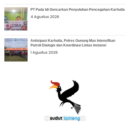
PT Pada Idi Gencarkan Penyuluhan Pencegahan Karhutla
4 Agustus 2026
Antisipasi Karhutla, Polres Gunung Mas Intensifkan
Patroli Dialogis dan Koordinasi Lintas Instansi
1 Agustus 2026