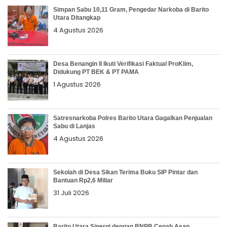
Simpan Sabu 10,11 Gram, Pengedar Narkoba di Barito
Utara Ditangkap
4 Agustus 2026
Desa Benangin II Ikuti Verifikasi Faktual ProKlim,
Didukung PT BEK & PT PAMA
1 Agustus 2026
Satresnarkoba Polres Barito Utara Gagalkan Penjualan
Sabu di Lanjas
4 Agustus 2026
Sekolah di Desa Sikan Terima Buku SIP Pintar dan
Bantuan Rp2,6 Miliar
31 Juli 2026
Barito Utara Sinergi dengan BNPB Cegah Asap