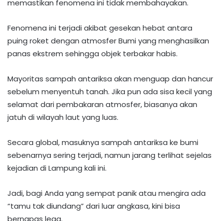
memastikan fenomena ini tidak membahayakan.
Fenomena ini terjadi akibat gesekan hebat antara
puing roket dengan atmosfer Bumi yang menghasilkan
panas ekstrem sehingga objek terbakar habis.
Mayoritas sampah antariksa akan menguap dan hancur
sebelum menyentuh tanah. Jika pun ada sisa kecil yang
selamat dari pembakaran atmosfer, biasanya akan
jatuh di wilayah laut yang luas.
Secara global, masuknya sampah antariksa ke bumi
sebenarnya sering terjadi, namun jarang terlihat sejelas
kejadian di Lampung kali ini.
Jadi, bagi Anda yang sempat panik atau mengira ada
“tamu tak diundang” dari luar angkasa, kini bisa
bernapas lega.