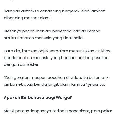
Sampah antariksa cenderung bergerak lebih lambat
dibanding meteor alami.
Biasanya pecah menjadi beberapa bagian karena
struktur buatan manusia yang tidak solid.
Kata dia, lintasan objek semalam menunjukkan ciri khas
benda buatan manusia yang hancur saat bergesekan
dengan atmosfer.
​”Dari gerakan maupun pecahan di video, itu bukan ciri-
ciri komet atau benda langit alami lainnya,” jelasnya.
Apakah Berbahaya bagi Warga?
Meski pemandangannya terlihat mencekam, para pakar