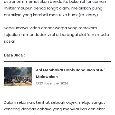
astronomi memastikan benda itu bukanlah ancaman
militer maupun benda langit alami, melainkan puing
antariksa yang kembali masuk ke bumi (re-entry).
Sebelumnya, video amatir warga yang merekam
kejadian ini mendadak viral di berbagai platform media
sosial.
Baca Juga :
Api Membakar Habis Bangunan SDN 1
Malawaken
23 November 2024
Dalam rekaman, terlihat sebuah objek melaju sangat
kencang dengan cahaya yang menyilaukan dan ekor