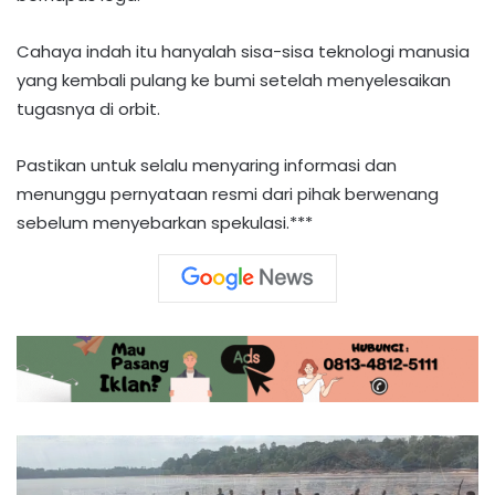
Cahaya indah itu hanyalah sisa-sisa teknologi manusia
yang kembali pulang ke bumi setelah menyelesaikan
tugasnya di orbit.
Pastikan untuk selalu menyaring informasi dan
menunggu pernyataan resmi dari pihak berwenang
sebelum menyebarkan spekulasi.***