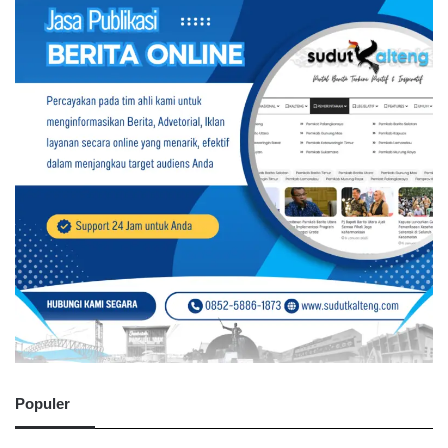
Populer