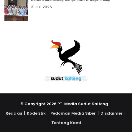
31 Juli 2026
© Copyright 2026 PT. Media Sudut Kalteng
Redaksi |
Kode Etik |
Pedoman Media Siber |
Disclaimer |
Tentang Kami