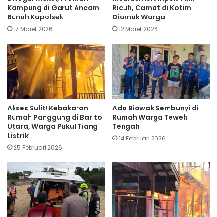
Kampung di Garut Ancam
Ricuh, Camat di Kotim
Bunuh Kapolsek
Diamuk Warga
17 Maret 2026
12 Maret 2026
Akses Sulit! Kebakaran
Ada Biawak Sembunyi di
Rumah Panggung di Barito
Rumah Warga Teweh
Utara, Warga Pukul Tiang
Tengah
Listrik
14 Februari 2026
25 Februari 2026