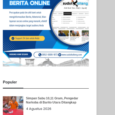
Populer
Simpan Sabu 10,11 Gram, Pengedar
Narkoba di Barito Utara Ditangkap
4 Agustus 2026