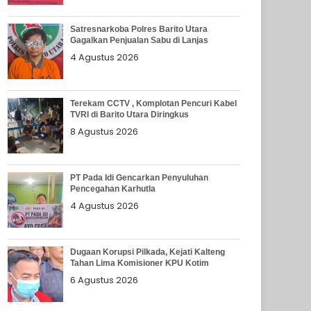
Satresnarkoba Polres Barito Utara
Gagalkan Penjualan Sabu di Lanjas
4 Agustus 2026
Terekam CCTV , Komplotan Pencuri Kabel
TVRI di Barito Utara Diringkus
8 Agustus 2026
PT Pada Idi Gencarkan Penyuluhan
Pencegahan Karhutla
4 Agustus 2026
Dugaan Korupsi Pilkada, Kejati Kalteng
Tahan Lima Komisioner KPU Kotim
6 Agustus 2026