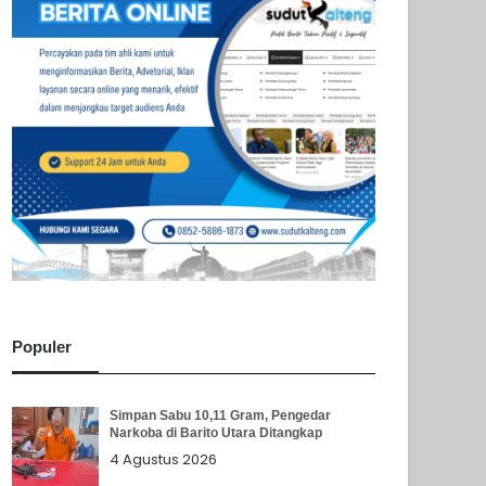
Populer
Simpan Sabu 10,11 Gram, Pengedar
Narkoba di Barito Utara Ditangkap
4 Agustus 2026