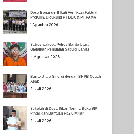
Desa Benangin II Ikuti Verifikasi Faktual
ProKlim, Didukung PT BEK & PT PAMA
1 Agustus 2026
Satresnarkoba Polres Barito Utara
Gagalkan Penjualan Sabu di Lanjas
4 Agustus 2026
Barito Utara Sinergi dengan BNPB Cegah
Asap
31 Juli 2026
Sekolah di Desa Sikan Terima Buku SIP
Pintar dan Bantuan Rp2,6 Miliar
31 Juli 2026