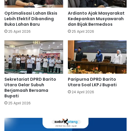
Optimalisasi Lahan Eksis
Ardianto Ajak Masyarakat
Lebih Efektif Dibanding
Kedepankan Musyawarah
Buka Lahan Baru
dan Bijak Bermedsos
25 April 2026
25 April 2026
Sekretariat DPRD Barito
Paripurna DPRD Barito
Utara Gelar Subuh
Utara Soal LKPJ Bupati
Berjamaah Bersama
24 April 2026
Bupati
25 April 2026