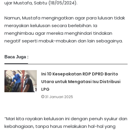
ujar Mustafa, Sabtu (18/05/2024).
Namun, Mustafa mengingatkan agar para lulusan tidak
merayakan kelulusan secara berlebihan. Ia
menghimbau agar mereka menghindari tindakan
negatif seperti mabuk-mabukan dan lain sebagainya.
Baca Juga :
Ini 10 Kesepakatan RDP DPRD Barito
Utara untuk Mengatasi Isu Distribusi
LPG
31 Januari 2025
“Mari kita rayakan kelulusan ini dengan penuh syukur dan
kebahagiaan, tanpa harus melakukan hal-hal yang