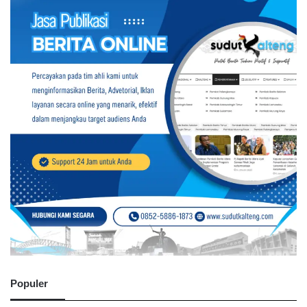
Populer