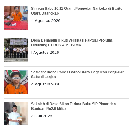
Simpan Sabu 10,11 Gram, Pengedar Narkoba di Barito
Utara Ditangkap
4 Agustus 2026
Desa Benangin II Ikuti Verifikasi Faktual ProKlim,
Didukung PT BEK & PT PAMA
1 Agustus 2026
Satresnarkoba Polres Barito Utara Gagalkan Penjualan
Sabu di Lanjas
4 Agustus 2026
Sekolah di Desa Sikan Terima Buku SIP Pintar dan
Bantuan Rp2,6 Miliar
31 Juli 2026