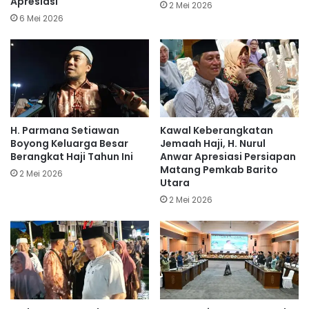
Apresiasi
2 Mei 2026
6 Mei 2026
H. Parmana Setiawan
Kawal Keberangkatan
Boyong Keluarga Besar
Jemaah Haji, H. Nurul
Berangkat Haji Tahun Ini
Anwar Apresiasi Persiapan
Matang Pemkab Barito
2 Mei 2026
Utara
2 Mei 2026