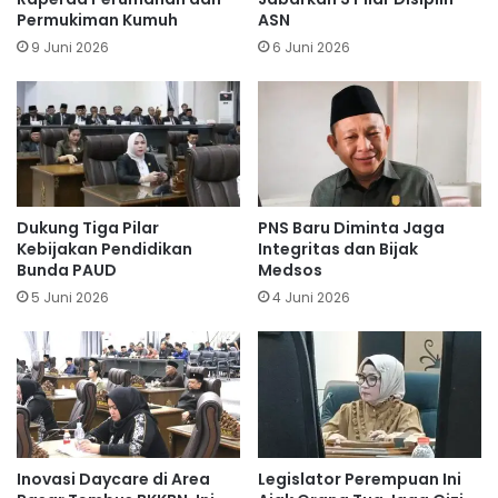
Permukiman Kumuh
ASN
9 Juni 2026
6 Juni 2026
Dukung Tiga Pilar
PNS Baru Diminta Jaga
Kebijakan Pendidikan
Integritas dan Bijak
Bunda PAUD
Medsos
5 Juni 2026
4 Juni 2026
Inovasi Daycare di Area
Legislator Perempuan Ini