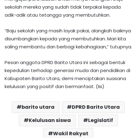
sekolah mereka yang sudah tidak terpakai kepada
adik-adik atau tetangga yang membutuhkan.
“Baju sekolah yang masih layak pakai, alangkah baiknya
disumbangkan kepada yang membutuhkan. Mari kita
saling membantu dan berbagi kebahagiaan,” tutupnya.
Pesan anggota DPRD Barito Utara ini sebagai bentuk
kepedulian terhadap generasi muda dan pendidikan di
Kabupaten Barito Utara, demi menciptakan suasana
kelulusan yang positif dan bermanfaat. (Iis)
barito utara
DPRD Barito Utara
Kelulusan siswa
Legislatif
Wakil Rakyat