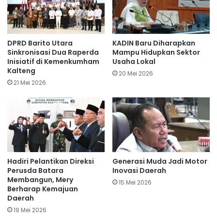
DPRD Barito Utara
KADIN Baru Diharapkan
Sinkronisasi Dua Raperda
Mampu Hidupkan Sektor
Inisiatif di Kemenkumham
Usaha Lokal
Kalteng
20 Mei 2026
21 Mei 2026
Hadiri Pelantikan Direksi
Generasi Muda Jadi Motor
Perusda Batara
Inovasi Daerah
Membangun, Mery
15 Mei 2026
Berharap Kemajuan
Daerah
19 Mei 2026