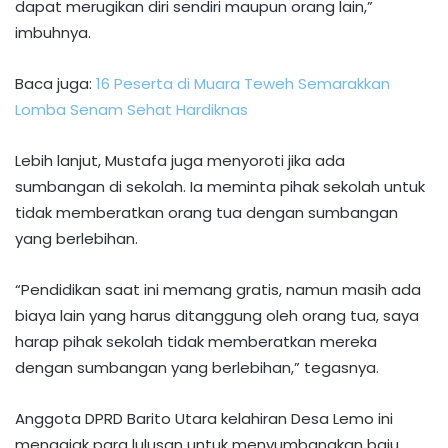
dapat merugikan diri sendiri maupun orang lain,”
imbuhnya.
Baca juga:
16 Peserta di Muara Teweh Semarakkan
Lomba Senam Sehat Hardiknas
Lebih lanjut, Mustafa juga menyoroti jika ada
sumbangan di sekolah. Ia meminta pihak sekolah untuk
tidak memberatkan orang tua dengan sumbangan
yang berlebihan.
“Pendidikan saat ini memang gratis, namun masih ada
biaya lain yang harus ditanggung oleh orang tua, saya
harap pihak sekolah tidak memberatkan mereka
dengan sumbangan yang berlebihan,” tegasnya.
Anggota DPRD Barito Utara kelahiran Desa Lemo ini
mengajak para lulusan untuk menyumbangkan baju