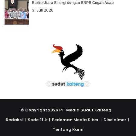
Barito Utara Sinergi dengan BNPB Cegah Asap
31 Juli 2026
© Copyright 2026 PT. Media Sudut Kalteng
Redaksi |
Kode Etik |
Pedoman Media Siber |
Disclaimer |
Tentang Kami