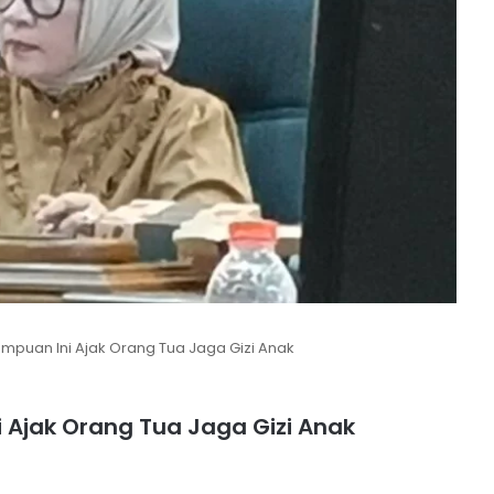
empuan Ini Ajak Orang Tua Jaga Gizi Anak
i Ajak Orang Tua Jaga Gizi Anak