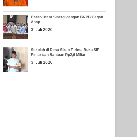
Barito Utara Sinergi dengan BNPB Cegah
Asap
31 Juli 2026
Sekolah di Desa Sikan Terima Buku SIP
Pintar dan Bantuan Rp2,6 Miliar
31 Juli 2026