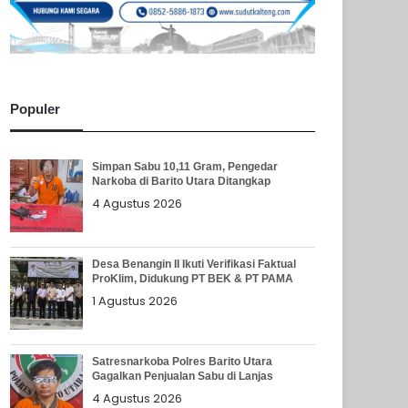
Populer
Simpan Sabu 10,11 Gram, Pengedar
Narkoba di Barito Utara Ditangkap
4 Agustus 2026
Desa Benangin II Ikuti Verifikasi Faktual
ProKlim, Didukung PT BEK & PT PAMA
1 Agustus 2026
Satresnarkoba Polres Barito Utara
Gagalkan Penjualan Sabu di Lanjas
4 Agustus 2026