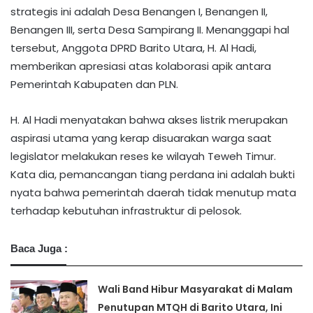
strategis ini adalah Desa Benangen I, Benangen II,
Benangen III, serta Desa Sampirang II. Menanggapi hal
tersebut, Anggota DPRD Barito Utara, H. Al Hadi,
memberikan apresiasi atas kolaborasi apik antara
Pemerintah Kabupaten dan PLN.
​H. Al Hadi menyatakan bahwa akses listrik merupakan
aspirasi utama yang kerap disuarakan warga saat
legislator melakukan reses ke wilayah Teweh Timur.
Kata dia, pemancangan tiang perdana ini adalah bukti
nyata bahwa pemerintah daerah tidak menutup mata
terhadap kebutuhan infrastruktur di pelosok.
Baca Juga :
Wali Band Hibur Masyarakat di Malam
Penutupan MTQH di Barito Utara, Ini