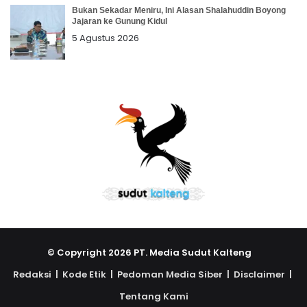
Bukan Sekadar Meniru, Ini Alasan Shalahuddin Boyong
Jajaran ke Gunung Kidul
5 Agustus 2026
© Copyright 2026 PT. Media Sudut Kalteng
Redaksi |
Kode Etik |
Pedoman Media Siber |
Disclaimer |
Tentang Kami