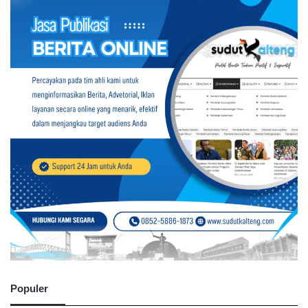
Populer