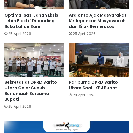
Optimalisasi Lahan Eksis
Ardianto Ajak Masyarakat
Lebih Efektif Dibanding
Kedepankan Musyawarah
Buka Lahan Baru
dan Bijak Bermedsos
25 April 2026
25 April 2026
Sekretariat DPRD Barito
Paripurna DPRD Barito
Utara Gelar Subuh
Utara Soal LKPJ Bupati
Berjamaah Bersama
24 April 2026
Bupati
25 April 2026