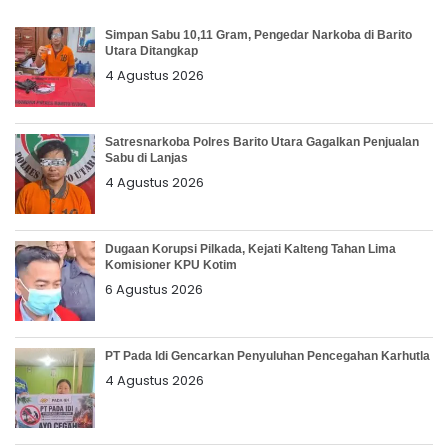
Simpan Sabu 10,11 Gram, Pengedar Narkoba di Barito
Utara Ditangkap
4 Agustus 2026
Satresnarkoba Polres Barito Utara Gagalkan Penjualan
Sabu di Lanjas
4 Agustus 2026
Dugaan Korupsi Pilkada, Kejati Kalteng Tahan Lima
Komisioner KPU Kotim
6 Agustus 2026
PT Pada Idi Gencarkan Penyuluhan Pencegahan Karhutla
4 Agustus 2026