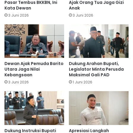
Pasar Tembus BKKBN, Ini
Ajak Orang Tua Jaga Gizi
Kata Dewan
Anak
3 Juni 2026
3 Juni 2026
Dewan Ajak Pemuda Barito
Dukung Arahan Bupati,
Utara Jaga Nilai
Legislator Minta Perusda
Kebangsaan
Maksimal Gali PAD
3 Juni 2026
1 Juni 2026
Dukung Instruksi Bupati
Apresiasi Langkah