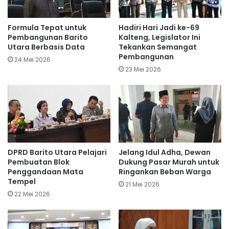
Formula Tepat untuk
Hadiri Hari Jadi ke-69
Pembangunan Barito
Kalteng, Legislator Ini
Utara Berbasis Data
Tekankan Semangat
Pembangunan
24 Mei 2026
23 Mei 2026
DPRD Barito Utara Pelajari
Jelang Idul Adha, Dewan
Pembuatan Blok
Dukung Pasar Murah untuk
Penggandaan Mata
Ringankan Beban Warga
Tempel
21 Mei 2026
22 Mei 2026