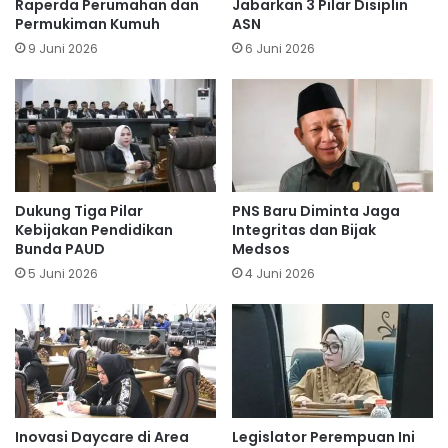
Raperda Perumahan dan
Jabarkan 3 Pilar Disiplin
Permukiman Kumuh
ASN
9 Juni 2026
6 Juni 2026
Dukung Tiga Pilar
PNS Baru Diminta Jaga
Kebijakan Pendidikan
Integritas dan Bijak
Bunda PAUD
Medsos
5 Juni 2026
4 Juni 2026
Inovasi Daycare di Area
Legislator Perempuan Ini