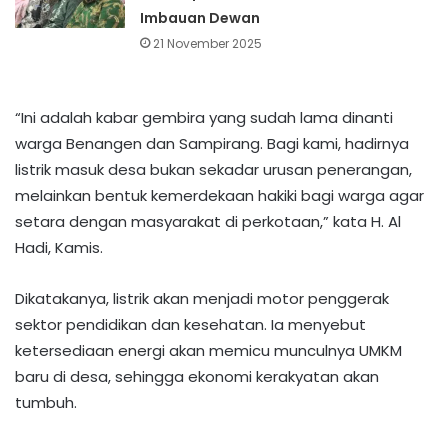
Imbauan Dewan
21 November 2025
“Ini adalah kabar gembira yang sudah lama dinanti
warga Benangen dan Sampirang. Bagi kami, hadirnya
listrik masuk desa bukan sekadar urusan penerangan,
melainkan bentuk kemerdekaan hakiki bagi warga agar
setara dengan masyarakat di perkotaan,” kata H. Al
Hadi, Kamis.
Dikatakanya, listrik akan menjadi motor penggerak
sektor pendidikan dan kesehatan. Ia menyebut
ketersediaan energi akan memicu munculnya UMKM
baru di desa, sehingga ekonomi kerakyatan akan
tumbuh.