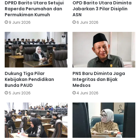
DPRD Barito Utara Setujui
OPD Barito Utara Diminta
Raperda Perumahan dan
Jabarkan 3 Pilar Disiplin
Permukiman Kumuh
ASN
9 Juni 2026
6 Juni 2026
Dukung Tiga Pilar
PNS Baru Diminta Jaga
Kebijakan Pendidikan
Integritas dan Bijak
Bunda PAUD
Medsos
5 Juni 2026
4 Juni 2026