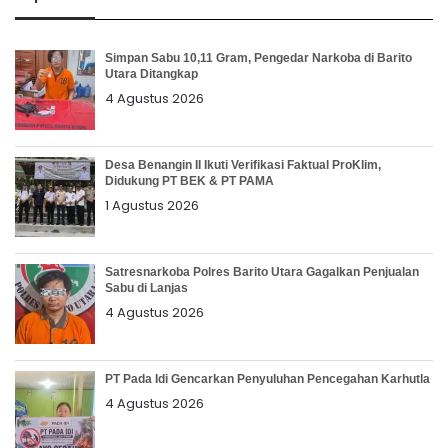
Simpan Sabu 10,11 Gram, Pengedar Narkoba di Barito
Utara Ditangkap
4 Agustus 2026
Desa Benangin II Ikuti Verifikasi Faktual ProKlim,
Didukung PT BEK & PT PAMA
1 Agustus 2026
Satresnarkoba Polres Barito Utara Gagalkan Penjualan
Sabu di Lanjas
4 Agustus 2026
PT Pada Idi Gencarkan Penyuluhan Pencegahan Karhutla
4 Agustus 2026