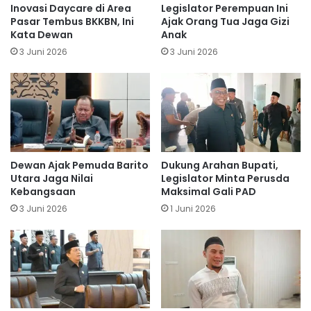
Inovasi Daycare di Area
Legislator Perempuan Ini
Pasar Tembus BKKBN, Ini
Ajak Orang Tua Jaga Gizi
Kata Dewan
Anak
3 Juni 2026
3 Juni 2026
Dewan Ajak Pemuda Barito
Dukung Arahan Bupati,
Utara Jaga Nilai
Legislator Minta Perusda
Kebangsaan
Maksimal Gali PAD
3 Juni 2026
1 Juni 2026