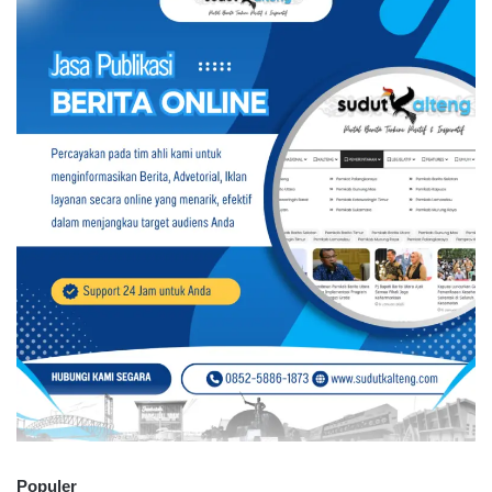
Populer