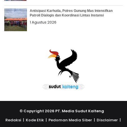
Antisipasi Karhutla, Polres Gunung Mas Intensifkan
Patroli Dialogis dan Koordinasi Lintas Instansi
1 Agustus 2026
© Copyright 2026 PT. Media Sudut Kalteng
Redaksi |
Kode Etik |
Pedoman Media Siber |
Disclaimer |