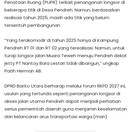
Penataan Ruang (PUPR) terkait penanganan longsor di
beberapa titik di Desa Pendreh. Namun, berdasarkan
realisasi tahun 2025, masih ada titik yang belum
tersentuh pembangunan.
​“Yang terakomodir di tahun 2025 hanya di Kampung
Pendreh RT 01 dan RT 02 yang terealisasi. Namun, untuk
turap longsor jalan Muara Teweh menuju Pendreh dekat
jetty PT Nantoy Bara Lestari tidak dibangun,” ungkap
Patih Herman AB.
DPRD Barito Utara berharap melalui forum RKPD 2027 ini,
usulan yang tertunda seperti penanganan longsor di
akses jalan utama Pendreh dapat menjadi perhatian
serius pemerintah daerah guna menjamin keselamatan
dan kelancaran arus transportasi warga.(man)