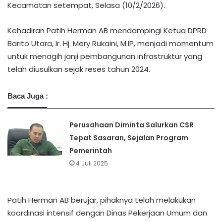
Kecamatan setempat, Selasa (10/2/2026).
Kehadiran Patih Herman AB mendampingi Ketua DPRD
Barito Utara, Ir. Hj. Mery Rukaini, M.IP, menjadi momentum
untuk menagih janji pembangunan infrastruktur yang
telah diusulkan sejak reses tahun 2024.
Baca Juga :
Perusahaan Diminta Salurkan CSR
Tepat Sasaran, Sejalan Program
Pemerintah
4 Juli 2025
Patih Herman AB berujar, pihaknya telah melakukan
koordinasi intensif dengan Dinas Pekerjaan Umum dan