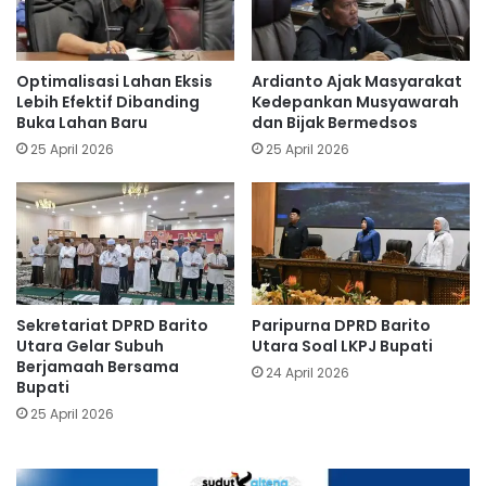
Optimalisasi Lahan Eksis
Ardianto Ajak Masyarakat
Lebih Efektif Dibanding
Kedepankan Musyawarah
Buka Lahan Baru
dan Bijak Bermedsos
25 April 2026
25 April 2026
Sekretariat DPRD Barito
Paripurna DPRD Barito
Utara Gelar Subuh
Utara Soal LKPJ Bupati
Berjamaah Bersama
24 April 2026
Bupati
25 April 2026