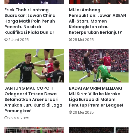
Erick Thohir Lantang
MU di Ambang
Suarakan: Lawan China
Pembuktian: Lawan ASEAN
Harga Mati! Poin Penuh
All-Stars, Momen
Penentu Nasib di
Kebangkitan atau
Kualifikasi Piala Dunia!
Keterpurukan Berlanjut?
2 Juni 2025
28 Mei 2025
JANTUNG MAU COPOT!
BADAI AMORIM MELEDAK!
Odegaard Titisan Dewa
MU Kirim Villa ke Neraka
Selamatkan Arsenal dari
Liga Europa di Malam
Amukan Juru Kunci di Laga
Penutup Premier League!
Pamungkas!
26 Mei 2025
26 Mei 2025