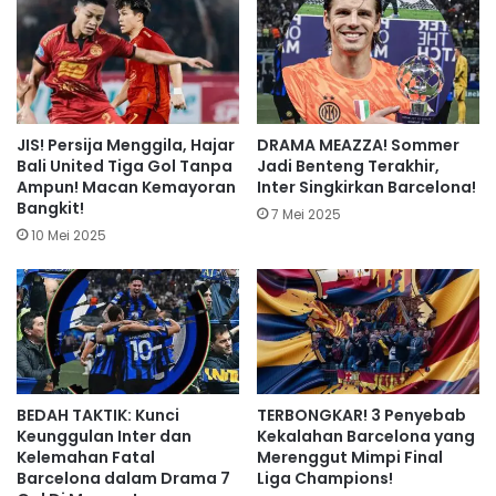
JIS! Persija Menggila, Hajar
DRAMA MEAZZA! Sommer
Bali United Tiga Gol Tanpa
Jadi Benteng Terakhir,
Ampun! Macan Kemayoran
Inter Singkirkan Barcelona!
Bangkit!
7 Mei 2025
10 Mei 2025
BEDAH TAKTIK: Kunci
TERBONGKAR! 3 Penyebab
Keunggulan Inter dan
Kekalahan Barcelona yang
Kelemahan Fatal
Merenggut Mimpi Final
Barcelona dalam Drama 7
Liga Champions!