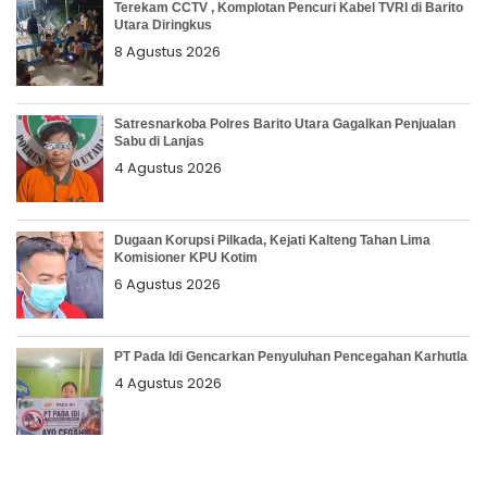
Terekam CCTV , Komplotan Pencuri Kabel TVRI di Barito
Utara Diringkus
8 Agustus 2026
Satresnarkoba Polres Barito Utara Gagalkan Penjualan
Sabu di Lanjas
4 Agustus 2026
Dugaan Korupsi Pilkada, Kejati Kalteng Tahan Lima
Komisioner KPU Kotim
6 Agustus 2026
PT Pada Idi Gencarkan Penyuluhan Pencegahan Karhutla
4 Agustus 2026