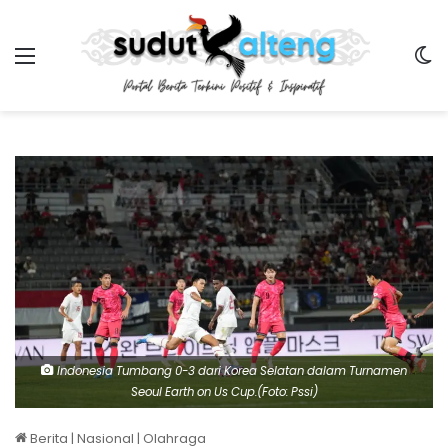
Menu
Sw
Indonesia Tumbang 0-3 dari Korea Selatan dalam Turnamen
Seoul Earth on Us Cup.(Foto: Pssi)
Berita
|
Nasional
|
Olahraga