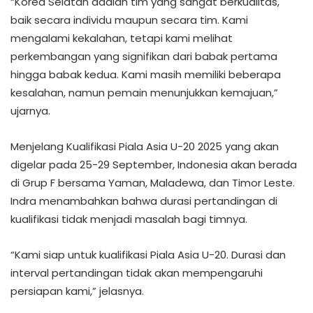
“Korea Selatan adalah tim yang sangat berkualitas,
baik secara individu maupun secara tim. Kami
mengalami kekalahan, tetapi kami melihat
perkembangan yang signifikan dari babak pertama
hingga babak kedua. Kami masih memiliki beberapa
kesalahan, namun pemain menunjukkan kemajuan,”
ujarnya.
Menjelang Kualifikasi Piala Asia U-20 2025 yang akan
digelar pada 25-29 September, Indonesia akan berada
di Grup F bersama Yaman, Maladewa, dan Timor Leste.
Indra menambahkan bahwa durasi pertandingan di
kualifikasi tidak menjadi masalah bagi timnya.
“Kami siap untuk kualifikasi Piala Asia U-20. Durasi dan
interval pertandingan tidak akan mempengaruhi
persiapan kami,” jelasnya.