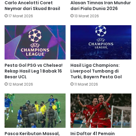
Carlo Ancelotti Coret
Alasan Timnas Iran Mundur
Neymar dari Skuad Brasil
dari Piala Dunia 2026
17 Maret 2026
13 Maret 2026
Pesta Gol PSG vs Chelsea!
Hasil Liga Champions:
Rekap Hasil Leg 1 Babak 16
Liverpool Tumbang di
Besar UCL
Turki, Bayern Pesta Gol
12 Maret 2026
11 Maret 2026
Pasca Keributan Massal,
Ini Daftar 41 Pemain