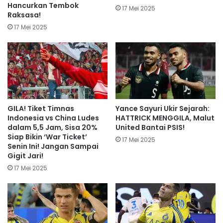
Hancurkan Tembok
17 Mei 2025
Raksasa!
17 Mei 2025
GILA! Tiket Timnas
Yance Sayuri Ukir Sejarah:
Indonesia vs China Ludes
HATTRICK MENGGILA, Malut
dalam 5,5 Jam, Sisa 20%
United Bantai PSIS!
Siap Bikin ‘War Ticket’
17 Mei 2025
Senin Ini! Jangan Sampai
Gigit Jari!
17 Mei 2025