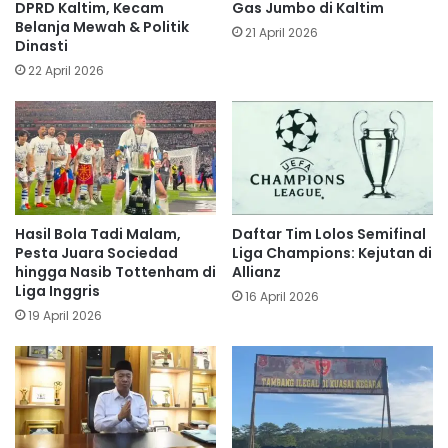
DPRD Kaltim, Kecam
Gas Jumbo di Kaltim
Belanja Mewah & Politik
21 April 2026
Dinasti
22 April 2026
Hasil Bola Tadi Malam,
Daftar Tim Lolos Semifinal
Pesta Juara Sociedad
Liga Champions: Kejutan di
hingga Nasib Tottenham di
Allianz
Liga Inggris
16 April 2026
19 April 2026