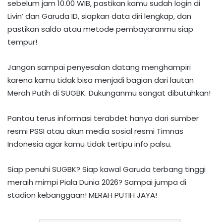
sebelum jam 10.00 WIB, pastikan kamu sudah login di
Livin’ dan Garuda ID, siapkan data diri lengkap, dan
pastikan saldo atau metode pembayaranmu siap
tempur!
Jangan sampai penyesalan datang menghampiri
karena kamu tidak bisa menjadi bagian dari lautan
Merah Putih di SUGBK. Dukunganmu sangat dibutuhkan!
Pantau terus informasi terabdet hanya dari sumber
resmi PSSI atau akun media sosial resmi Timnas
Indonesia agar kamu tidak tertipu info palsu.
Siap penuhi SUGBK? Siap kawal Garuda terbang tinggi
meraih mimpi Piala Dunia 2026? Sampai jumpa di
stadion kebanggaan! MERAH PUTIH JAYA!