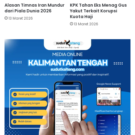
Alasan Timnas Iran Mundur
KPK Tahan Eks Menag Gus
dari Piala Dunia 2026
Yakut Terkait Korupsi
Kuota Haji
13 Maret 2026
13 Maret 2026