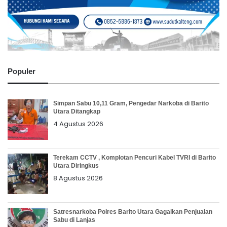
Populer
Simpan Sabu 10,11 Gram, Pengedar Narkoba di Barito
Utara Ditangkap
4 Agustus 2026
Terekam CCTV , Komplotan Pencuri Kabel TVRI di Barito
Utara Diringkus
8 Agustus 2026
Satresnarkoba Polres Barito Utara Gagalkan Penjualan
Sabu di Lanjas