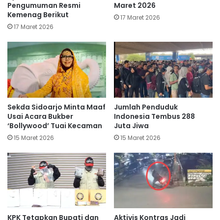
Pengumuman Resmi
Maret 2026
Kemenag Berikut
17 Maret 2026
17 Maret 2026
Sekda Sidoarjo Minta Maaf
Jumlah Penduduk
Usai Acara Bukber
Indonesia Tembus 288
‘Bollywood’ Tuai Kecaman
Juta Jiwa
15 Maret 2026
15 Maret 2026
KPK Tetapkan Bupati dan
Aktivis Kontras Jadi