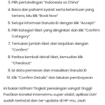
Pilih pertandingan “Indonesia vs China”
Baca dan pahami syarat serta ketentuan yang
tertera, lalu klik “Book Now”
Setujui informasi Garuda ID dengan klik “Accept”
Pilih kategori tiket yang diinginkan dan klik “Confirm
Category”
Tentukan jumlah tiket dan lanjutkan dengan
“Confirm”
Periksa kembali detail tiket, kemudian klik
“Checkout”
Isi data pemesan dan masukkan Garuda ID
Klik “Confirm Details” dan lakukan pembayaran
Ini bukan latihan! Tingkat persaingan sangat tinggi!
Pastikan koneksi internetmu
super stabil
, aplikasi Livin’
sudah terinstal dan ter-update di HP-mu. Jauh