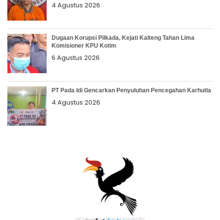
4 Agustus 2026
Dugaan Korupsi Pilkada, Kejati Kalteng Tahan Lima
Komisioner KPU Kotim
6 Agustus 2026
PT Pada Idi Gencarkan Penyuluhan Pencegahan Karhutla
4 Agustus 2026