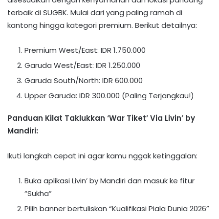
terbaik di SUGBK. Mulai dari yang paling ramah di
kantong hingga kategori premium. Berikut detailnya:
Premium West/East: IDR 1.750.000
Garuda West/East: IDR 1.250.000
Garuda South/North: IDR 600.000
Upper Garuda: IDR 300.000 (Paling Terjangkau!)
Panduan Kilat Taklukkan ‘War Tiket’ Via Livin’ by
Mandiri:
Ikuti langkah cepat ini agar kamu nggak ketinggalan:
Buka aplikasi Livin’ by Mandiri dan masuk ke fitur
“Sukha”
Pilih banner bertuliskan “Kualifikasi Piala Dunia 2026”