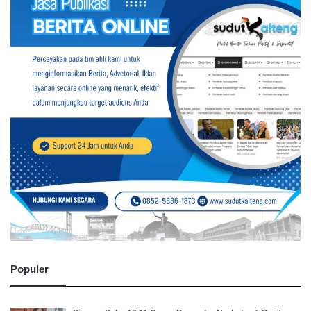
Populer