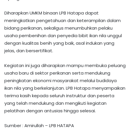
Diharapkan UMKM binaan LPB Hatapa dapat
meningkatkan pengetahuan dan keterampilan dalam
bidang perikanan, sekaligus menumbuhkan pelaku
usaha pembenihan dan penyedia bibit ikan nila unggul
dengan kualitas benih yang baik, asal indukan yang
jelas, dan bersertifikat.
Kegiatan ini juga diharapkan mampu membuka peluang
usaha baru di sektor perikanan serta mendukung
peningkatan ekonomi masyarakat melalui budidaya
ikan nila yang berkelanjutan. LPB Hatapa menyampaikan
terima kasih kepada seluruh instruktur dan peserta
yang telah mendukung dan mengikuti kegiatan
pelatihan dengan antusias hingga selesai.
Sumber : Amirullah – LPB HATAPA