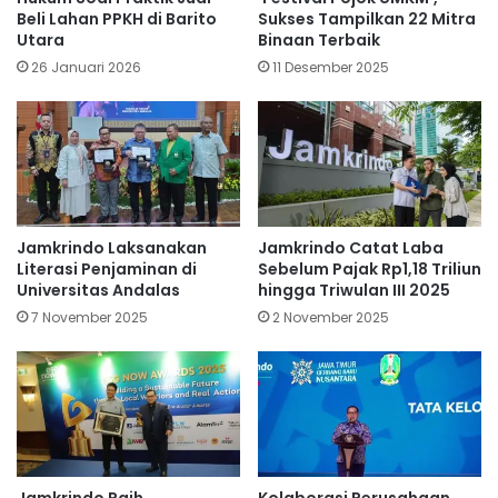
Beli Lahan PPKH di Barito
Sukses Tampilkan 22 Mitra
Utara
Binaan Terbaik
26 Januari 2026
11 Desember 2025
Jamkrindo Laksanakan
Jamkrindo Catat Laba
Literasi Penjaminan di
Sebelum Pajak Rp1,18 Triliun
Universitas Andalas
hingga Triwulan III 2025
7 November 2025
2 November 2025