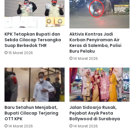
KPK Tetapkan Bupati dan
Aktivis Kontras Jadi
Sekda Cilacap Tersangka
Korban Penyiraman Air
Suap Berkedok THR
Keras di Salemba, Polisi
Buru Pelaku
15 Maret 2026
14 Maret 2026
Baru Setahun Menjabat,
Jalan Sidoarjo Rusak,
Bupati Cilacap Terjaring
Pejabat Asyik Pesta
OTT KPK
Bollywood di Surabaya
14 Maret 2026
14 Maret 2026