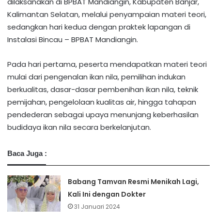
dilaksanakan di BPBAT Mandiangin, Kabupaten Banjar,
Kalimantan Selatan, melalui penyampaian materi teori,
sedangkan hari kedua dengan praktek lapangan di
Instalasi Bincau – BPBAT Mandiangin.
Pada hari pertama, peserta mendapatkan materi teori
mulai dari pengenalan ikan nila, pemilihan indukan
berkualitas, dasar-dasar pembenihan ikan nila, teknik
pemijahan, pengelolaan kualitas air, hingga tahapan
pendederan sebagai upaya menunjang keberhasilan
budidaya ikan nila secara berkelanjutan.
Baca Juga :
Babang Tamvan Resmi Menikah Lagi,
Kali Ini dengan Dokter
31 Januari 2024