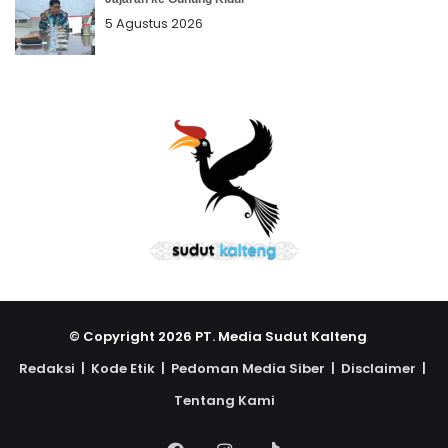
5 Agustus 2026
© Copyright 2026 PT. Media Sudut Kalteng
Redaksi |
Kode Etik |
Pedoman Media Siber |
Disclaimer |
Tentang Kami