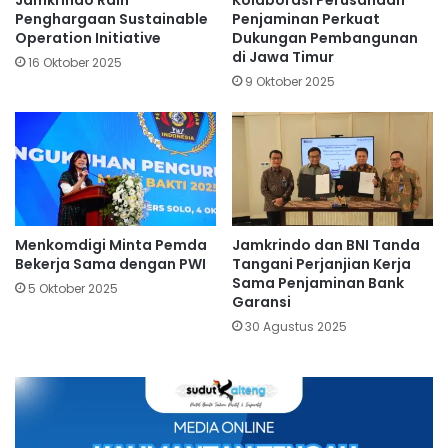
Jamkrindo Raih
Kolaborasi Perusahaan
Penghargaan Sustainable
Penjaminan Perkuat
Operation Initiative
Dukungan Pembangunan
di Jawa Timur
16 Oktober 2025
9 Oktober 2025
Menkomdigi Minta Pemda
Jamkrindo dan BNI Tanda
Bekerja Sama dengan PWI
Tangani Perjanjian Kerja
Sama Penjaminan Bank
5 Oktober 2025
Garansi
30 Agustus 2025