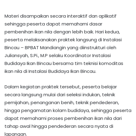
Materi disampaikan secara interaktif dan aplikatif
sehingga peserta dapat memahami dasar
pembenihan ikan nila dengan lebih baik. Hari kedua,
peserta melaksanakan praktek langsung di Instalasi
Bincau – BPBAT Mandiangin yang diinstrukturi oleh
Juliansyah, S.Pi., M.P selaku Koordinator Instalasi
Budidaya Ikan Bincau bersama tim teknisi komoditas
ikan nila di Instalasi Budidaya Ikan Bincau.
Dalam kegiatan praktek tersebut, peserta belajar
secara langsung mulai dari seleksi indukan, teknik
pemijahan, penanganan benih, teknik pendederan,
hingga pengamatan kolam budidaya, sehingga peserta
dapat memahami proses pembenihan ikan nila dari
tahap awal hingga pendederan secara nyata di
lapangan.