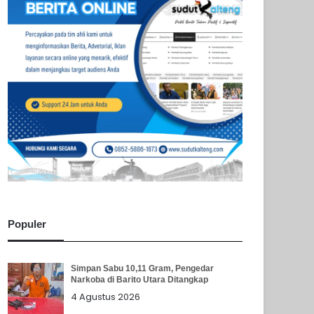
Populer
Simpan Sabu 10,11 Gram, Pengedar
Narkoba di Barito Utara Ditangkap
4 Agustus 2026