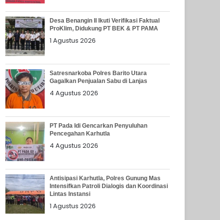
Desa Benangin II Ikuti Verifikasi Faktual
ProKlim, Didukung PT BEK & PT PAMA
1 Agustus 2026
Satresnarkoba Polres Barito Utara
Gagalkan Penjualan Sabu di Lanjas
4 Agustus 2026
PT Pada Idi Gencarkan Penyuluhan
Pencegahan Karhutla
4 Agustus 2026
Antisipasi Karhutla, Polres Gunung Mas
Intensifkan Patroli Dialogis dan Koordinasi
Lintas Instansi
1 Agustus 2026