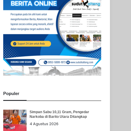
Populer
Simpan Sabu 10,11 Gram, Pengedar
Narkoba di Barito Utara Ditangkap
4 Agustus 2026