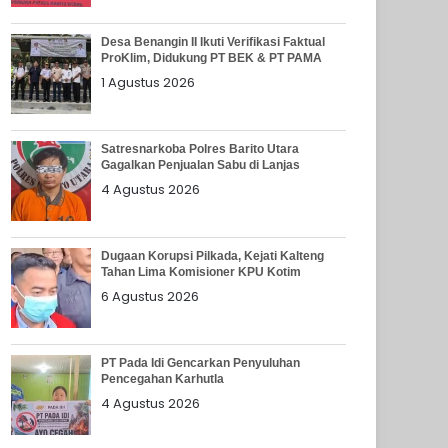
Desa Benangin II Ikuti Verifikasi Faktual
ProKlim, Didukung PT BEK & PT PAMA
1 Agustus 2026
Satresnarkoba Polres Barito Utara
Gagalkan Penjualan Sabu di Lanjas
4 Agustus 2026
Dugaan Korupsi Pilkada, Kejati Kalteng
Tahan Lima Komisioner KPU Kotim
6 Agustus 2026
PT Pada Idi Gencarkan Penyuluhan
Pencegahan Karhutla
4 Agustus 2026