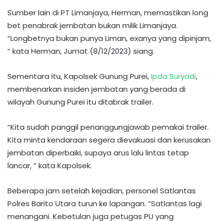
Sumber lain di PT Limanjaya, Herman, memastikan long
bet penabrak jembatan bukan milik Limanjaya.
“Longbetnya bukan punya Liman, exanya yang dipinjam,
” kata Herman, Jumat (8/12/2023) siang.
Sementara itu, Kapolsek Gunung Purei,
Ipda Suryadi
,
membenarkan insiden jembatan yang berada di
wilayah Gunung Purei itu ditabrak trailer.
“Kita sudah panggil penanggungjawab pemakai trailer.
Kita minta kendaraan segera dievakuasi dan kerusakan
jembatan diperbaiki, supaya arus lalu lintas tetap
lancar, ” kata Kapolsek.
Beberapa jam setelah kejadian, personel Satlantas
Polres Barito Utara turun ke lapangan. “Satlantas lagi
menangani. Kebetulan juga petugas PU yang