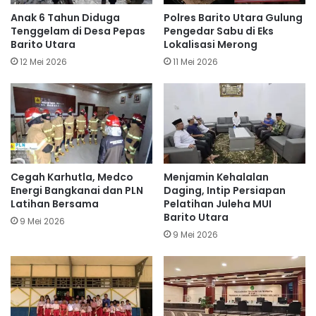
Anak 6 Tahun Diduga
Polres Barito Utara Gulung
Tenggelam di Desa Pepas
Pengedar Sabu di Eks
Barito Utara
Lokalisasi Merong
12 Mei 2026
11 Mei 2026
Cegah Karhutla, Medco
Menjamin Kehalalan
Energi Bangkanai dan PLN
Daging, Intip Persiapan
Latihan Bersama
Pelatihan Juleha MUI
Barito Utara
9 Mei 2026
9 Mei 2026