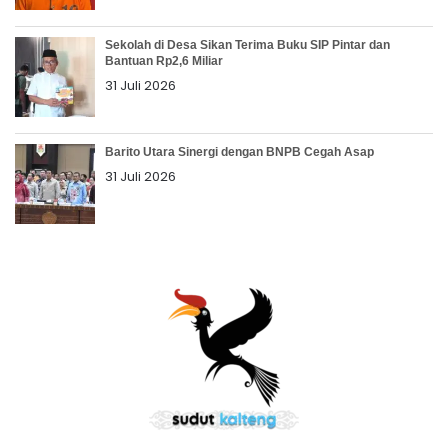
Sekolah di Desa Sikan Terima Buku SIP Pintar dan
Bantuan Rp2,6 Miliar
31 Juli 2026
Barito Utara Sinergi dengan BNPB Cegah Asap
31 Juli 2026