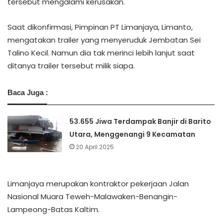
tersebut mengalami kerusakan.
Saat dikonfirmasi, Pimpinan PT Limanjaya, Limanto,
mengatakan trailer yang menyeruduk Jembatan Sei
Talino Kecil. Namun dia tak merinci lebih lanjut saat
ditanya trailer tersebut milik siapa.
Baca Juga :
53.655 Jiwa Terdampak Banjir di Barito
Utara, Menggenangi 9 Kecamatan
20 April 2025
Limanjaya merupakan kontraktor pekerjaan Jalan
Nasional Muara Teweh-Malawaken-Benangin-
Lampeong-Batas Kaltim.