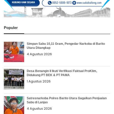
Populer
Simpan Sabu 10,11 Gram, Pengedar Narkoba di Barito
Utara Ditangkap
4 Agustus 2026
Desa Benangin II Ikuti Verifikasi Faktual ProKlim,
Didukung PT BEK & PT PAMA
1 Agustus 2026
Satresnarkoba Polres Barito Utara Gagalkan Penjualan
Sabu di Lanjas
4 Agustus 2026