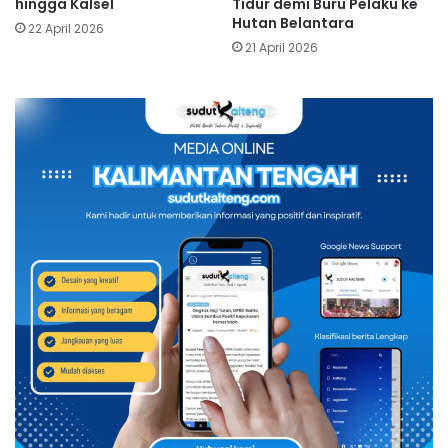
hingga Kalsel
Tidur demi Buru Pelaku ke
Hutan Belantara
22 April 2026
21 April 2026