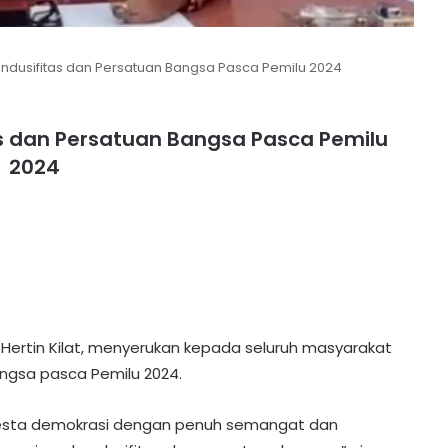
dusifitas dan Persatuan Bangsa Pasca Pemilu 2024
 dan Persatuan Bangsa Pasca Pemilu
2024
 Hertin Kilat, menyerukan kepada seluruh masyarakat
ngsa pasca Pemilu 2024.
i pesta demokrasi dengan penuh semangat dan