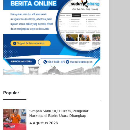
Populer
Simpan Sabu 10,11 Gram, Pengedar
Narkoba di Barito Utara Ditangkap
4 Agustus 2026