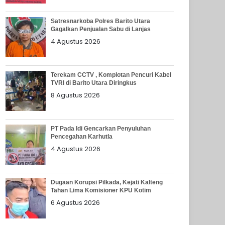
Satresnarkoba Polres Barito Utara
Gagalkan Penjualan Sabu di Lanjas
4 Agustus 2026
Terekam CCTV , Komplotan Pencuri Kabel
TVRI di Barito Utara Diringkus
8 Agustus 2026
PT Pada Idi Gencarkan Penyuluhan
Pencegahan Karhutla
4 Agustus 2026
Dugaan Korupsi Pilkada, Kejati Kalteng
Tahan Lima Komisioner KPU Kotim
6 Agustus 2026