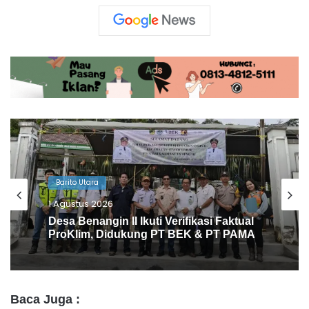
Barito Utara
1 Agustus 2026
Desa Benangin II Ikuti Verifikasi Faktual
ProKlim, Didukung PT BEK & PT PAMA
Baca Juga :