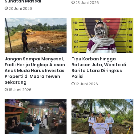
Sunatan Massal
23 Juni 2026
23 Juni 2026
Jangan Sampai Menyesal,
Tipu Korban hingga
Fadli Herija Ungkap Alasan
Ratusan Juta, Wanita di
Anak Muda Harus Investasi
Barito Utara Diringkus
Properti di Muara Teweh
Polisi
Sekarang
12 Juni 2026
18 Juni 2026