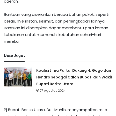
daerah.
Bantuan yang diserahkan berupa bahan pokok, seperti
beras, mie instan, selimut, dan perlengkapan lainnya.
Bantuan ini diharapkan dapat membantu para korban
kebakaran untuk memenuhi kebutuhan sehari-hari
mereka.
Baca Juga :
Koalisi Lima Partai Dukung H. Gogo dan
Hendro sebagai Calon Bupati dan Wakil
Bupati Barito Utara
27 Agustus 2024
Pj Bupati Barito Utara, Drs. Muhlis, menyampaikan rasa