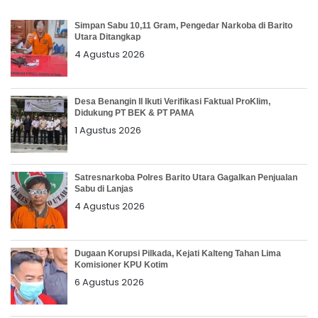
Simpan Sabu 10,11 Gram, Pengedar Narkoba di Barito
Utara Ditangkap
4 Agustus 2026
Desa Benangin II Ikuti Verifikasi Faktual ProKlim,
Didukung PT BEK & PT PAMA
1 Agustus 2026
Satresnarkoba Polres Barito Utara Gagalkan Penjualan
Sabu di Lanjas
4 Agustus 2026
Dugaan Korupsi Pilkada, Kejati Kalteng Tahan Lima
Komisioner KPU Kotim
6 Agustus 2026