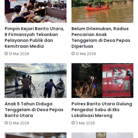
Pimpin Kejari Barito Utara,
Belum Ditemukan, Radius
R Firmansyah Tekankan
Pencarian Anak
Pelayanan Publik dan
Tenggelam di Desa Pepas
Kemitraan Media
Diperluas
13 Mei 2026
13 Mei 2026
Anak 6 Tahun Diduga
Polres Barito Utara Gulung
Tenggelam di Desa Pepas
Pengedar Sabu di Eks
Barito Utara
Lokalisasi Merong
12 Mei 2026
11 Mei 2026