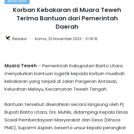
Barito Utara
Korban Kebakaran di Muara Teweh
Terima Bantuan dari Pemerintah
Daerah
Redaksi
Kamis, 23 November 2023 - 21:18:16
Muara Teweh
– Pemerintah Kabupaten Barito Utara
menyalurkan bantuan logistik kepada korban musibah
kebakaran yang terjadi di Jalan Pangeran Antasari,
Kelurahan Melayu, Kecamatan Teweh Tengah.
Bantuan tersebut diserahkan secara langsung oleh Pj
Bupati Barito Utara, Drs. Muhlis, didampingi Kepala Dinas
Sosial Pemberdayaan Masyarakat dan Desa (Dinsos
PMD), Suparmi Aspian, beserta unsur kepala perangkat