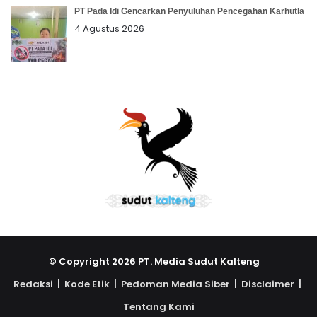
PT Pada Idi Gencarkan Penyuluhan Pencegahan Karhutla
4 Agustus 2026
© Copyright 2026 PT. Media Sudut Kalteng
Redaksi |
Kode Etik |
Pedoman Media Siber |
Disclaimer |
Tentang Kami