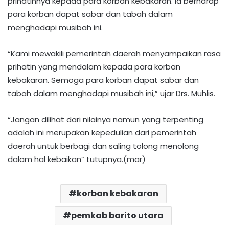
prihatinnya kepada para korban kebakaran. Ia berharap
para korban dapat sabar dan tabah dalam
menghadapi musibah ini.
“Kami mewakili pemerintah daerah menyampaikan rasa
prihatin yang mendalam kepada para korban
kebakaran. Semoga para korban dapat sabar dan
tabah dalam menghadapi musibah ini,” ujar Drs. Muhlis.
“Jangan dilihat dari nilainya namun yang terpenting
adalah ini merupakan kepedulian dari pemerintah
daerah untuk berbagi dan saling tolong menolong
dalam hal kebaikan” tutupnya.(mar)
korban kebakaran
pemkab barito utara