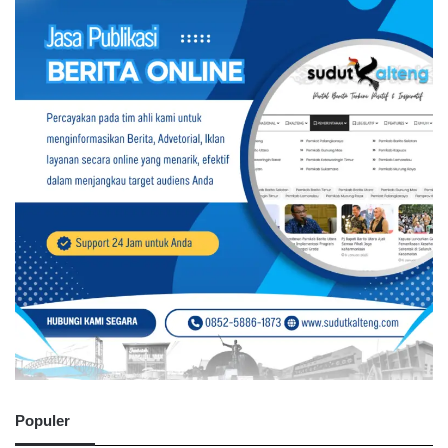
Populer