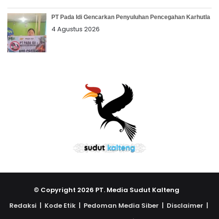
PT Pada Idi Gencarkan Penyuluhan Pencegahan Karhutla
4 Agustus 2026
© Copyright 2026 PT. Media Sudut Kalteng
Redaksi |
Kode Etik |
Pedoman Media Siber |
Disclaimer |