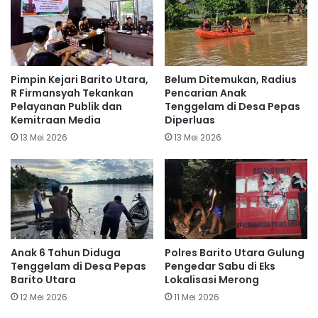
Pimpin Kejari Barito Utara,
Belum Ditemukan, Radius
R Firmansyah Tekankan
Pencarian Anak
Pelayanan Publik dan
Tenggelam di Desa Pepas
Kemitraan Media
Diperluas
13 Mei 2026
13 Mei 2026
Anak 6 Tahun Diduga
Polres Barito Utara Gulung
Tenggelam di Desa Pepas
Pengedar Sabu di Eks
Barito Utara
Lokalisasi Merong
12 Mei 2026
11 Mei 2026