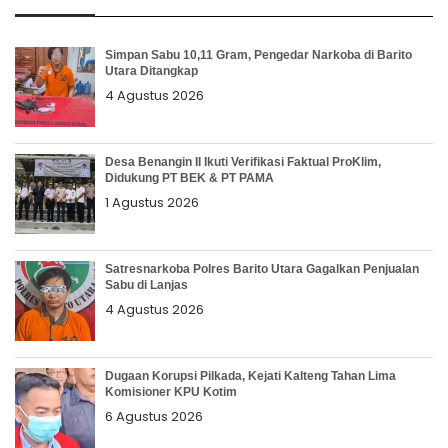
Simpan Sabu 10,11 Gram, Pengedar Narkoba di Barito
Utara Ditangkap
4 Agustus 2026
Desa Benangin II Ikuti Verifikasi Faktual ProKlim,
Didukung PT BEK & PT PAMA
1 Agustus 2026
Satresnarkoba Polres Barito Utara Gagalkan Penjualan
Sabu di Lanjas
4 Agustus 2026
Dugaan Korupsi Pilkada, Kejati Kalteng Tahan Lima
Komisioner KPU Kotim
6 Agustus 2026