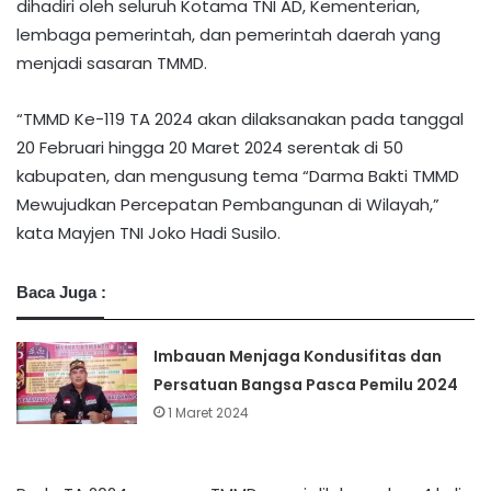
dihadiri oleh seluruh Kotama TNI AD, Kementerian,
lembaga pemerintah, dan pemerintah daerah yang
menjadi sasaran TMMD.
“TMMD Ke-119 TA 2024 akan dilaksanakan pada tanggal
20 Februari hingga 20 Maret 2024 serentak di 50
kabupaten, dan mengusung tema “Darma Bakti TMMD
Mewujudkan Percepatan Pembangunan di Wilayah,”
kata Mayjen TNI Joko Hadi Susilo.
Baca Juga :
Imbauan Menjaga Kondusifitas dan
Persatuan Bangsa Pasca Pemilu 2024
1 Maret 2024