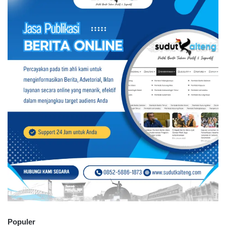
Populer