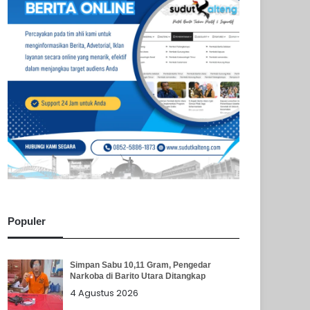
Populer
Simpan Sabu 10,11 Gram, Pengedar
Narkoba di Barito Utara Ditangkap
4 Agustus 2026