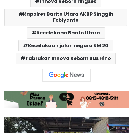
Innova Reborn ringsek
Kapolres Barito Utara AKBP Singgih
Febiyanto
Kecelakaan Barito Utara
Kecelakaan jalan negara KM 20
Tabrakan Innova Reborn Bus Hino