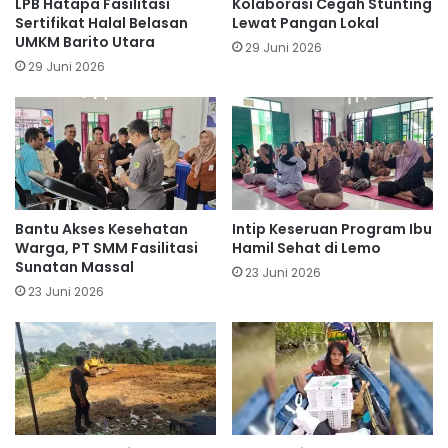
LPB Hatapa Fasilitasi
Kolaborasi Cegah Stunting
Sertifikat Halal Belasan
Lewat Pangan Lokal
UMKM Barito Utara
29 Juni 2026
29 Juni 2026
Bantu Akses Kesehatan
Intip Keseruan Program Ibu
Warga, PT SMM Fasilitasi
Hamil Sehat di Lemo
Sunatan Massal
23 Juni 2026
23 Juni 2026