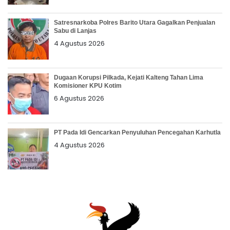
Satresnarkoba Polres Barito Utara Gagalkan Penjualan
Sabu di Lanjas
4 Agustus 2026
Dugaan Korupsi Pilkada, Kejati Kalteng Tahan Lima
Komisioner KPU Kotim
6 Agustus 2026
PT Pada Idi Gencarkan Penyuluhan Pencegahan Karhutla
4 Agustus 2026