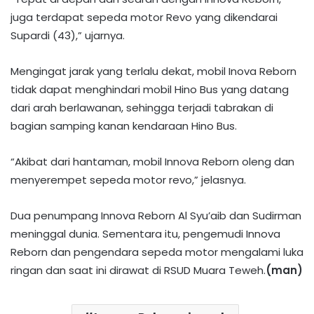
juga terdapat sepeda motor Revo yang dikendarai
Supardi (43),” ujarnya.
Mengingat jarak yang terlalu dekat, mobil Inova Reborn
tidak dapat menghindari mobil Hino Bus yang datang
dari arah berlawanan, sehingga terjadi tabrakan di
bagian samping kanan kendaraan Hino Bus.
“Akibat dari hantaman, mobil Innova Reborn oleng dan
menyerempet sepeda motor revo,” jelasnya.
Dua penumpang Innova Reborn Al Syu’aib dan Sudirman
meninggal dunia. Sementara itu, pengemudi Innova
Reborn dan pengendara sepeda motor mengalami luka
ringan dan saat ini dirawat di RSUD Muara Teweh.
(man)