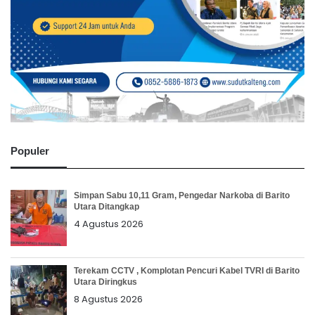
Populer
Simpan Sabu 10,11 Gram, Pengedar Narkoba di Barito
Utara Ditangkap
4 Agustus 2026
Terekam CCTV , Komplotan Pencuri Kabel TVRI di Barito
Utara Diringkus
8 Agustus 2026