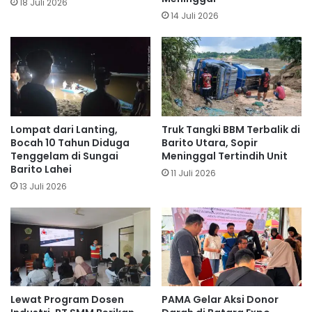
18 Juli 2026
14 Juli 2026
Lompat dari Lanting,
Truk Tangki BBM Terbalik di
Bocah 10 Tahun Diduga
Barito Utara, Sopir
Tenggelam di Sungai
Meninggal Tertindih Unit
Barito Lahei
11 Juli 2026
13 Juli 2026
Lewat Program Dosen
PAMA Gelar Aksi Donor