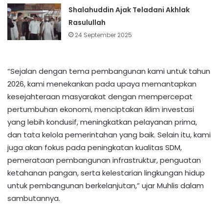
Shalahuddin Ajak Teladani Akhlak
Rasulullah
24 September 2025
“Sejalan dengan tema pembangunan kami untuk tahun
2026, kami menekankan pada upaya memantapkan
kesejahteraan masyarakat dengan mempercepat
pertumbuhan ekonomi, menciptakan iklim investasi
yang lebih kondusif, meningkatkan pelayanan prima,
dan tata kelola pemerintahan yang baik. Selain itu, kami
juga akan fokus pada peningkatan kualitas SDM,
pemerataan pembangunan infrastruktur, penguatan
ketahanan pangan, serta kelestarian lingkungan hidup
untuk pembangunan berkelanjutan,” ujar Muhlis dalam
sambutannya.