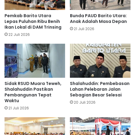
Pemkab Barito Utara
Bunda PAUD Barito Utara:
Lepas Puluhan Ribu Benih
Anak Adalah Masa Depan
Ikan Lokal di DAM Trinsing
21 Juli 2026
22 Juli 2026
Sidak RSUD Muara Teweh,
Shalahuddin: Pembebasan
Shalahuddin Pastikan
Lahan Pelebaran Jalan
Pembangunan Tepat
Sebagian Besar Selesai
Waktu
20 Juli 2026
21 Juli 2026