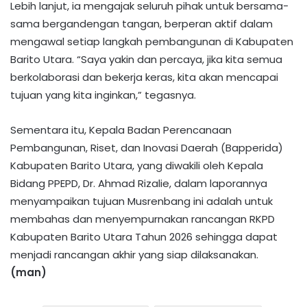
Lebih lanjut, ia mengajak seluruh pihak untuk bersama-
sama bergandengan tangan, berperan aktif dalam
mengawal setiap langkah pembangunan di Kabupaten
Barito Utara. “Saya yakin dan percaya, jika kita semua
berkolaborasi dan bekerja keras, kita akan mencapai
tujuan yang kita inginkan,” tegasnya.
Sementara itu, Kepala Badan Perencanaan
Pembangunan, Riset, dan Inovasi Daerah (Bapperida)
Kabupaten Barito Utara, yang diwakili oleh Kepala
Bidang PPEPD, Dr. Ahmad Rizalie, dalam laporannya
menyampaikan tujuan Musrenbang ini adalah untuk
membahas dan menyempurnakan rancangan RKPD
Kabupaten Barito Utara Tahun 2026 sehingga dapat
menjadi rancangan akhir yang siap dilaksanakan.
(man)