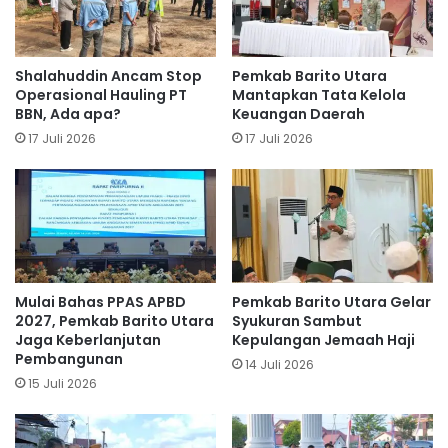
Shalahuddin Ancam Stop
Pemkab Barito Utara
Operasional Hauling PT
Mantapkan Tata Kelola
BBN, Ada apa?
Keuangan Daerah
17 Juli 2026
17 Juli 2026
Mulai Bahas PPAS APBD
Pemkab Barito Utara Gelar
2027, Pemkab Barito Utara
Syukuran Sambut
Jaga Keberlanjutan
Kepulangan Jemaah Haji
Pembangunan
14 Juli 2026
15 Juli 2026