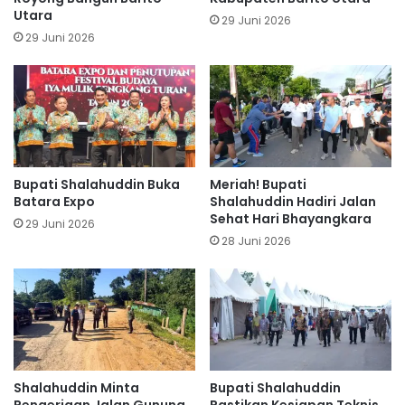
Utara
29 Juni 2026
29 Juni 2026
Bupati Shalahuddin Buka
Meriah! Bupati
Batara Expo
Shalahuddin Hadiri Jalan
Sehat Hari Bhayangkara
29 Juni 2026
28 Juni 2026
Shalahuddin Minta
Bupati Shalahuddin