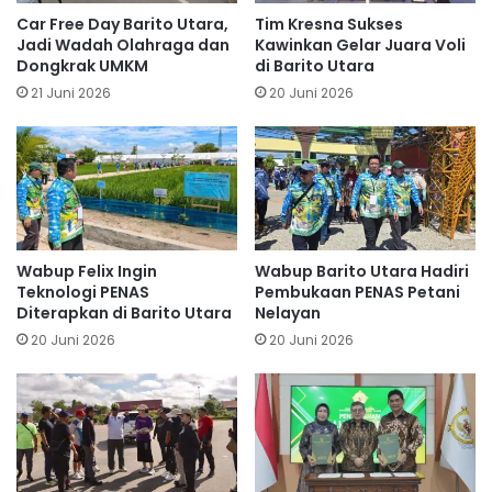
Car Free Day Barito Utara,
Tim Kresna Sukses
Jadi Wadah Olahraga dan
Kawinkan Gelar Juara Voli
Dongkrak UMKM
di Barito Utara
21 Juni 2026
20 Juni 2026
Wabup Felix Ingin
Wabup Barito Utara Hadiri
Teknologi PENAS
Pembukaan PENAS Petani
Diterapkan di Barito Utara
Nelayan
20 Juni 2026
20 Juni 2026