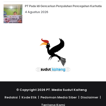
PT Pada Idi Gencarkan Penyuluhan Pencegahan Karhutla
4 Agustus 2026
© Copyright 2026 PT. Media Sudut Kalteng
Redaksi |
Kode Etik |
Pedoman Media Siber |
Disclaimer |
Tentang Kami