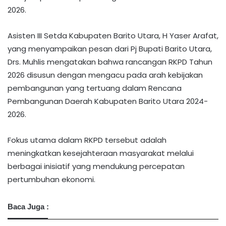
2026.
Asisten III Setda Kabupaten Barito Utara, H Yaser Arafat,
yang menyampaikan pesan dari Pj Bupati Barito Utara,
Drs. Muhlis mengatakan bahwa rancangan RKPD Tahun
2026 disusun dengan mengacu pada arah kebijakan
pembangunan yang tertuang dalam Rencana
Pembangunan Daerah Kabupaten Barito Utara 2024-
2026.
Fokus utama dalam RKPD tersebut adalah
meningkatkan kesejahteraan masyarakat melalui
berbagai inisiatif yang mendukung percepatan
pertumbuhan ekonomi.
Baca Juga :