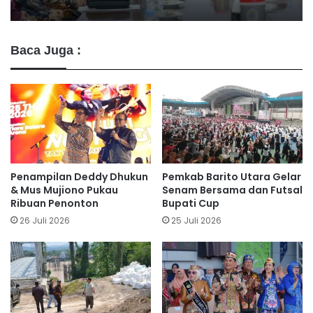
Baca Juga :
Penampilan Deddy Dhukun
Pemkab Barito Utara Gelar
& Mus Mujiono Pukau
Senam Bersama dan Futsal
Ribuan Penonton
Bupati Cup
26 Juli 2026
25 Juli 2026