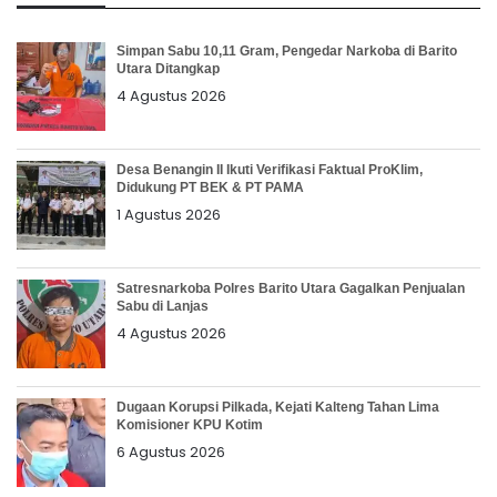
Simpan Sabu 10,11 Gram, Pengedar Narkoba di Barito
Utara Ditangkap
4 Agustus 2026
Desa Benangin II Ikuti Verifikasi Faktual ProKlim,
Didukung PT BEK & PT PAMA
1 Agustus 2026
Satresnarkoba Polres Barito Utara Gagalkan Penjualan
Sabu di Lanjas
4 Agustus 2026
Dugaan Korupsi Pilkada, Kejati Kalteng Tahan Lima
Komisioner KPU Kotim
6 Agustus 2026