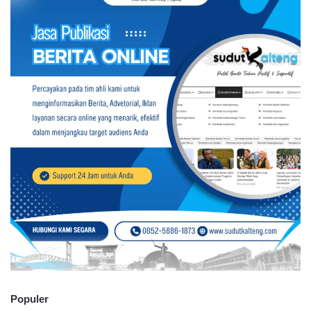
Populer